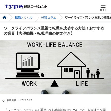
MENU
転職ノウハウ
転職コラム
ワークライフバランス重視で転職
ワークライフバランス重視で転職を成功する方法！おすすめ
の業界【志望動機・転職理由の例文付き】
最終更新 ： 2024.5.23
「ワークライフバランスを重視して転職活動をはじめたけど、転職理由を聞