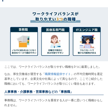
ここでは、ワークライフバランスが取りやすい職種を3つに厳選しました。
なお、厚生労働省が運営する「
職業情報提供サイト
」の平均労働時間を選定
基準としています。企業文化や社風によって異なるので、ここでご紹介した
職種においても、ワークライフバランスが取りにくい場合もあります。
人事事務・介護事務・営業事務などの「事務職」
事務職は、ワークライフバランスを重視する人が一番に思いつく職種かもし
れません。