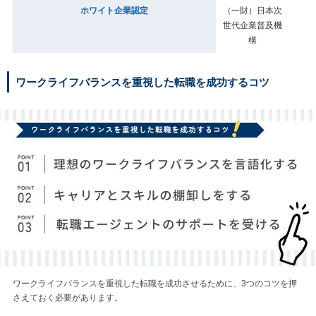
ホワイト企業認定
（一財）日本次
世代企業普及機
構
ワークライフバランスを重視した転職を成功するコツ
ワークライフバランスを重視した転職を成功させるために、3つのコツを押
さえておく必要があります。