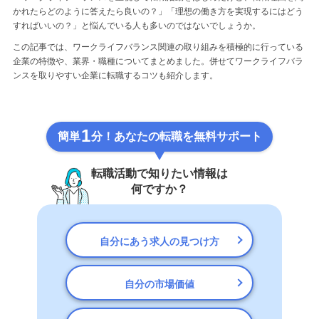
かれたらどのように答えたら良いの？」「理想の働き方を実現するにはどう
すればいいの？」と悩んでいる人も多いのではないでしょうか。
この記事では、ワークライフバランス関連の取り組みを積極的に行っている
企業の特徴や、業界・職種についてまとめました。併せてワークライフバラ
ンスを取りやすい企業に転職するコツも紹介します。
1
簡単
分！あなたの転職を無料サポート
転職活動で知りたい情報は
何ですか？
自分にあう求人の見つけ方
自分の市場価値