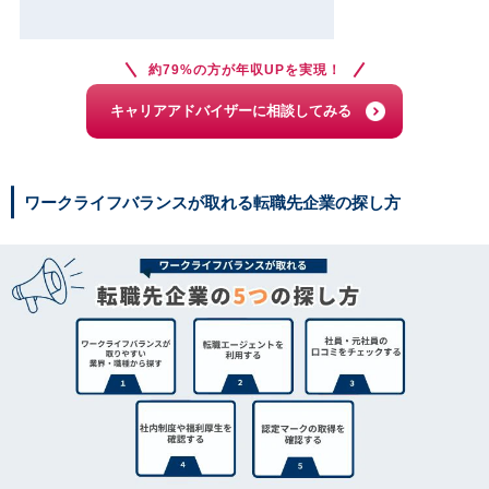
約79%の方が年収UPを実現！
キャリアアドバイザーに相談してみる
ワークライフバランスが取れる転職先企業の探し方