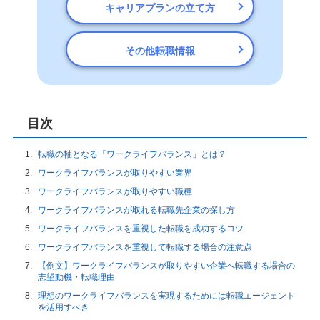
キャリアプランの立て方
その他転職情報
目次
転職の軸となる「ワークライフバランス」とは？
ワークライフバランスが取りやすい業界
ワークライフバランスが取りやすい職種
ワークライフバランスが取れる転職先企業の探し方
ワークライフバランスを重視した転職を成功するコツ
ワークライフバランスを重視して転職する場合の注意点
【例文】ワークライフバランスが取りやすい企業へ転職する場合の
志望動機・転職理由
理想のワークライフバランスを実現するためには転職エージェント
を活用すべき