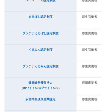
ユースエール認定制度
厚生労働省
えるぼし認定制度
厚生労働省
プラチナえるぼし認定制度
厚生労働省
くるみん認定制度
厚生労働省
プラチナくるみん認定制度
厚生労働省
健康経営優良法人
経済産業省
（ホワイト500/ブライト500）
安全衛生優良企業認定
厚生労働省