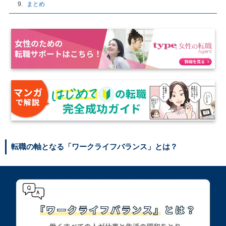
まとめ
転職の軸となる「ワークライフバランス」とは？