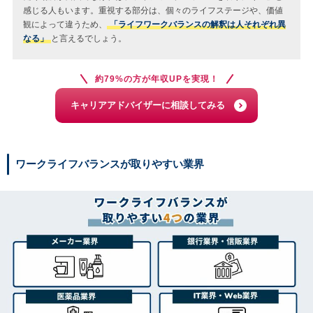
感じる人もいます。重視する部分は、個々のライフステージや、価値
観によって違うため、
「ライフワークバランスの解釈は人それぞれ異
なる」
と言えるでしょう。
約79%の方が年収UPを実現！
キャリアアドバイザーに相談してみる
ワークライフバランスが取りやすい業界