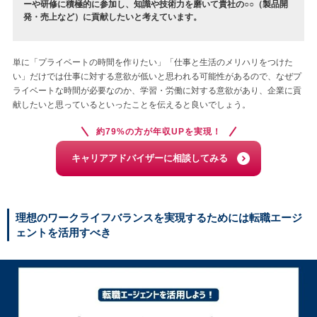
ーや研修に積極的に参加し、知識や技術力を磨いて貴社の○○（製品開
発・売上など）に貢献したいと考えています。
単に「プライベートの時間を作りたい」「仕事と生活のメリハリをつけた
い」だけでは仕事に対する意欲が低いと思われる可能性があるので、なぜプ
ライベートな時間が必要なのか、学習・労働に対する意欲があり、企業に貢
献したいと思っているといったことを伝えると良いでしょう。
約79%の方が年収UPを実現！
キャリアアドバイザーに相談してみる
理想のワークライフバランスを実現するためには転職エージ
ェントを活用すべき