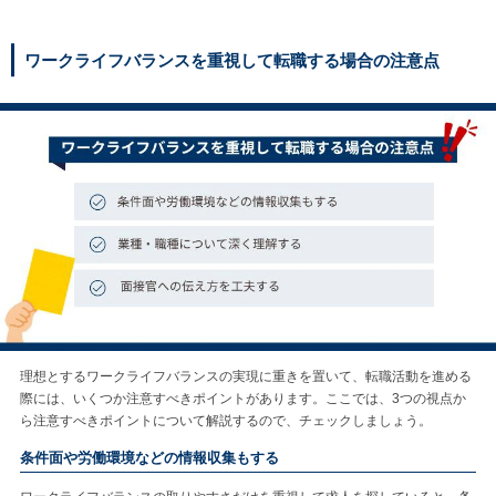
ワークライフバランスを重視して転職する場合の注意点
理想とするワークライフバランスの実現に重きを置いて、転職活動を進める
際には、いくつか注意すべきポイントがあります。ここでは、3つの視点か
ら注意すべきポイントについて解説するので、チェックしましょう。
条件面や労働環境などの情報収集もする