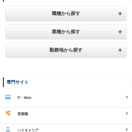
職種から探す
業種から探す
勤務地から探す
専門サイト
IT・Web
営業職
ハイキャリア