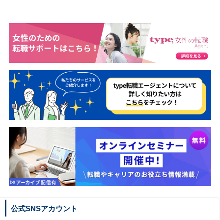
公式SNSアカウント