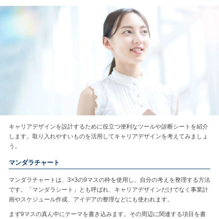
キャリアデザインを設計するために役立つ便利なツールや診断シートを紹介
します。取り入れやすいものを活用してキャリアデザインを考えてみましょ
う。
マンダラチャート
マンダラチャートは、3×3の9マスの枠を使用し、自分の考えを整理する方法
です。「マンダラシート」とも呼ばれ、キャリアデザインだけでなく事業計
画やスケジュール作成、アイデアの整理などにも使われます。
まず9マスの真ん中にテーマを書き込みます。その周辺に関連する項目を書