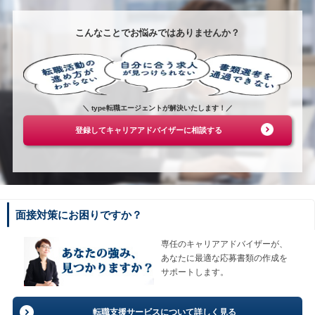
こんなことでお悩みではありませんか？
＼ type転職エージェントが解決いたします！／
登録してキャリアアドバイザーに相談する
面接対策にお困りですか？
専任のキャリアアドバイザーが、
あなたに最適な応募書類の作成を
サポートします。
転職支援サービスについて詳しく見る