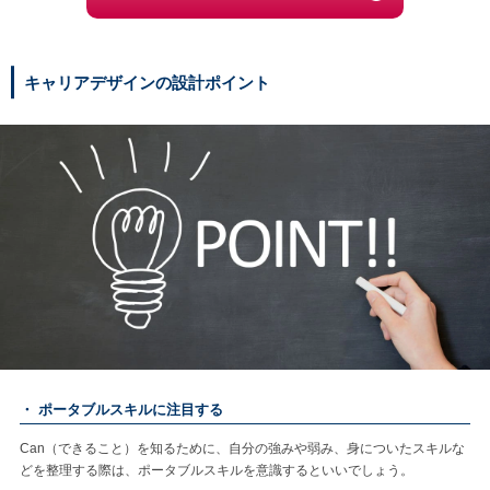
キャリアデザインの設計ポイント
・ ポータブルスキルに注目する
Can（できること）を知るために、自分の強みや弱み、身についたスキルな
どを整理する際は、ポータブルスキルを意識するといいでしょう。