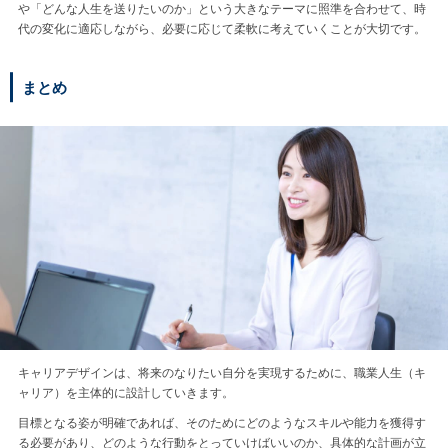
や「どんな人生を送りたいのか」という大きなテーマに照準を合わせて、時
代の変化に適応しながら、必要に応じて柔軟に考えていくことが大切です。
まとめ
キャリアデザインは、将来のなりたい自分を実現するために、職業人生（キ
ャリア）を主体的に設計していきます。
目標となる姿が明確であれば、そのためにどのようなスキルや能力を獲得す
る必要があり、どのような行動をとっていけばいいのか、具体的な計画が立