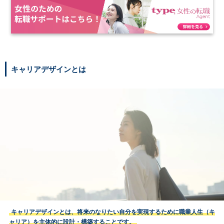
キャリアデザインとは
キャリアデザインとは、将来のなりたい自分を実現するために職業人生（キ
ャリア）を主体的に設計・構築することです。