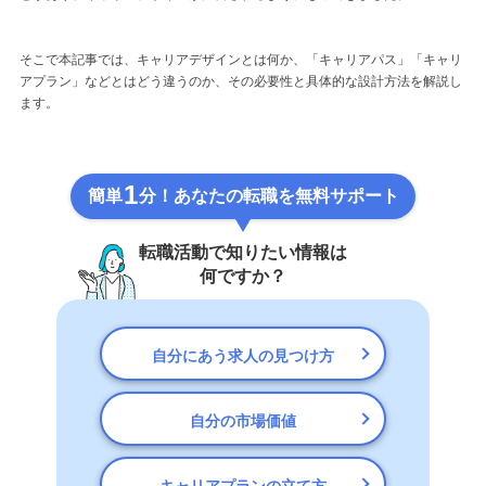
そこで本記事では、キャリアデザインとは何か、「キャリアパス」「キャリ
アプラン」などとはどう違うのか、その必要性と具体的な設計方法を解説し
ます。
1
簡単
分！あなたの転職を無料サポート
転職活動で知りたい情報は
何ですか？
自分にあう求人の見つけ方
自分の市場価値
キャリアプランの立て方