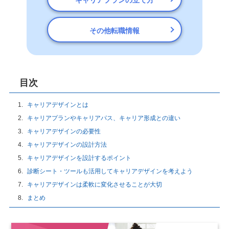
その他転職情報
目次
キャリアデザインとは
キャリアプランやキャリアパス、キャリア形成との違い
キャリアデザインの必要性
キャリアデザインの設計方法
キャリアデザインを設計するポイント
診断シート・ツールも活用してキャリアデザインを考えよう
キャリアデザインは柔軟に変化させることが大切
まとめ