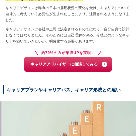
キャリアデザインは昨今の日本の雇用状況の変化を受け、キャリアについて
自律的に考えていく必要性が生まれたことにより、注目されるようになりま
した。
キャリアデザインは会社や上司に決定されるものではなく、自分自身で設計
しなくてはなりません。そのためには自己理解を深め、今後どのようなキャ
リアを築いていきたいか、明確化する必要があります。
約79%の方が年収UPを実現！
キャリアアドバイザーに相談してみる
キャリアプランやキャリアパス、キャリア形成との違い