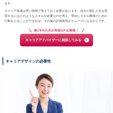
ます。
キャリア形成は早い段階で考えておく必要があります。自分が望む人生を実
現するにはどのようなスキルが必要なのか考え、早めにスキル獲得のための
行動をとることができれば、その後の計画実現がスムーズになるからです。
約79%の方が年収UPを実現！
キャリアアドバイザーに相談してみる
キャリアデザインの必要性