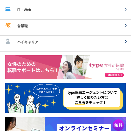
IT・Web
営業職
ハイキャリア