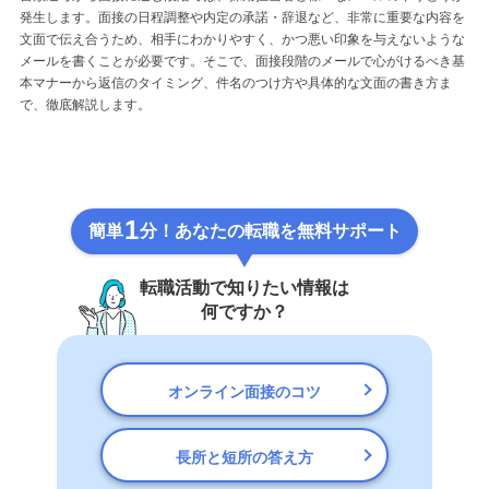
発生します。面接の日程調整や内定の承諾・辞退など、非常に重要な内容を
文面で伝え合うため、相手にわかりやすく、かつ悪い印象を与えないような
メールを書くことが必要です。そこで、面接段階のメールで心がけるべき基
本マナーから返信のタイミング、件名のつけ方や具体的な文面の書き方ま
で、徹底解説します。
1
簡単
分！あなたの転職を無料サポート
転職活動で知りたい情報は
何ですか？
オンライン面接のコツ
長所と短所の答え方