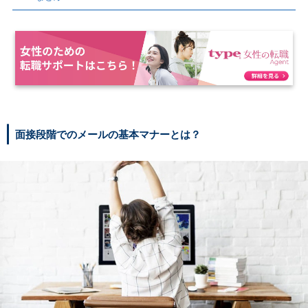
面接段階でのメールの基本マナーとは？