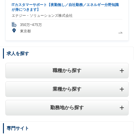
ITカスタマーサポート【夜勤無し／自社勤務／エネルギー分野知識
が身につきます】
エナジー・ソリューションズ株式会社
350万~475万
東京都
求人を探す
職種から探す
業種から探す
勤務地から探す
専門サイト