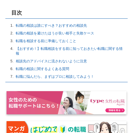
目次
転職の相談は誰にすべき？おすすめの相談先
転職の相談を避けたほうが良い相手と失敗ケース
転職を相談する前に準備しておくこと
【おすすめ！】転職相談をする前に知っておきたい転職に関する情
報
相談先のアドバイスに流されないように注意
転職の相談に関するよくある質問
転職に悩んだら、まずはプロに相談してみよう！