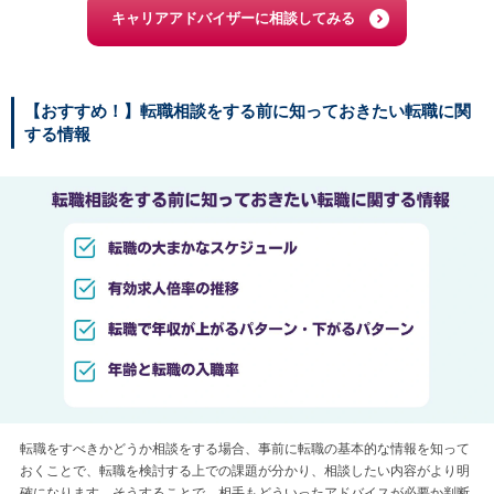
キャリアアドバイザーに相談してみる
【おすすめ！】転職相談をする前に知っておきたい転職に関
する情報
転職をすべきかどうか相談をする場合、事前に転職の基本的な情報を知って
おくことで、転職を検討する上での課題が分かり、相談したい内容がより明
確になります。そうすることで、相手もどういったアドバイスが必要か判断