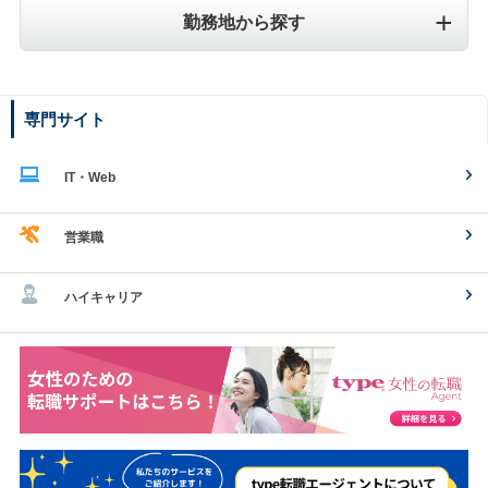
勤務地から探す
専門サイト
IT・Web
営業職
ハイキャリア