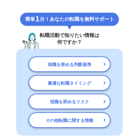
1
簡単
分！あなたの転職を無料サポート
転職活動で知りたい情報は
何ですか？
現職を辞める判断基準
最適な転職タイミング
現職を辞めるリスク
その他転職に関する情報