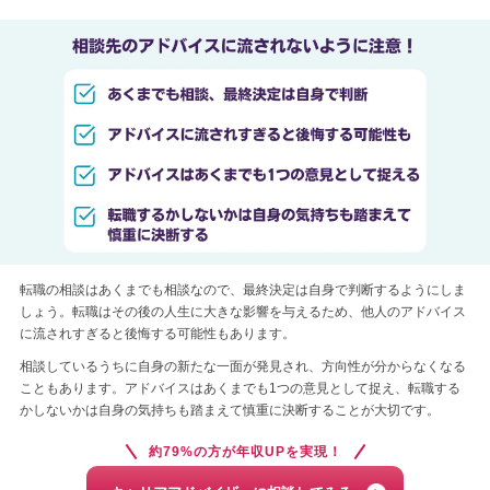
転職の相談はあくまでも相談なので、最終決定は自身で判断するようにしま
しょう。転職はその後の人生に大きな影響を与えるため、他人のアドバイス
に流されすぎると後悔する可能性もあります。
相談しているうちに自身の新たな一面が発見され、方向性が分からなくなる
こともあります。アドバイスはあくまでも1つの意見として捉え、転職する
かしないかは自身の気持ちも踏まえて慎重に決断することが大切です。
約79%の方が年収UPを実現！