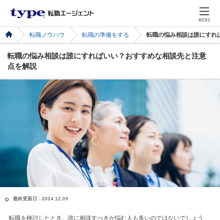
MENU
転職ノウハウ
転職の準備をする
転職の悩み相談は誰にすれ
転職の悩み相談は誰にすればいい？おすすめな相談先と注意
点を解説
最終更新日 : 2024.12.09
転職を検討したとき、誰に相談すべきか悩む人も多いのではないでしょう