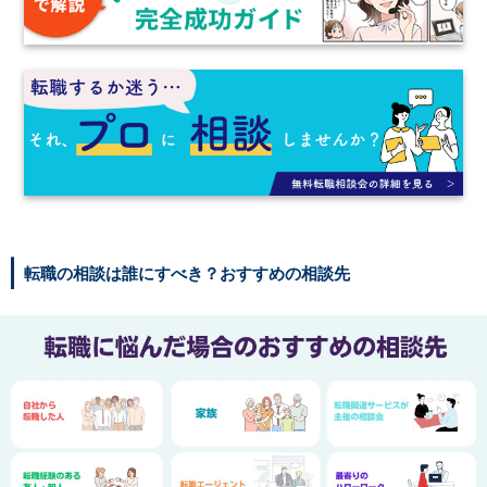
転職の相談は誰にすべき？おすすめの相談先