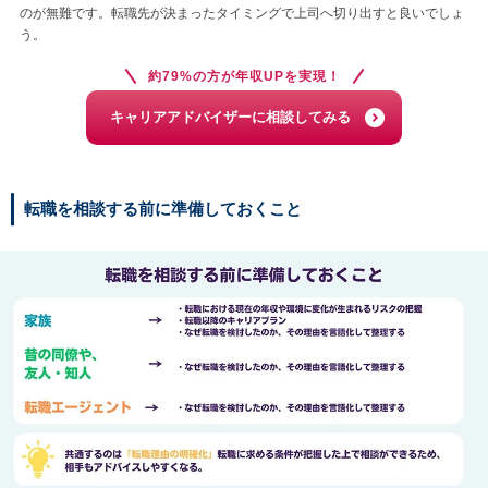
のが無難です。転職先が決まったタイミングで上司へ切り出すと良いでしょ
う。
約79%の方が年収UPを実現！
キャリアアドバイザーに相談してみる
転職を相談する前に準備しておくこと