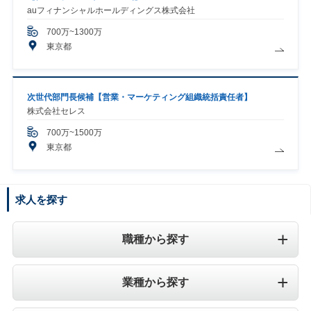
auフィナンシャルホールディングス株式会社
700万~1300万
東京都
次世代部門長候補【営業・マーケティング組織統括責任者】
株式会社セレス
700万~1500万
東京都
求人を探す
職種から探す
業種から探す