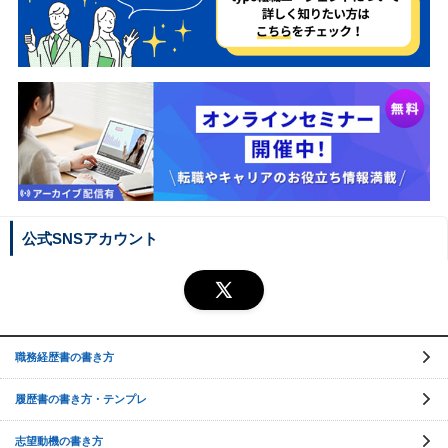
公式SNSアカウント
職務経歴書の書き方
履歴書の書き方・テンプレ
志望動機の書き方