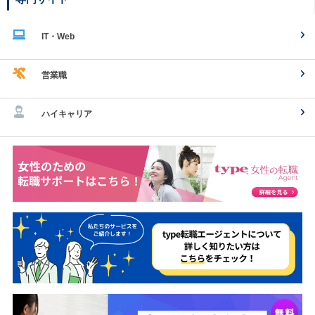
IT・Web
営業職
ハイキャリア