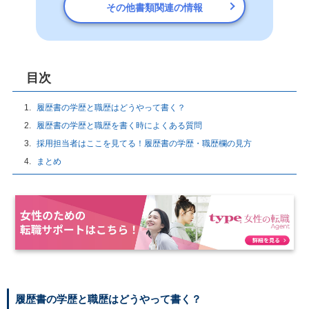
その他書類関連の情報
目次
履歴書の学歴と職歴はどうやって書く？
履歴書の学歴と職歴を書く時によくある質問
採用担当者はここを見てる！履歴書の学歴・職歴欄の見方
まとめ
履歴書の学歴と職歴はどうやって書く？