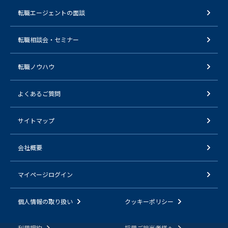
転職エージェントの面談
転職相談会・セミナー
転職ノウハウ
よくあるご質問
サイトマップ
会社概要
マイページログイン
個人情報の取り扱い
クッキーポリシー
利用規約
採用ご担当者様へ