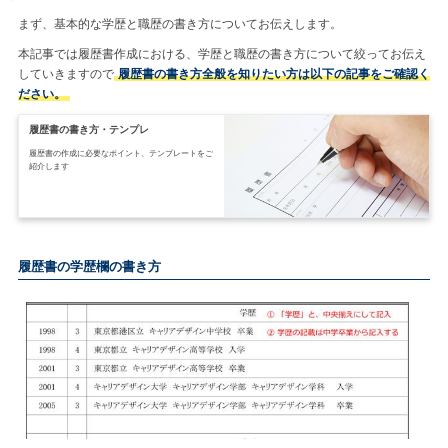
まず、基本的な学歴と職歴の書き方についてお伝えします。
本記事では履歴書作成における、学歴と職歴の書き方について絞ってお伝え
していきますので
履歴書の書き方全般を知りたい方は以下の記事をご確認く
ださい。
履歴書の書き方・テンプレ
履歴書の作成に必要なポイント、テンプレートをご
紹介します
履歴書の学歴欄の書き方