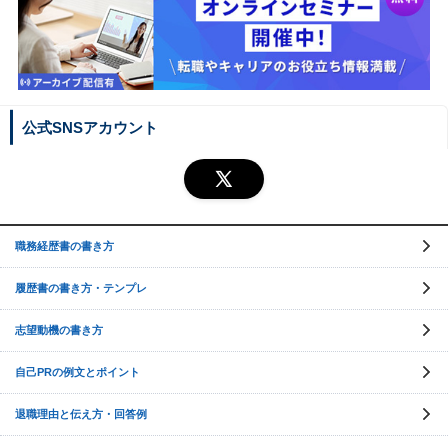
公式SNSアカウント
職務経歴書の書き方
履歴書の書き方・テンプレ
志望動機の書き方
自己PRの例文とポイント
退職理由と伝え方・回答例