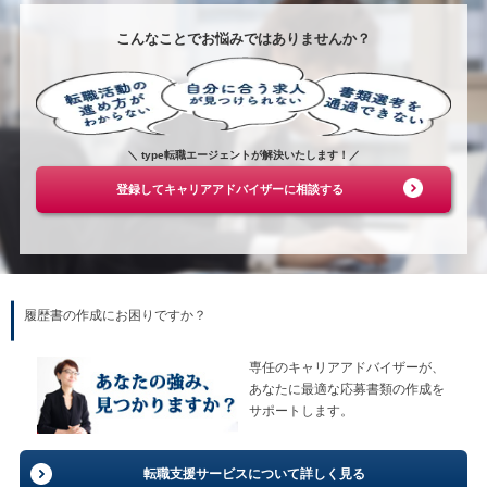
こんなことでお悩みではありませんか？
＼ type転職エージェントが解決いたします！／
登録してキャリアアドバイザーに相談する
履歴書の作成にお困りですか？
専任のキャリアアドバイザーが、
あなたに最適な応募書類の作成を
サポートします。
転職支援サービスについて詳しく見る