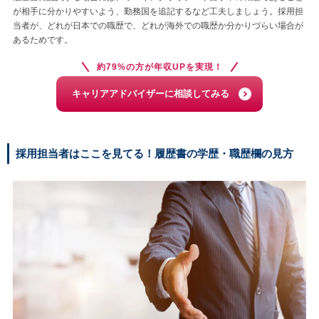
が相手に分かりやすいよう、勤務国を追記するなど工夫しましょう。採用担
当者が、どれが日本での職歴で、どれが海外での職歴か分かりづらい場合が
あるためです。
約79%の方が年収UPを実現！
キャリアアドバイザーに相談してみる
採用担当者はここを見てる！履歴書の学歴・職歴欄の見方