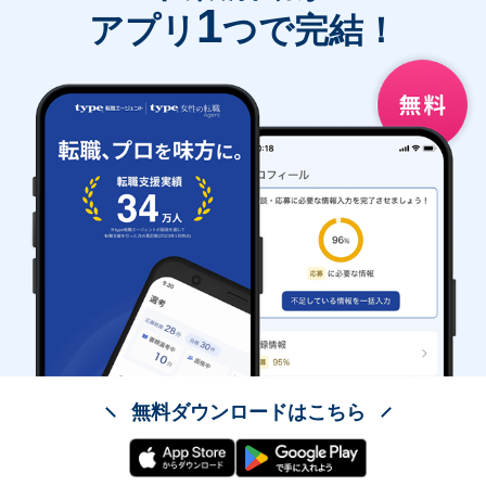
1
アプリ
つで完結！
無料ダウンロードはこちら