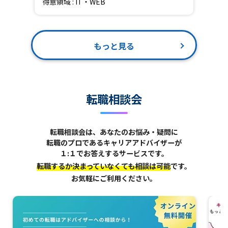
得意領域 : IT・WEB
もっと見る
転職相談会
転職相談会は、あなたのお悩み・疑問に
転職のプロであるキャリアアドバイザーが
１:１でお答えするサービスです。
転職するか決まっていなくても相談は可能
です。
お気軽にご利用ください。