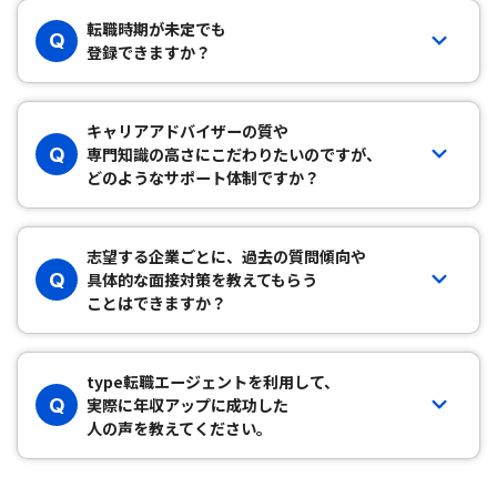
転職時期が未定でも
Q
登録できますか？
キャリアアドバイザーの質や
Q
専門知識の高さにこだわりたいのですが、
どのようなサポート体制ですか？
志望する企業ごとに、過去の質問傾向や
Q
具体的な面接対策を教えてもらう
ことはできますか？
type転職エージェントを利用して、
Q
実際に年収アップに成功した
人の声を教えてください。