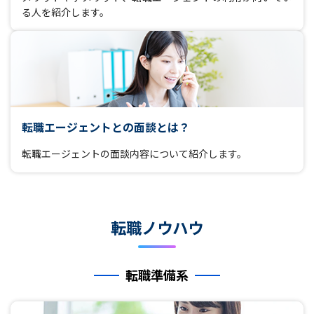
る人を紹介します。
転職エージェントとの面談とは？
転職エージェントの面談内容について紹介します。
転職ノウハウ
転職準備系