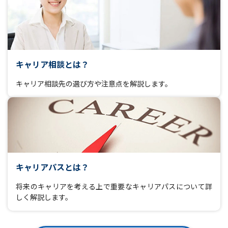
キャリア相談とは？
キャリア相談先の選び方や注意点を解説します。
キャリアパスとは？
将来のキャリアを考える上で重要なキャリアパスについて詳
しく解説します。