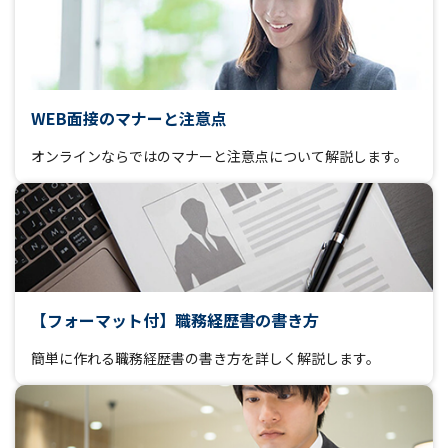
WEB面接のマナーと注意点
オンラインならではのマナーと注意点について解説します。
【フォーマット付】職務経歴書の書き方
簡単に作れる職務経歴書の書き方を詳しく解説します。