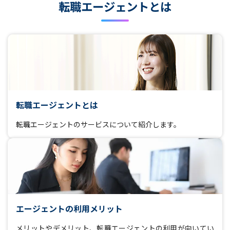
転職エージェントとは
転職エージェントとは
転職エージェントのサービスについて紹介します。
エージェントの利用メリット
メリットやデメリット、転職エージェントの利用が向いてい