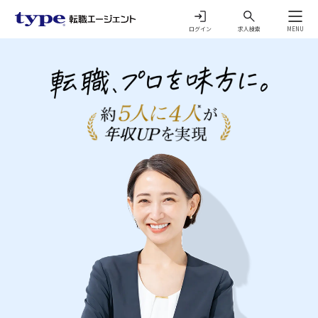
ログイン
求人検索
MENU