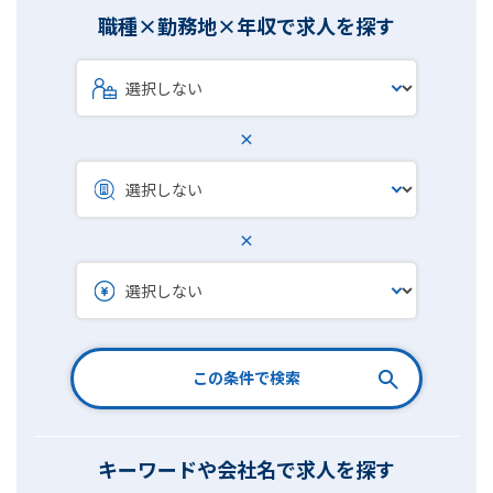
職種×勤務地×年収で求人を探す
×
×
この条件で検索
キーワードや会社名で求人を探す