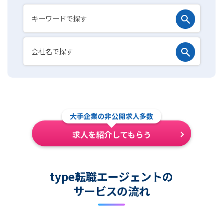
大手企業の非公開求人多数
求人を紹介してもらう
type転職エージェントの
サービスの流れ