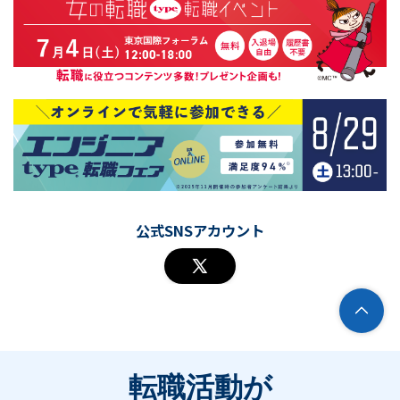
公式SNSアカウント
転職活動が