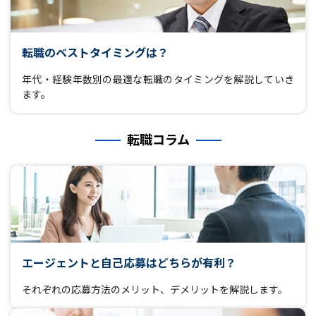
転職のベストタイミングは？
年代・経験年数別の最適な転職のタイミングを解説していき
ます。
転職コラム
エージェントと自己応募はどちらが有利？
それぞれの応募方法のメリット、デメリットを解説します。