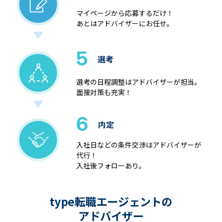
マイページから応募するだけ！
あとはアドバイザーにお任せ。
5
選考
選考の日程調整はアドバイザーが担当。
面接対策も充実！
6
内定
入社日などの条件交渉はアドバイザーが
代行！
入社後フォローあり。
type転職エージェントの
アドバイザー