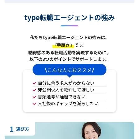
type転職エージェントの強み
私たちtype転職エージェントの強みは、
『手厚さ』
です。
納得感のある転職活動を実現するために、
以下の3つのポイントでサポートします。
こんな人におススメ
自分に合う求人がわからない
非公開求人を紹介してほしい
書類選考が通過できない
入社後のギャップを減らしたい
1
選び方