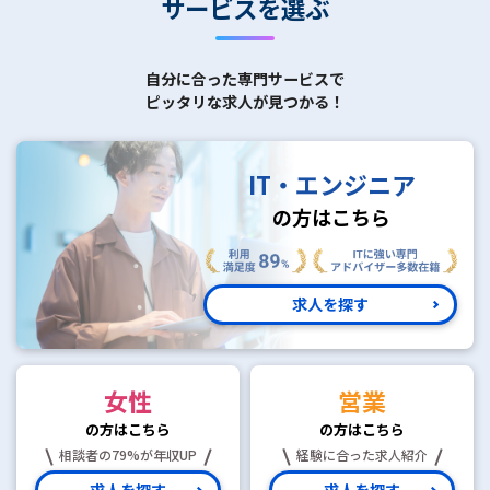
サービスを選ぶ
自分に合った専門サービスで
ピッタリな求人が見つかる！
IT・エンジニア
の方はこちら
求人を探す
女性
営業
の方はこちら
の方はこちら
相談者の79%が年収UP
経験に合った求人紹介
求人を探す
求人を探す