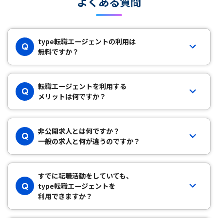
よくある質問
type転職エージェントの利用は
Q
無料ですか？
転職エージェントを利用する
Q
メリットは何ですか？
非公開求人とは何ですか？
Q
一般の求人と何が違うのですか？
すでに転職活動をしていても、
Q
type転職エージェントを
利用できますか？