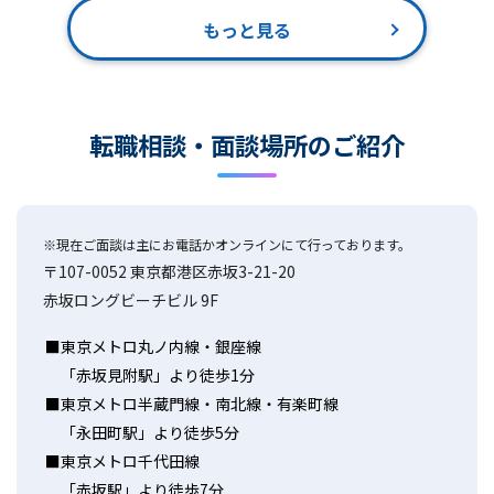
もっと見る
転職相談・面談場所のご紹介
※現在ご面談は主にお電話かオンラインにて行っております。
〒107-0052 東京都港区赤坂3-21-20
赤坂ロングビーチビル 9F
東京メトロ丸ノ内線・銀座線
「赤坂見附駅」より徒歩1分
東京メトロ半蔵門線・南北線・有楽町線
「永田町駅」より徒歩5分
東京メトロ千代田線
「赤坂駅」より徒歩7分