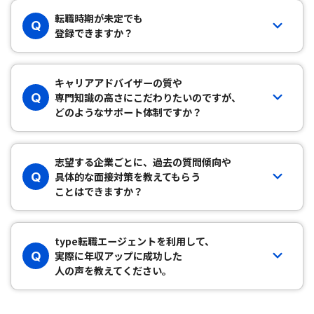
転職時期が未定でも
Q
登録できますか？
キャリアアドバイザーの質や
Q
専門知識の高さにこだわりたいのですが、
どのようなサポート体制ですか？
志望する企業ごとに、過去の質問傾向や
Q
具体的な面接対策を教えてもらう
ことはできますか？
type転職エージェントを利用して、
Q
実際に年収アップに成功した
人の声を教えてください。