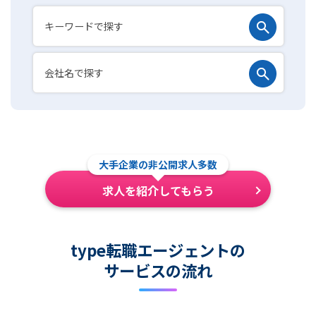
大手企業の非公開求人多数
求人を紹介してもらう
type転職エージェントの
サービスの流れ