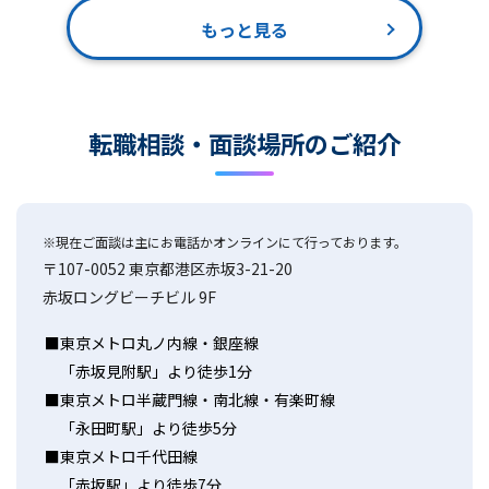
もっと見る
転職相談・面談場所のご紹介
※現在ご面談は主にお電話かオンラインにて行っております。
〒107-0052 東京都港区赤坂3-21-20
赤坂ロングビーチビル 9F
東京メトロ丸ノ内線・銀座線
「赤坂見附駅」より徒歩1分
東京メトロ半蔵門線・南北線・有楽町線
「永田町駅」より徒歩5分
東京メトロ千代田線
「赤坂駅」より徒歩7分