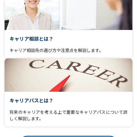
キャリア相談とは？
キャリア相談先の選び方や注意点を解説します。
キャリアパスとは？
将来のキャリアを考える上で重要なキャリアパスについて詳
しく解説します。