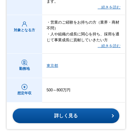
ます。
…続きを読む
・営業のご経験をお持ちの方（業界・商材
不問）
対象となる方
・人や組織の成長に関心を持ち、採用を通
じて事業成長に貢献していきたい方
…続きを読む
東京都
勤務地
500～800万円
想定年収
詳しく見る