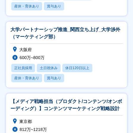
産休・育休あり
賞与あり
大学パートナーシップ推進_関西立ち上げ_大学渉外
（マーケティング部）
大阪府
600万~800万
正社員採用
土日祝休み
休日120日以上
産休・育休あり
賞与あり
【メディア戦略担当（プロダクト/コンテンツ/オンボ
ーディング）】コンテンツマーケティング戦略設計
東京都
812万~1218万