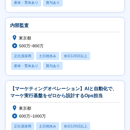
産休・育休あり
賞与あり
内部監査
東京都
500万~800万
正社員採用
土日祝休み
休日120日以上
産休・育休あり
賞与あり
【マーケティングオペレーション】AIと自動化で、
マーケ実行基盤をゼロから設計するOps担当
東京都
600万~1000万
正社員採用
土日祝休み
休日120日以上