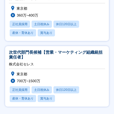
東京都
360万~400万
正社員採用
土日祝休み
休日120日以上
産休・育休あり
賞与あり
次世代部門長候補【営業・マーケティング組織統括
責任者】
株式会社セレス
東京都
700万~1500万
正社員採用
土日祝休み
休日120日以上
産休・育休あり
賞与あり