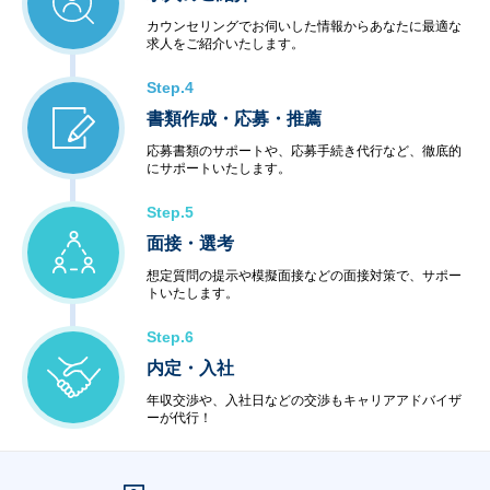
カウンセリングでお伺いした情報からあなたに最適な
求人をご紹介いたします。
Step.4
書類作成・応募・推薦
応募書類のサポートや、応募手続き代行など、徹底的
にサポートいたします。
Step.5
面接・選考
想定質問の提示や模擬面接などの面接対策で、サポー
トいたします。
Step.6
内定・入社
年収交渉や、入社日などの交渉もキャリアアドバイザ
ーが代行！