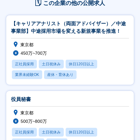
この企業の他の公開求人
【キャリアアナリスト（両面アドバイザー）／中途
事業部】中途採用市場を変える新規事業を推進！
東京都
450万~700万
正社員採用
土日祝休み
休日120日以上
業界未経験OK
産休・育休あり
役員秘書
東京都
500万~800万
正社員採用
土日祝休み
休日120日以上