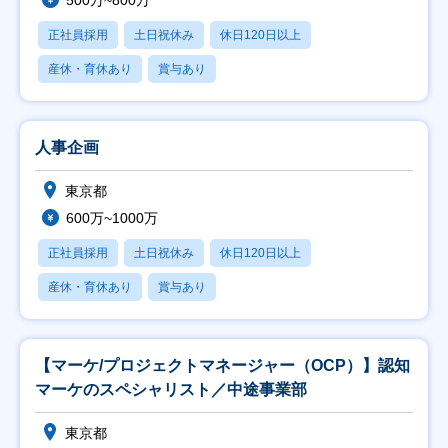
500万~800万
正社員採用
土日祝休み
休日120日以上
産休・育休あり
賞与あり
人事企画
東京都
600万~1000万
正社員採用
土日祝休み
休日120日以上
産休・育休あり
賞与あり
【マーケ/プロジェクトマネージャー（OCP）】認知
マーケのスペシャリスト／中途事業部
東京都