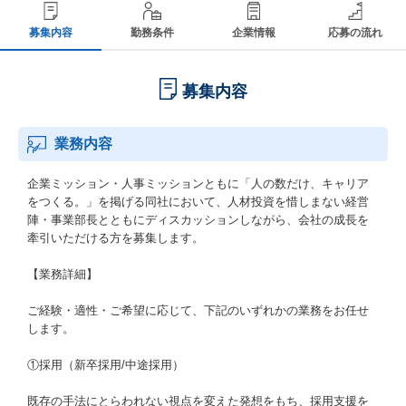
募集内容
勤務条件
企業情報
応募の流れ
募集内容
業務内容
企業ミッション・人事ミッションともに「人の数だけ、キャリア
をつくる。」を掲げる同社において、人材投資を惜しまない経営
陣・事業部長とともにディスカッションしながら、会社の成長を
牽引いただける方を募集します。
【業務詳細】
ご経験・適性・ご希望に応じて、下記のいずれかの業務をお任せ
します。
①採用（新卒採用/中途採用）
既存の手法にとらわれない視点を変えた発想をもち、採用支援を