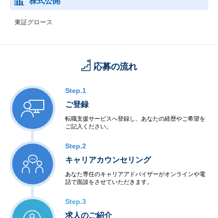
株式公開
東証グロース
応募の流れ
Step.1
ご登録
転職支援サービスへ登録し、あなたの経歴やご希望を
ご記入ください。
Step.2
キャリアカウンセリング
あなた専任のキャリアアドバイザーがオンラインや電
話で面談をさせていただきます。
Step.3
求人のご紹介