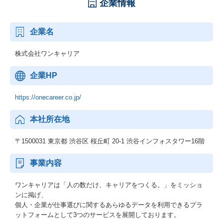
企業情報
企業名
株式会社ワンキャリア
企業HP
https://onecareer.co.jp/
本社所在地
〒1500031 東京都 渋谷区 桜丘町 20-1 渋谷インフォスタワー16階
事業内容
ワンキャリアは「人の数だけ、キャリアをつくる。」をミッショ
ンに掲げ、
個人・企業が仕事選びに関するあらゆるデータを利用できるプラ
ットフォームとして3つのサービスを展開しております。