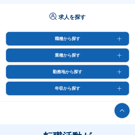
求人を探す
職種から探す
業種から探す
勤務地から探す
年収から探す