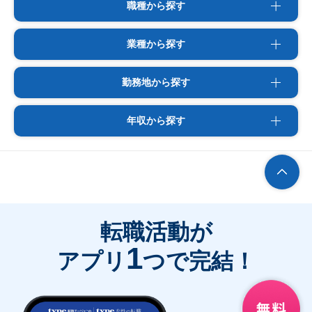
職種から探す
業種から探す
勤務地から探す
年収から探す
転職活動が
1
アプリ
つで完結！