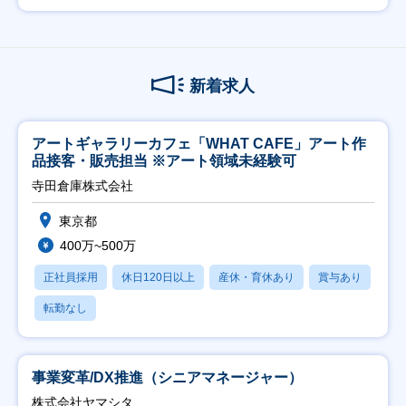
新着求人
アートギャラリーカフェ「WHAT CAFE」アート作
品接客・販売担当 ※アート領域未経験可
寺田倉庫株式会社
東京都
400万~500万
正社員採用
休日120日以上
産休・育休あり
賞与あり
転勤なし
事業変革/DX推進（シニアマネージャー）
株式会社ヤマシタ