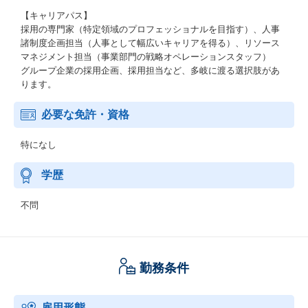
【キャリアパス】
採用の専門家（特定領域のプロフェッショナルを目指す）、人事
諸制度企画担当（人事として幅広いキャリアを得る）、リソース
マネジメント担当（事業部門の戦略オペレーションスタッフ）
グループ企業の採用企画、採用担当など、多岐に渡る選択肢があ
ります。
必要な免許・資格
特になし
学歴
不問
勤務条件
雇用形態