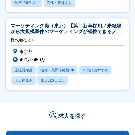
休日120日以上
産休・育休あり
マーケティング職（東京）【第二新卒採用／未経験
から大規模案件のマーケティングが経験できる／研
修充実】
株式会社オロ
東京都
400万~450万
正社員採用
職種・業界未経験OK
20代におすすめ
土日祝休み
休日120日以上
求人を探す