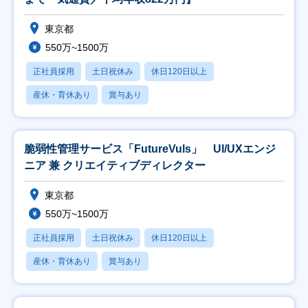
東京都
550万~1500万
正社員採用
土日祝休み
休日120日以上
産休・育休あり
賞与あり
脆弱性管理サービス「FutureVuls」 UI/UXエンジ
ニア 兼 クリエイティブディレクター
東京都
550万~1500万
正社員採用
土日祝休み
休日120日以上
産休・育休あり
賞与あり