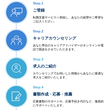
Step.1
ご登録
転職支援サービスへ登録し、あなたの経歴やご希望を
ご記入ください。
Step.2
キャリアカウンセリング
あなた専任のキャリアアドバイザーがオンラインや電
話で面談をさせていただきます。
Step.3
求人のご紹介
カウンセリングでお伺いした情報からあなたに最適な
求人をご紹介いたします。
Step.4
書類作成・応募・推薦
応募書類のサポートや、応募手続き代行など、徹底的
にサポートいたします。