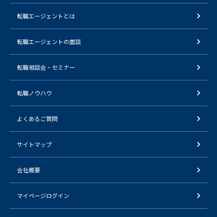
転職エージェントとは
転職エージェントの面談
転職相談会・セミナー
転職ノウハウ
よくあるご質問
サイトマップ
会社概要
マイページログイン