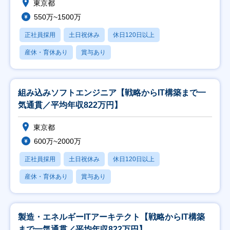
東京都
550万~1500万
正社員採用
土日祝休み
休日120日以上
産休・育休あり
賞与あり
組み込みソフトエンジニア【戦略からIT構築まで一
気通貫／平均年収822万円】
東京都
600万~2000万
正社員採用
土日祝休み
休日120日以上
産休・育休あり
賞与あり
製造・エネルギーITアーキテクト【戦略からIT構築
まで一気通貫／平均年収822万円】