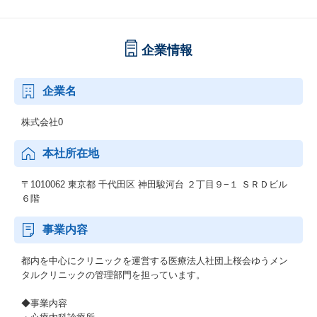
企業情報
企業名
株式会社0
本社所在地
〒1010062 東京都 千代田区 神田駿河台 ２丁目９−１ ＳＲＤビル
６階
事業内容
都内を中心にクリニックを運営する医療法人社団上桜会ゆうメン
タルクリニックの管理部門を担っています。
◆事業内容