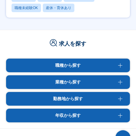
職種未経験OK
産休・育休あり
求人を探す
職種から探す
業種から探す
勤務地から探す
年収から探す