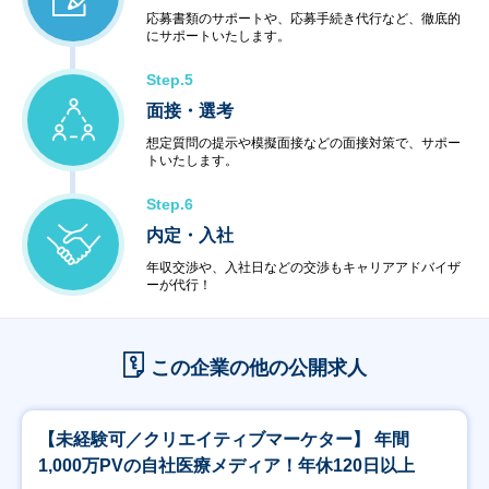
応募書類のサポートや、応募手続き代行など、徹底的
にサポートいたします。
Step.5
面接・選考
想定質問の提示や模擬面接などの面接対策で、サポー
トいたします。
Step.6
内定・入社
年収交渉や、入社日などの交渉もキャリアアドバイザ
ーが代行！
この企業の他の公開求人
【未経験可／クリエイティブマーケター】 年間
1,000万PVの自社医療メディア！年休120日以上