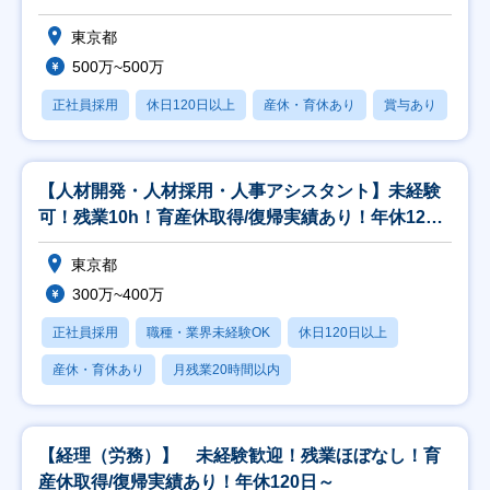
東京都
500万~500万
正社員採用
休日120日以上
産休・育休あり
賞与あり
【人材開発・人材採用・人事アシスタント】未経験
可！残業10h！育産休取得/復帰実績あり！年休120
日
東京都
300万~400万
正社員採用
職種・業界未経験OK
休日120日以上
産休・育休あり
月残業20時間以内
【経理（労務）】 未経験歓迎！残業ほぼなし！育
産休取得/復帰実績あり！年休120日～