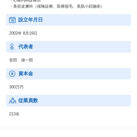
・心療内科診療所
・美容皮膚科（保険診療、医療脱毛、美肌小顔施術）
設立年月日
2002年 8月19日
代表者
安田 雄一郎
資本金
300万円
従業員数
213名