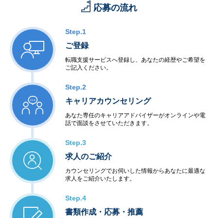
応募の流れ
Step.1
ご登録
転職支援サービスへ登録し、あなたの経歴やご希望を
ご記入ください。
Step.2
キャリアカウンセリング
あなた専任のキャリアアドバイザーがオンラインや電
話で面談をさせていただきます。
Step.3
求人のご紹介
カウンセリングでお伺いした情報からあなたに最適な
求人をご紹介いたします。
Step.4
書類作成・応募・推薦