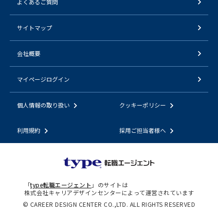
よくあるご質問
サイトマップ
会社概要
マイページログイン
個人情報の取り扱い
クッキーポリシー
利用規約
採用ご担当者様へ
「
type転職エージェント
」のサイトは
株式会社キャリアデザインセンターによって運営されています
© CAREER DESIGN CENTER CO.,LTD. ALL RIGHTS RESERVED