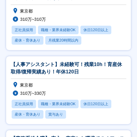
東京都
310万~310万
正社員採用
職種・業界未経験OK
休日120日以上
産休・育休あり
月残業20時間以内
【人事アシスタント】未経験可！残業10h！育産休
取得/復帰実績あり！年休120日
東京都
310万~330万
正社員採用
職種・業界未経験OK
休日120日以上
産休・育休あり
賞与あり