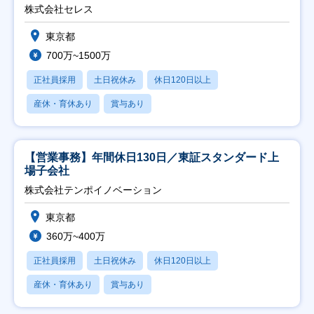
株式会社セレス
東京都
700万~1500万
正社員採用
土日祝休み
休日120日以上
産休・育休あり
賞与あり
【営業事務】年間休日130日／東証スタンダード上
場子会社
株式会社テンポイノベーション
東京都
360万~400万
正社員採用
土日祝休み
休日120日以上
産休・育休あり
賞与あり