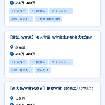
400万~480万
正社員採用
土日祝休み
休日120日以上
産休・育休あり
月残業20時間以内
【愛知/名古屋】法人営業 ※営業未経験者大歓迎※
愛知県
400万~480万
正社員採用
土日祝休み
休日120日以上
産休・育休あり
賞与あり
【新大阪/営業経験者】提案営業（関西エリア担当）
大阪府