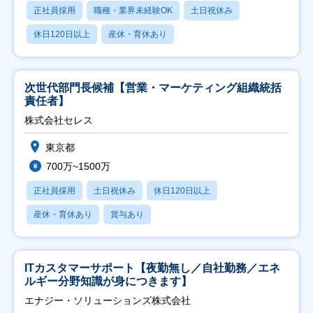
正社員採用
職種・業界未経験OK
土日祝休み
休日120日以上
産休・育休あり
次世代部門長候補【営業・マーケティング組織統括
責任者】
株式会社セレス
東京都
700万~1500万
正社員採用
土日祝休み
休日120日以上
産休・育休あり
賞与あり
ITカスタマーサポート【夜勤無し／自社勤務／エネ
ルギー分野知識が身につきます】
エナジー・ソリューションズ株式会社