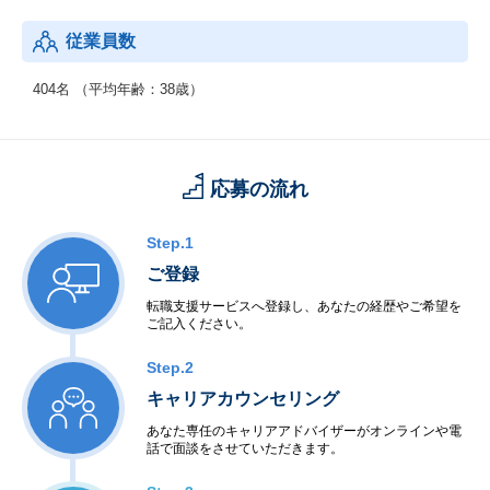
従業員数
404名 （平均年齢：38歳）
応募の流れ
Step.1
ご登録
転職支援サービスへ登録し、あなたの経歴やご希望を
ご記入ください。
Step.2
キャリアカウンセリング
あなた専任のキャリアアドバイザーがオンラインや電
話で面談をさせていただきます。