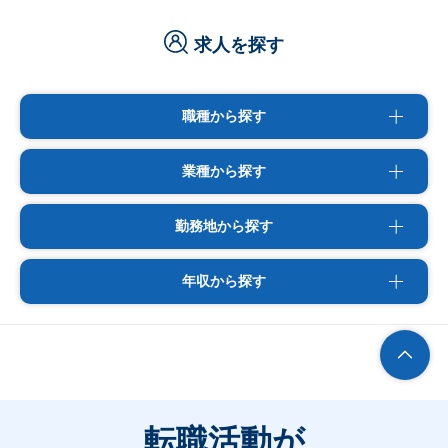
求人を探す
職種から探す
業種から探す
勤務地から探す
年収から探す
転職活動が