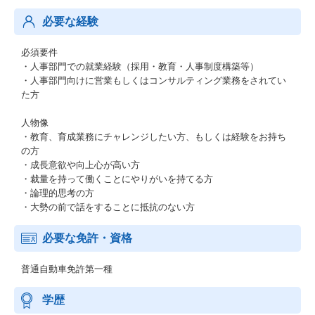
必要な経験
必須要件
・人事部門での就業経験（採用・教育・人事制度構築等）
・人事部門向けに営業もしくはコンサルティング業務をされてい
た方
人物像
・教育、育成業務にチャレンジしたい方、もしくは経験をお持ち
の方
・成長意欲や向上心が高い方
・裁量を持って働くことにやりがいを持てる方
・論理的思考の方
・大勢の前で話をすることに抵抗のない方
必要な免許・資格
普通自動車免許第一種
学歴