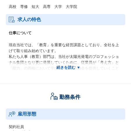
高校 専修 短大 高専 大学 大学院
求人の特色
仕事について
現在当社では、「教育」を重要な経営課題としており、全社を上
げて取り組み始めています。
私たち人事（教育）部門は、当社が太陽光発電のプロフェッショ
ナル集団となり更に発展していくために、従業員が「考え方」と
「能力」の両輪において学び続けられる機会を提供していくこと
がミッションとなります。
勤務条件
雇用形態
契約社員