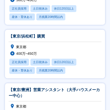
380万~450万
正社員採用
土日祝休み
休日120日以上
産休・育休あり
月残業20時間以内
【東京/浜松町】購買
東京都
400万~450万
正社員採用
土日祝休み
休日120日以上
産休・育休あり
月残業20時間以内
【東京/豊洲】営業アシスタント（大手ハウスメーカ
ー中心）
東京都