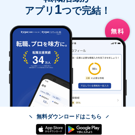
1
アプリ
つで完結！
無料ダウンロードはこちら