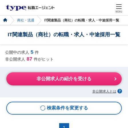
MENU
商社・流通
IT関連製品（商社）の転職・求人・中途採用一覧
IT関連製品（商社）の転職・求人・中途採用一覧
5
公開中の求人
件
87
非公開求人
件がヒット
非公開求人の紹介を受ける
非公開求人とは
検索条件を変更する
1