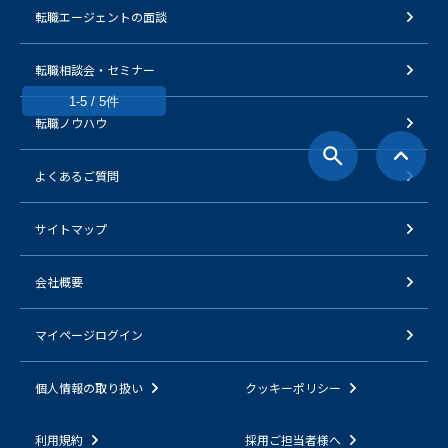
転職エージェントの面談
転職相談会・セミナー
1-5 / 5件
転職ノウハウ
よくあるご質問
サイトマップ
会社概要
マイページログイン
個人情報の取り扱い
クッキーポリシー
利用規約
採用ご担当者様へ