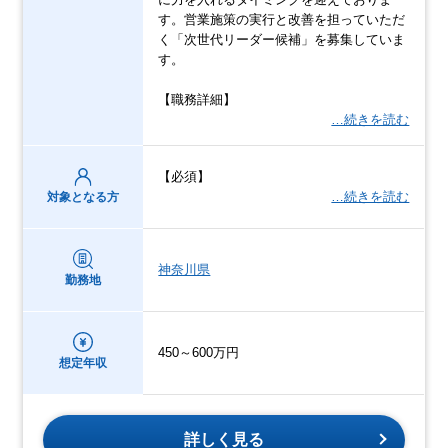
す。営業施策の実行と改善を担っていただ
く「次世代リーダー候補」を募集していま
す。
【職務詳細】
…続きを読む
【必須】
…続きを読む
対象となる方
神奈川県
勤務地
450～600万円
想定年収
詳しく見る