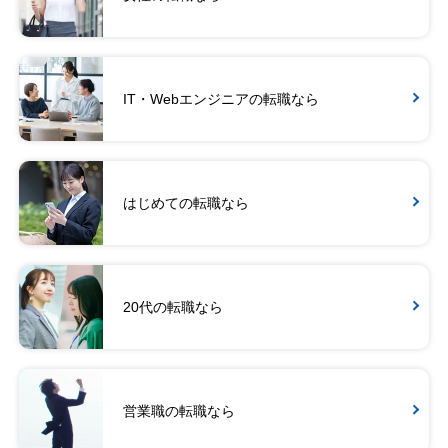
IT・Webエンジニアの転職なら
はじめての転職なら
20代の転職なら
営業職の転職なら