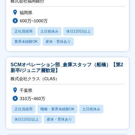
株式会社福岡銀行
福岡県
600万~1000万
正社員採用
土日祝休み
休日120日以上
業界未経験OK
産休・育休あり
SCMオペレーション部_倉庫スタッフ（船橋）【第2
新卒/ジュニア層歓迎】
株式会社クラス（CLAS）
千葉県
310万~460万
正社員採用
職種・業界未経験OK
土日祝休み
休日120日以上
産休・育休あり