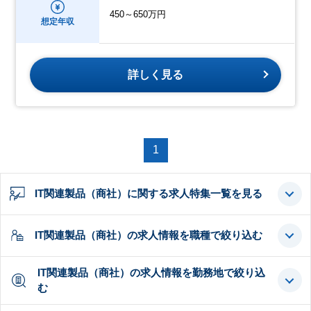
450～650万円
想定年収
詳しく見る
1
IT関連製品（商社）に関する求人特集一覧を見る
IT関連製品（商社）の求人情報を職種で絞り込む
IT関連製品（商社）の求人情報を勤務地で絞り込
む