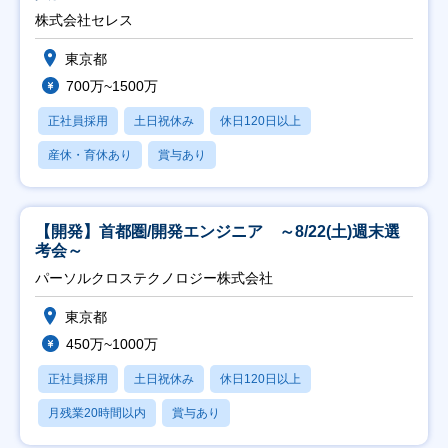
株式会社セレス
東京都
700万~1500万
正社員採用
土日祝休み
休日120日以上
産休・育休あり
賞与あり
【開発】首都圏/開発エンジニア ～8/22(土)週末選
考会～
パーソルクロステクノロジー株式会社
東京都
450万~1000万
正社員採用
土日祝休み
休日120日以上
月残業20時間以内
賞与あり