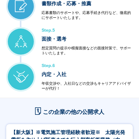
書類作成・応募・推薦
応募書類のサポートや、応募手続き代行など、徹底的
にサポートいたします。
Step.5
面接・選考
想定質問の提示や模擬面接などの面接対策で、サポー
トいたします。
Step.6
内定・入社
年収交渉や、入社日などの交渉もキャリアアドバイザ
ーが代行！
この企業の他の公開求人
【新大阪】※電気施工管理経験者歓迎※ 太陽光発