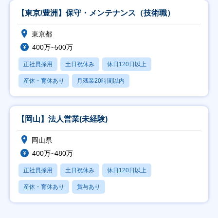
【東京/豊洲】保守・メンテナンス（技術職）
東京都
400万~500万
正社員採用
土日祝休み
休日120日以上
産休・育休あり
月残業20時間以内
【岡山】法人営業(未経験)
岡山県
400万~480万
正社員採用
土日祝休み
休日120日以上
産休・育休あり
賞与あり