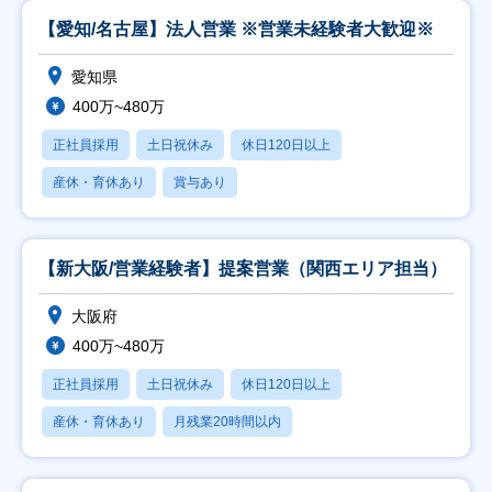
【愛知/名古屋】法人営業 ※営業未経験者大歓迎※
愛知県
400万~480万
正社員採用
土日祝休み
休日120日以上
産休・育休あり
賞与あり
【新大阪/営業経験者】提案営業（関西エリア担当）
大阪府
400万~480万
正社員採用
土日祝休み
休日120日以上
産休・育休あり
月残業20時間以内