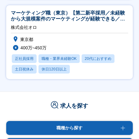
マーケティング職（東京）【第二新卒採用／未経験
から大規模案件のマーケティングが経験できる／研
修充実】
株式会社オロ
東京都
400万~450万
正社員採用
職種・業界未経験OK
20代におすすめ
土日祝休み
休日120日以上
求人を探す
職種から探す