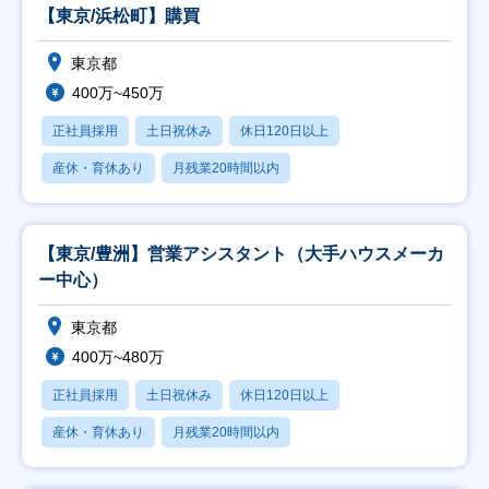
【東京/浜松町】購買
東京都
400万~450万
正社員採用
土日祝休み
休日120日以上
産休・育休あり
月残業20時間以内
【東京/豊洲】営業アシスタント（大手ハウスメーカ
ー中心）
東京都
400万~480万
正社員採用
土日祝休み
休日120日以上
産休・育休あり
月残業20時間以内