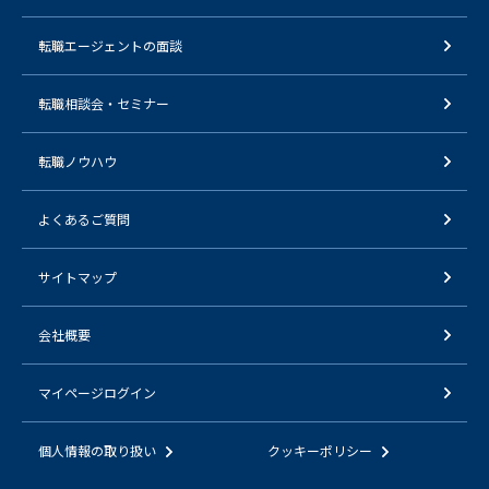
転職エージェントの面談
転職相談会・セミナー
転職ノウハウ
よくあるご質問
サイトマップ
会社概要
マイページログイン
個人情報の取り扱い
クッキーポリシー