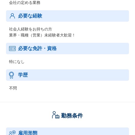
会社の定める業務
必要な経験
社会人経験をお持ちの方
業界・職種（営業）未経験者大歓迎！
必要な免許・資格
特になし
学歴
不問
勤務条件
雇用形態