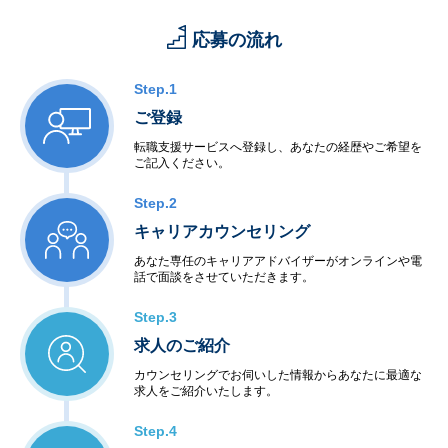
応募の流れ
Step.1
ご登録
転職支援サービスへ登録し、あなたの経歴やご希望を
ご記入ください。
Step.2
キャリアカウンセリング
あなた専任のキャリアアドバイザーがオンラインや電
話で面談をさせていただきます。
Step.3
求人のご紹介
カウンセリングでお伺いした情報からあなたに最適な
求人をご紹介いたします。
Step.4