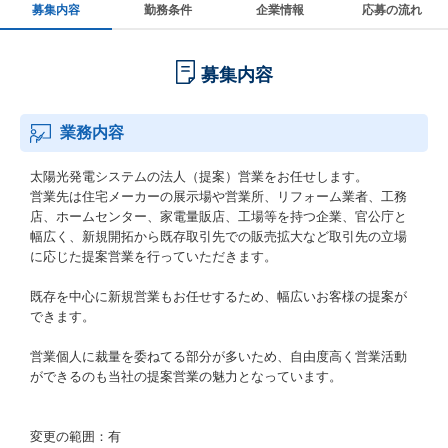
募集内容
勤務条件
企業情報
応募の流れ
募集内容
業務内容
太陽光発電システムの法人（提案）営業をお任せします。
営業先は住宅メーカーの展示場や営業所、リフォーム業者、工務
店、ホームセンター、家電量販店、工場等を持つ企業、官公庁と
幅広く、新規開拓から既存取引先での販売拡大など取引先の立場
に応じた提案営業を行っていただきます。
既存を中心に新規営業もお任せするため、幅広いお客様の提案が
できます。
営業個人に裁量を委ねてる部分が多いため、自由度高く営業活動
ができるのも当社の提案営業の魅力となっています。
変更の範囲：有