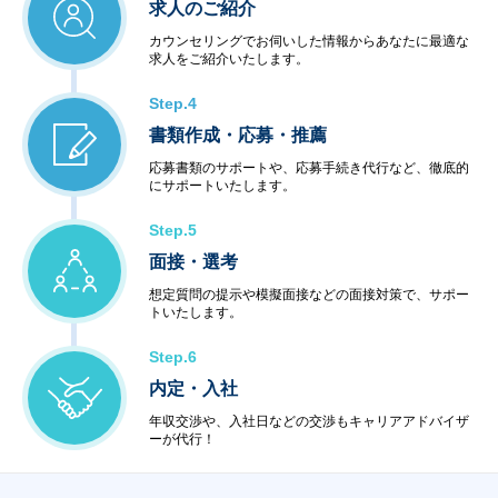
求人のご紹介
カウンセリングでお伺いした情報からあなたに最適な
求人をご紹介いたします。
Step.4
書類作成・応募・推薦
応募書類のサポートや、応募手続き代行など、徹底的
にサポートいたします。
Step.5
面接・選考
想定質問の提示や模擬面接などの面接対策で、サポー
トいたします。
Step.6
内定・入社
年収交渉や、入社日などの交渉もキャリアアドバイザ
ーが代行！