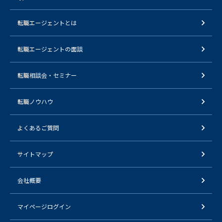
転職エージェントとは
転職エージェントの面談
転職相談会・セミナー
転職ノウハウ
よくあるご質問
サイトマップ
会社概要
マイページログイン