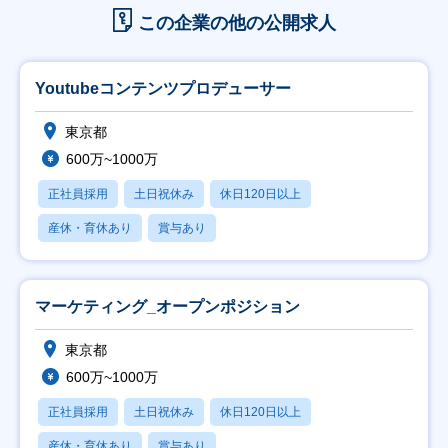
この企業の他の公開求人
Youtubeコンテンツプロデューサー
東京都
600万~1000万
正社員採用
土日祝休み
休日120日以上
産休・育休あり
賞与あり
マーケティング_オープンポジション
東京都
600万~1000万
正社員採用
土日祝休み
休日120日以上
産休・育休あり
賞与あり