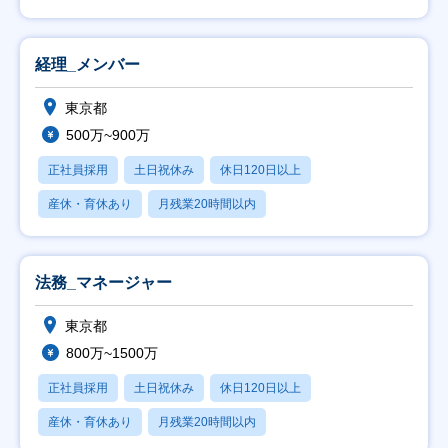
経理_メンバー
東京都
500万~900万
正社員採用
土日祝休み
休日120日以上
産休・育休あり
月残業20時間以内
法務_マネージャー
東京都
800万~1500万
正社員採用
土日祝休み
休日120日以上
産休・育休あり
月残業20時間以内