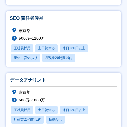
SEO 責任者候補
東京都
500万~1200万
正社員採用
土日祝休み
休日120日以上
産休・育休あり
月残業20時間以内
データアナリスト
東京都
600万~1000万
正社員採用
土日祝休み
休日120日以上
月残業20時間以内
転勤なし