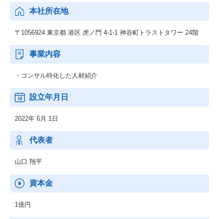
本社所在地
〒1056924 東京都 港区 虎ノ門 4-1-1 神谷町トラストタワー 24階
事業内容
・コンサル特化した人材紹介
設立年月日
2022年 6月 1日
代表者
山口 翔平
資本金
1億円