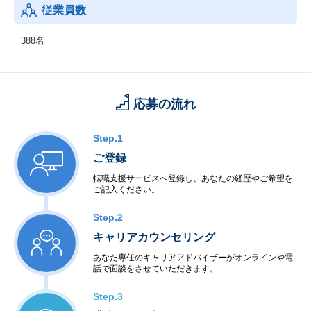
従業員数
388名
応募の流れ
Step.1
ご登録
転職支援サービスへ登録し、あなたの経歴やご希望を
ご記入ください。
Step.2
キャリアカウンセリング
あなた専任のキャリアアドバイザーがオンラインや電
話で面談をさせていただきます。
Step.3