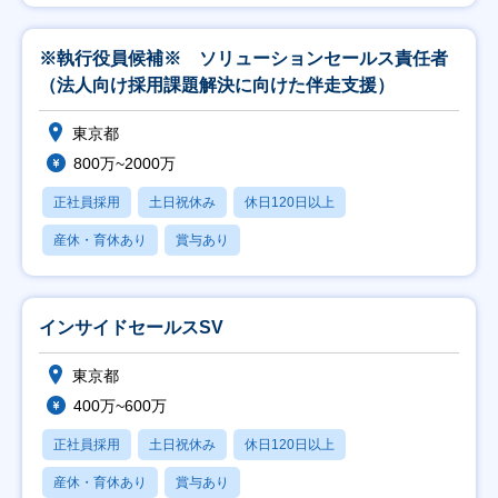
※執行役員候補※ ソリューションセールス責任者
（法人向け採用課題解決に向けた伴走支援）
東京都
800万~2000万
正社員採用
土日祝休み
休日120日以上
産休・育休あり
賞与あり
インサイドセールスSV
東京都
400万~600万
正社員採用
土日祝休み
休日120日以上
産休・育休あり
賞与あり