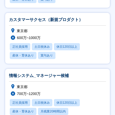
カスタマーサクセス（新規プロダクト）
東京都
600万~1000万
正社員採用
土日祝休み
休日120日以上
産休・育休あり
賞与あり
情報システム_マネージャー候補
東京都
700万~1200万
正社員採用
土日祝休み
休日120日以上
産休・育休あり
月残業20時間以内