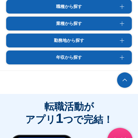
職種から探す
業種から探す
勤務地から探す
年収から探す
転職活動が
1
アプリ
つで完結！