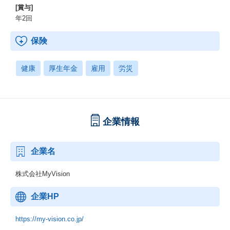
[賞与]
年2回
保険
健康
厚生年金
雇用
労災
企業情報
企業名
株式会社MyVision
企業HP
https://my-vision.co.jp/