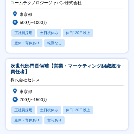
ユームテクノロジージャパン株式会社
東京都
500万~1000万
正社員採用
土日祝休み
休日120日以上
産休・育休あり
転勤なし
次世代部門長候補【営業・マーケティング組織統括
責任者】
株式会社セレス
東京都
700万~1500万
正社員採用
土日祝休み
休日120日以上
産休・育休あり
賞与あり