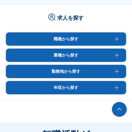
求人を探す
職種から探す
業種から探す
勤務地から探す
年収から探す