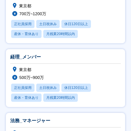
東京都
700万~1200万
正社員採用
土日祝休み
休日120日以上
産休・育休あり
月残業20時間以内
経理_メンバー
東京都
500万~900万
正社員採用
土日祝休み
休日120日以上
産休・育休あり
月残業20時間以内
法務_マネージャー