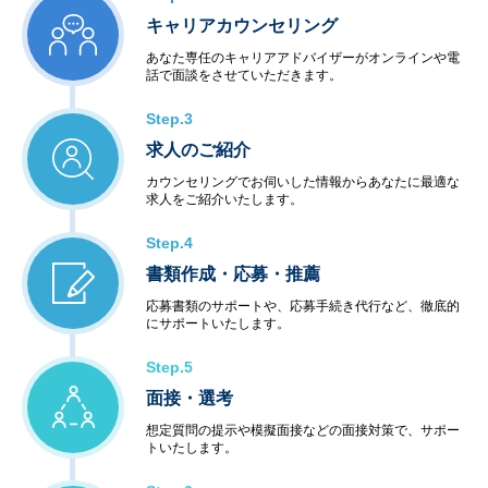
キャリアカウンセリング
あなた専任のキャリアアドバイザーがオンラインや電
話で面談をさせていただきます。
Step.3
求人のご紹介
カウンセリングでお伺いした情報からあなたに最適な
求人をご紹介いたします。
Step.4
書類作成・応募・推薦
応募書類のサポートや、応募手続き代行など、徹底的
にサポートいたします。
Step.5
面接・選考
想定質問の提示や模擬面接などの面接対策で、サポー
トいたします。