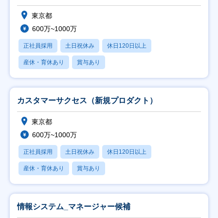
東京都
600万~1000万
正社員採用
土日祝休み
休日120日以上
産休・育休あり
賞与あり
カスタマーサクセス（新規プロダクト）
東京都
600万~1000万
正社員採用
土日祝休み
休日120日以上
産休・育休あり
賞与あり
情報システム_マネージャー候補