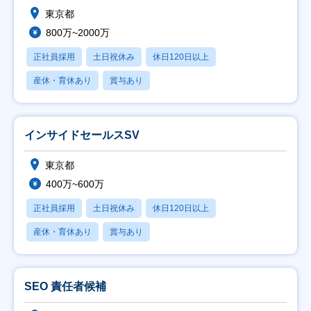
東京都
800万~2000万
正社員採用
土日祝休み
休日120日以上
産休・育休あり
賞与あり
インサイドセールスSV
東京都
400万~600万
正社員採用
土日祝休み
休日120日以上
産休・育休あり
賞与あり
SEO 責任者候補