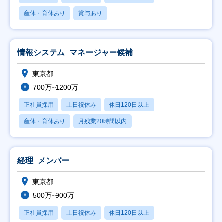
産休・育休あり
賞与あり
情報システム_マネージャー候補
東京都
700万~1200万
正社員採用
土日祝休み
休日120日以上
産休・育休あり
月残業20時間以内
経理_メンバー
東京都
500万~900万
正社員採用
土日祝休み
休日120日以上