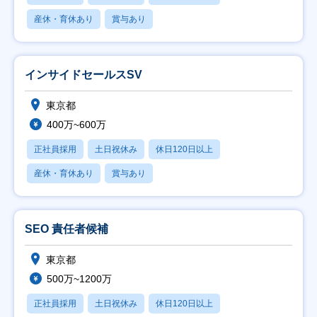
産休・育休あり
賞与あり
インサイドセールスSV
東京都
400万~600万
正社員採用
土日祝休み
休日120日以上
産休・育休あり
賞与あり
SEO 責任者候補
東京都
500万~1200万
正社員採用
土日祝休み
休日120日以上