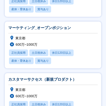
正社員採用
土日祝休み
休日120日以上
産休・育休あり
賞与あり
マーケティング_オープンポジション
東京都
600万~1000万
正社員採用
土日祝休み
休日120日以上
産休・育休あり
賞与あり
カスタマーサクセス（新規プロダクト）
東京都
600万~1000万
正社員採用
土日祝休み
休日120日以上