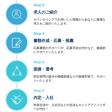
Step.3
求人のご紹介
カウンセリングでお伺いした情報からあなたに最適な
求人をご紹介いたします。
Step.4
書類作成・応募・推薦
応募書類のサポートや、応募手続き代行など、徹底的
にサポートいたします。
Step.5
面接・選考
想定質問の提示や模擬面接などの面接対策で、サポー
トいたします。
Step.6
内定・入社
年収交渉や、入社日などの交渉もキャリアアドバイザ
ーが代行！