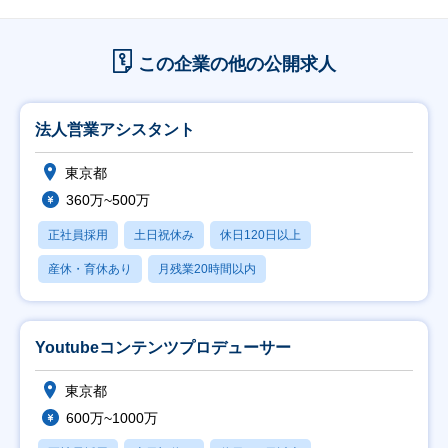
この企業の他の公開求人
法人営業アシスタント
東京都
360万~500万
正社員採用
土日祝休み
休日120日以上
産休・育休あり
月残業20時間以内
Youtubeコンテンツプロデューサー
東京都
600万~1000万