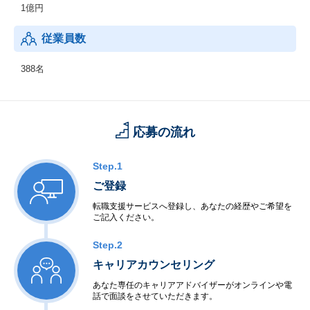
1億円
従業員数
388名
応募の流れ
Step.1
ご登録
転職支援サービスへ登録し、あなたの経歴やご希望を
ご記入ください。
Step.2
キャリアカウンセリング
あなた専任のキャリアアドバイザーがオンラインや電
話で面談をさせていただきます。