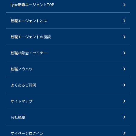
type転職エージェントTOP
転職エージェントとは
転職エージェントの面談
転職相談会・セミナー
転職ノウハウ
よくあるご質問
サイトマップ
会社概要
マイページログイン