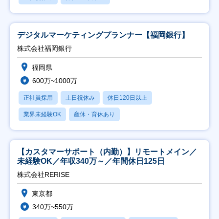
デジタルマーケティングプランナー【福岡銀行】
株式会社福岡銀行
福岡県
600万~1000万
正社員採用
土日祝休み
休日120日以上
業界未経験OK
産休・育休あり
【カスタマーサポート（内勤）】リモートメイン／
未経験OK／年収340万～／年間休日125日
株式会社RERISE
東京都
340万~550万