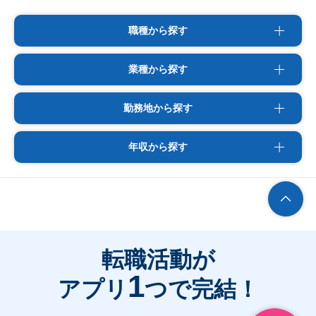
職種から探す
業種から探す
勤務地から探す
年収から探す
転職活動が
1
アプリ
つで完結！