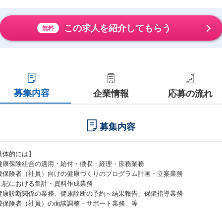
この求人を紹介してもらう
無料
募集内容
企業情報
応募の流れ
募集内容
具体的には】
健康保険組合の適用・給付・徴収・経理・庶務業務
被保険者（社員）向けの健康づくりのプログラム計画・立案業務
上記における集計・資料作成業務
健康診断関係の業務、健康診断の予約～結果報告、保健指導業務
被保険者（社員）の面談調整・サポート業務 等