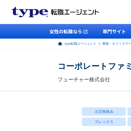
女性の転職なら
専門サイト
type転職エージェント
事務・オフィスワ
コーポレートファ
フューチャー株式会社
土日祝休み
フレックス