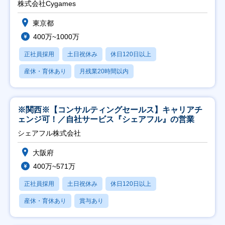
株式会社Cygames
東京都
400万~1000万
正社員採用
土日祝休み
休日120日以上
産休・育休あり
月残業20時間以内
※関西※【コンサルティングセールス】キャリアチ
ェンジ可！／自社サービス『シェアフル』の営業
シェアフル株式会社
大阪府
400万~571万
正社員採用
土日祝休み
休日120日以上
産休・育休あり
賞与あり