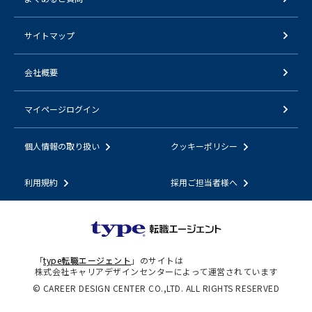
サイトマップ
会社概要
マイページログイン
個人情報の取り扱い
クッキーポリシー
利用規約
採用ご担当者様へ
「
type転職エージェント
」のサイトは
株式会社キャリアデザインセンターによって運営されています
© CAREER DESIGN CENTER CO.,LTD. ALL RIGHTS RESERVED