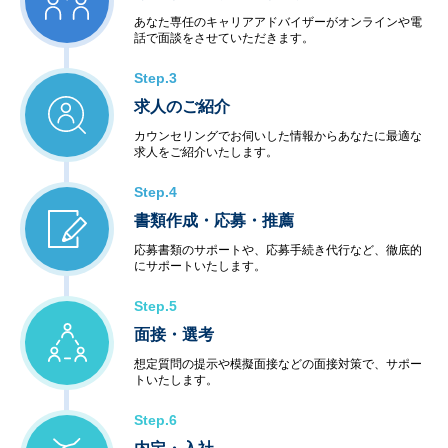
あなた専任のキャリアアドバイザーがオンラインや電
話で面談をさせていただきます。
Step.3
求人のご紹介
カウンセリングでお伺いした情報からあなたに最適な
求人をご紹介いたします。
Step.4
書類作成・応募・推薦
応募書類のサポートや、応募手続き代行など、徹底的
にサポートいたします。
Step.5
面接・選考
想定質問の提示や模擬面接などの面接対策で、サポー
トいたします。
Step.6