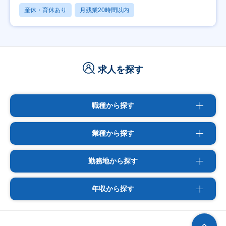
産休・育休あり
月残業20時間以内
求人を探す
職種から探す
業種から探す
勤務地から探す
年収から探す