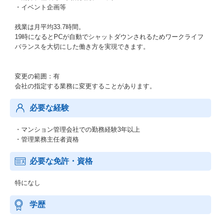
・イベント企画等
残業は月平均33.7時間。
19時になるとPCが自動でシャットダウンされるためワークライフ
バランスを大切にした働き方を実現できます。
変更の範囲：有
会社の指定する業務に変更することがあります。
必要な経験
・マンション管理会社での勤務経験3年以上
・管理業務主任者資格
必要な免許・資格
特になし
学歴