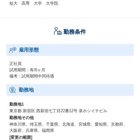
短大 高専 大学 大学院
勤務条件
雇用形態
正社員
試用期間：有/6ヶ月
備考：試用期間中同待遇
勤務地
勤務地1
東京都 新宿区 西新宿七丁目22番12号 泉ホシイチビル
勤務地その他
神奈川県、埼玉県、千葉県、北海道、宮城県、愛知県、京都府、
大阪府、兵庫県、福岡県
[変更の範囲]