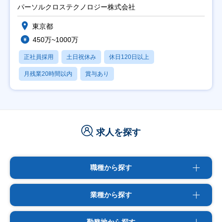
パーソルクロステクノロジー株式会社
東京都
450万~1000万
正社員採用
土日祝休み
休日120日以上
月残業20時間以内
賞与あり
求人を探す
職種から探す
業種から探す