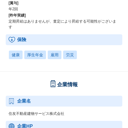
[賞与]
年2回
[昨年実績]
定期昇給はありませんが、査定により昇給する可能性がございま
す
保険
健康
厚生年金
雇用
労災
企業情報
企業名
住友不動産建物サービス株式会社
企業HP