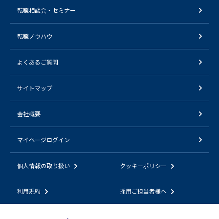
転職相談会・セミナー
転職ノウハウ
よくあるご質問
サイトマップ
会社概要
マイページログイン
個人情報の取り扱い
クッキーポリシー
利用規約
採用ご担当者様へ