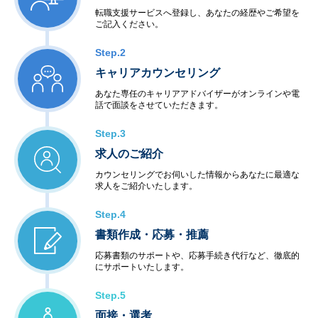
転職支援サービスへ登録し、あなたの経歴やご希望を
ご記入ください。
Step.2
キャリアカウンセリング
あなた専任のキャリアアドバイザーがオンラインや電
話で面談をさせていただきます。
Step.3
求人のご紹介
カウンセリングでお伺いした情報からあなたに最適な
求人をご紹介いたします。
Step.4
書類作成・応募・推薦
応募書類のサポートや、応募手続き代行など、徹底的
にサポートいたします。
Step.5
面接・選考