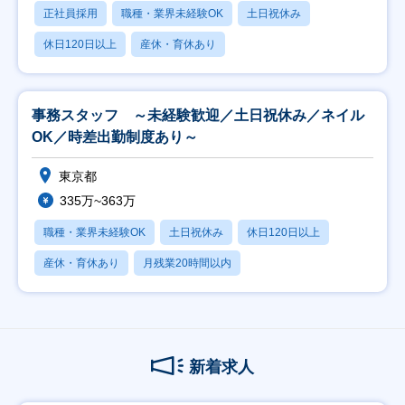
正社員採用
職種・業界未経験OK
土日祝休み
休日120日以上
産休・育休あり
事務スタッフ ～未経験歓迎／土日祝休み／ネイル
OK／時差出勤制度あり～
東京都
335万~363万
職種・業界未経験OK
土日祝休み
休日120日以上
産休・育休あり
月残業20時間以内
新着求人