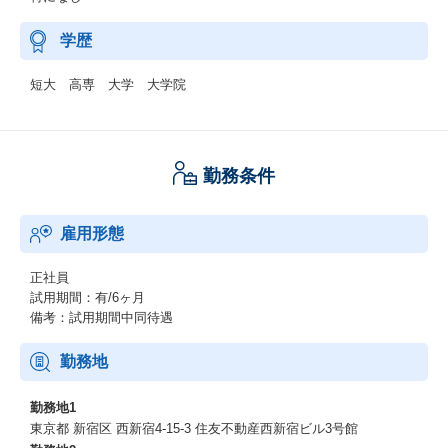
学歴
短大 高専 大学 大学院
勤務条件
雇用形態
正社員
試用期間：有/6ヶ月
備考：試用期間中同待遇
勤務地
勤務地1
東京都 新宿区 西新宿4-15-3 住友不動産西新宿ビル3号館