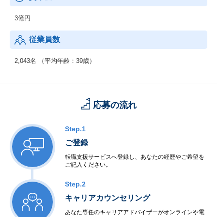
3億円
従業員数
2,043名 （平均年齢：39歳）
応募の流れ
Step.1
ご登録
転職支援サービスへ登録し、あなたの経歴やご希望を
ご記入ください。
Step.2
キャリアカウンセリング
あなた専任のキャリアアドバイザーがオンラインや電