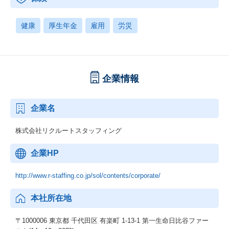
健康
厚生年金
雇用
労災
企業情報
企業名
株式会社リクルートスタッフィング
企業HP
http://www.r-staffing.co.jp/sol/contents/corporate/
本社所在地
〒1000006 東京都 千代田区 有楽町 1-13-1 第一生命日比谷ファー