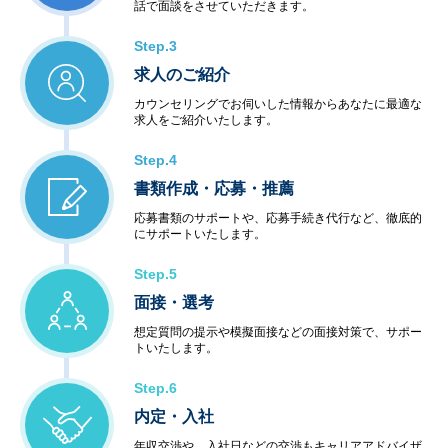
話で面談をさせていただきます。
Step.3
求人のご紹介
カウンセリングでお伺いした情報からあなたに最適な
求人をご紹介いたします。
Step.4
書類作成・応募・推薦
応募書類のサポートや、応募手続き代行など、徹底的
にサポートいたします。
Step.5
面接・選考
想定質問の提示や模擬面接などの面接対策で、サポー
トいたします。
Step.6
内定・入社
年収交渉や、入社日などの交渉もキャリアアドバイザ