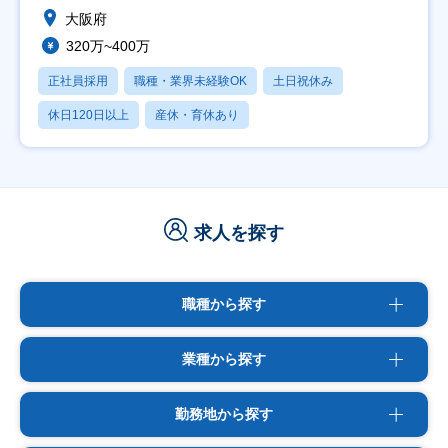
大阪府
320万~400万
正社員採用
職種・業界未経験OK
土日祝休み
休日120日以上
産休・育休あり
求人を探す
職種から探す
業種から探す
勤務地から探す