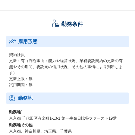
勤務条件
雇用形態
契約社員
更新：有（判断事由：能力や経営状況、業務委託契約の更新の有
無やその期間、委託元の信用状況、その他の事情により判断しま
す）
更新上限：無
試用期間：無
勤務地
勤務地1
東京都 千代田区有楽町1-13-1 第一生命日比谷ファースト19階
勤務地その他
東京都、神奈川県、埼玉県、千葉県