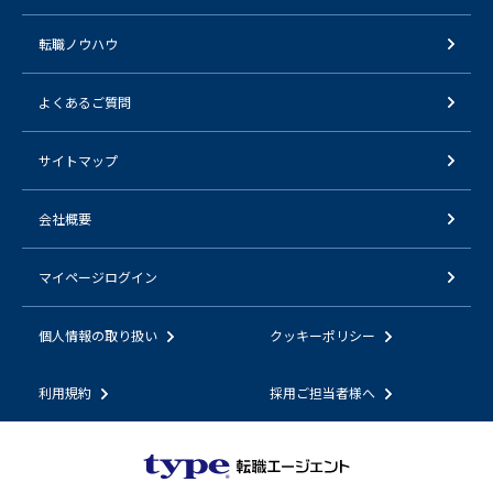
転職ノウハウ
よくあるご質問
サイトマップ
会社概要
マイページログイン
個人情報の取り扱い
クッキーポリシー
利用規約
採用ご担当者様へ