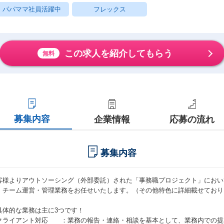
パパママ社員活躍中
フレックス
この求人を紹介してもらう
無料
募集内容
企業情報
応募の流れ
募集内容
客様よりアウトソーシング（外部委託）された「事務職プロジェクト」におい
、チーム運営・管理業務をお任せいたします。（その他特色に詳細載せており
具体的な業務は主に3つです！
クライアント対応 ：業務の報告・連絡・相談を基本として、業務内での提