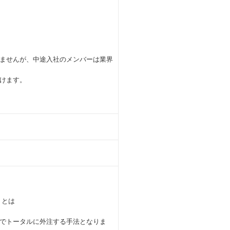
ませんが、中途入社のメンバーは業界
けます。
グ）とは
でトータルに外注する手法となりま