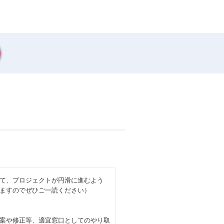
て、プロジェクトが円滑に進むよう
ますのでぜひご一読ください）
案や修正等、適宜窓口としてのやり取