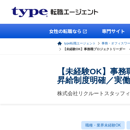
女性の転職なら
専門サイト
type転職エージェント
事務・オフィスワ
【未経験OK】事務職プロジェクトリーダー ～
【未経験OK】事務
昇給制度明確／実働7
株式会社リクルートスタッフ
職種・業界未経験OK