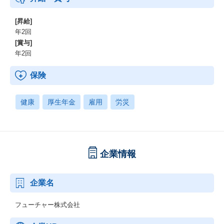
[昇給]
年2回
[賞与]
年2回
保険
健康
厚生年金
雇用
労災
企業情報
企業名
フューチャー株式会社