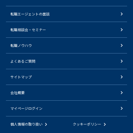
転職エージェントの面談
転職相談会・セミナー
転職ノウハウ
よくあるご質問
サイトマップ
会社概要
マイページログイン
個人情報の取り扱い
クッキーポリシー