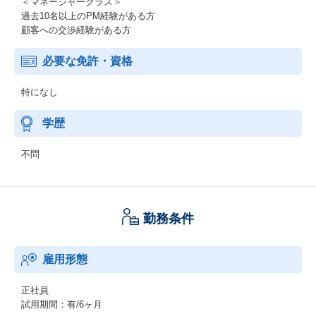
＜マネージャークラス＞
過去10名以上のPM経験がある方
顧客への交渉経験がある方
必要な免許・資格
特になし
学歴
不問
勤務条件
雇用形態
正社員
試用期間：有/6ヶ月