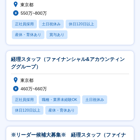
東京都
550万~800万
正社員採用
土日祝休み
休日120日以上
産休・育休あり
賞与あり
経理スタッフ（ファイナンシャル&アカウンティン
ググループ）
東京都
460万~660万
正社員採用
職種・業界未経験OK
土日祝休み
休日120日以上
産休・育休あり
※リーダー候補大募集※ 経理スタッフ（ファイナ