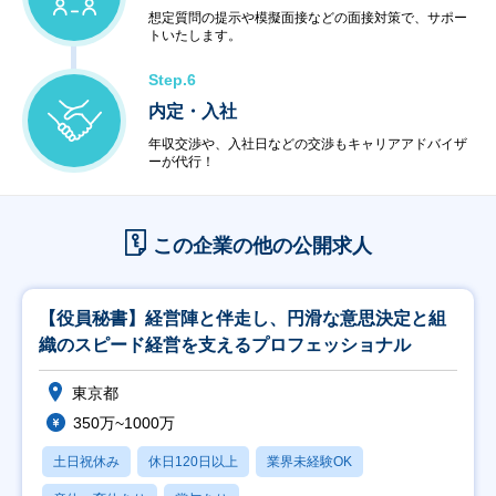
想定質問の提示や模擬面接などの面接対策で、サポー
トいたします。
Step.6
内定・入社
年収交渉や、入社日などの交渉もキャリアアドバイザ
ーが代行！
この企業の他の公開求人
【役員秘書】経営陣と伴走し、円滑な意思決定と組
織のスピード経営を支えるプロフェッショナル
東京都
350万~1000万
土日祝休み
休日120日以上
業界未経験OK