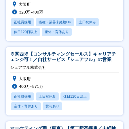
大阪府
320万~400万
正社員採用
職種・業界未経験OK
土日祝休み
休日120日以上
産休・育休あり
※関西※【コンサルティングセールス】キャリアチ
ェンジ可！／自社サービス『シェアフル』の営業
シェアフル株式会社
大阪府
400万~571万
正社員採用
土日祝休み
休日120日以上
産休・育休あり
賞与あり
マーケティング職（東京）【第二新卒採用／未経験