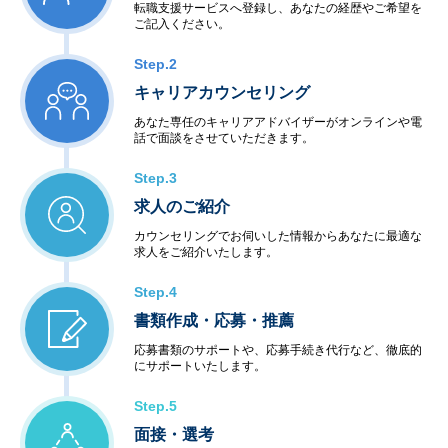
転職支援サービスへ登録し、あなたの経歴やご希望を
ご記入ください。
Step.2
キャリアカウンセリング
あなた専任のキャリアアドバイザーがオンラインや電
話で面談をさせていただきます。
Step.3
求人のご紹介
カウンセリングでお伺いした情報からあなたに最適な
求人をご紹介いたします。
Step.4
書類作成・応募・推薦
応募書類のサポートや、応募手続き代行など、徹底的
にサポートいたします。
Step.5
面接・選考