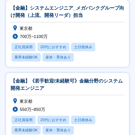
【金融】システムエンジニア_メガバンクグループ向
け開発（上流、開発リーダ）担当
東京都
700万~1100万
正社員採用
20代におすすめ
土日祝休み
業界未経験OK
産休・育休あり
【金融】《若手歓迎/未経験可》金融分野のシステム
開発エンジニア
東京都
550万~850万
正社員採用
20代におすすめ
土日祝休み
業界未経験OK
産休・育休あり