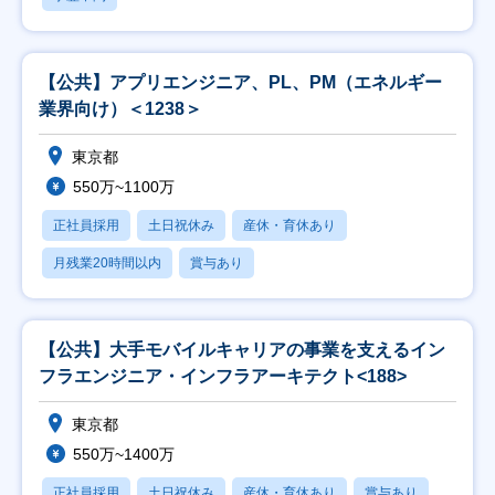
【公共】アプリエンジニア、PL、PM（エネルギー
業界向け）＜1238＞
東京都
550万~1100万
正社員採用
土日祝休み
産休・育休あり
月残業20時間以内
賞与あり
【公共】大手モバイルキャリアの事業を支えるイン
フラエンジニア・インフラアーキテクト<188>
東京都
550万~1400万
正社員採用
土日祝休み
産休・育休あり
賞与あり