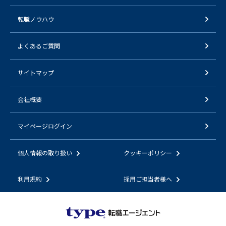
転職ノウハウ
よくあるご質問
サイトマップ
会社概要
マイページログイン
個人情報の取り扱い
クッキーポリシー
利用規約
採用ご担当者様へ