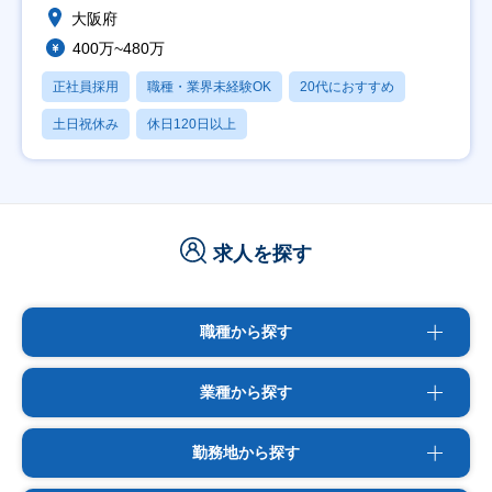
大阪府
400万~480万
正社員採用
職種・業界未経験OK
20代におすすめ
土日祝休み
休日120日以上
求人を探す
職種から探す
業種から探す
勤務地から探す