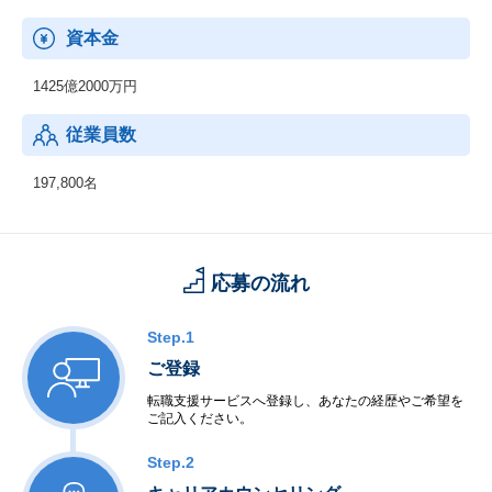
資本金
1425億2000万円
従業員数
197,800名
応募の流れ
Step.1
ご登録
転職支援サービスへ登録し、あなたの経歴やご希望を
ご記入ください。
Step.2