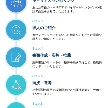
キャリアカウンセリング
あなた専任のキャリアアドバイザーがオンラインや電
話で面談をさせていただきます。
Step.3
求人のご紹介
カウンセリングでお伺いした情報からあなたに最適な
求人をご紹介いたします。
Step.4
書類作成・応募・推薦
応募書類のサポートや、応募手続き代行など、徹底的
にサポートいたします。
Step.5
面接・選考
想定質問の提示や模擬面接などの面接対策で、サポー
トいたします。
Step.6