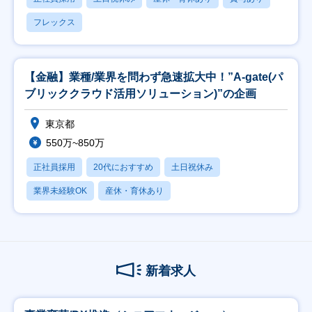
フレックス
【金融】業種/業界を問わず急速拡大中！”A-gate(パ
ブリッククラウド活用ソリューション)”の企画
東京都
550万~850万
正社員採用
20代におすすめ
土日祝休み
業界未経験OK
産休・育休あり
新着求人