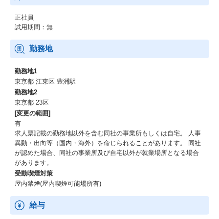
正社員
試用期間：無
勤務地
勤務地1
東京都 江東区 豊洲駅
勤務地2
東京都 23区
[変更の範囲]
有
求人票記載の勤務地以外を含む同社の事業所もしくは自宅。 人事
異動・出向等（国内・海外）を命じられることがあります。 同社
が認めた場合、同社の事業所及び自宅以外が就業場所となる場合
があります。
受動喫煙対策
屋内禁煙(屋内喫煙可能場所有)
給与