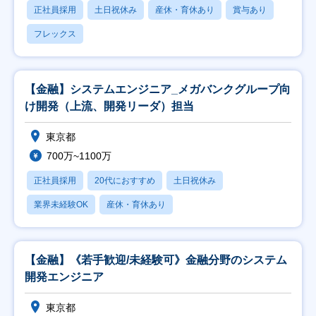
正社員採用
土日祝休み
産休・育休あり
賞与あり
フレックス
【金融】システムエンジニア_メガバンクグループ向
け開発（上流、開発リーダ）担当
東京都
700万~1100万
正社員採用
20代におすすめ
土日祝休み
業界未経験OK
産休・育休あり
【金融】《若手歓迎/未経験可》金融分野のシステム
開発エンジニア
東京都