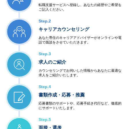
転職支援サービスへ登録し、あなたの経歴やご希望を
ご記入ください。
Step.2
キャリアカウンセリング
あなた専任のキャリアアドバイザーがオンラインや電
話で面談をさせていただきます。
Step.3
求人のご紹介
カウンセリングでお伺いした情報からあなたに最適な
求人をご紹介いたします。
Step.4
書類作成・応募・推薦
応募書類のサポートや、応募手続き代行など、徹底的
にサポートいたします。
Step.5
面接・選考