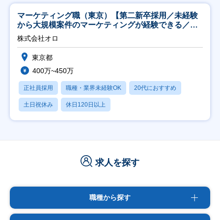
マーケティング職（東京）【第二新卒採用／未経験
から大規模案件のマーケティングが経験できる／研
修充実】
株式会社オロ
東京都
400万~450万
正社員採用
職種・業界未経験OK
20代におすすめ
土日祝休み
休日120日以上
求人を探す
職種から探す