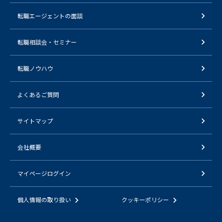
転職エージェントの面談
転職相談会・セミナー
転職ノウハウ
よくあるご質問
サイトマップ
会社概要
マイページログイン
個人情報の取り扱い
クッキーポリシー