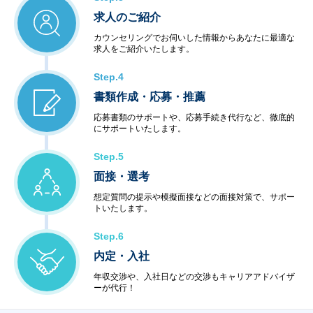
求人のご紹介
カウンセリングでお伺いした情報からあなたに最適な
求人をご紹介いたします。
Step.4
書類作成・応募・推薦
応募書類のサポートや、応募手続き代行など、徹底的
にサポートいたします。
Step.5
面接・選考
想定質問の提示や模擬面接などの面接対策で、サポー
トいたします。
Step.6
内定・入社
年収交渉や、入社日などの交渉もキャリアアドバイザ
ーが代行！