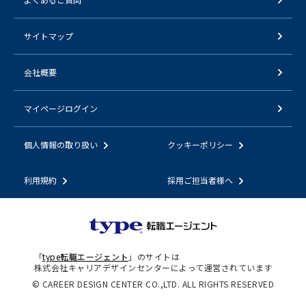
サイトマップ
会社概要
マイページログイン
個人情報の取り扱い
クッキーポリシー
利用規約
採用ご担当者様へ
「
type転職エージェント
」のサイトは
株式会社キャリアデザインセンターによって運営されています
© CAREER DESIGN CENTER CO.,LTD. ALL RIGHTS RESERVED