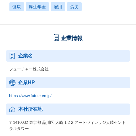
健康
厚生年金
雇用
労災
企業情報
企業名
フューチャー株式会社
企業HP
https://www.future.co.jp/
本社所在地
〒1410032 東京都 品川区 大崎 1-2-2 アートヴィレッジ大崎セント
ラルタワー