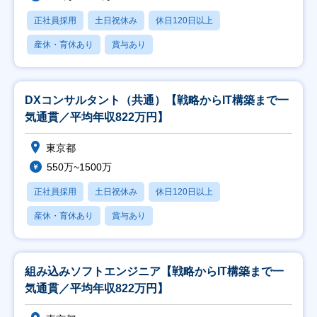
正社員採用
土日祝休み
休日120日以上
産休・育休あり
賞与あり
DXコンサルタント（共通）【戦略からIT構築まで一
気通貫／平均年収822万円】
東京都
550万~1500万
正社員採用
土日祝休み
休日120日以上
産休・育休あり
賞与あり
組み込みソフトエンジニア【戦略からIT構築まで一
気通貫／平均年収822万円】