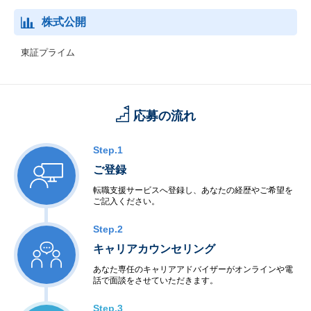
株式公開
東証プライム
応募の流れ
Step.1
ご登録
転職支援サービスへ登録し、あなたの経歴やご希望を
ご記入ください。
Step.2
キャリアカウンセリング
あなた専任のキャリアアドバイザーがオンラインや電
話で面談をさせていただきます。
Step.3