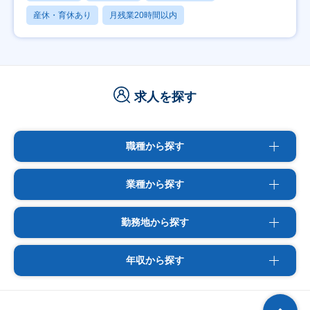
産休・育休あり
月残業20時間以内
求人を探す
職種から探す
業種から探す
勤務地から探す
年収から探す