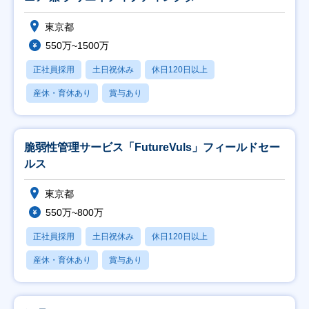
東京都
550万~1500万
正社員採用
土日祝休み
休日120日以上
産休・育休あり
賞与あり
脆弱性管理サービス「FutureVuls」フィールドセー
ルス
東京都
550万~800万
正社員採用
土日祝休み
休日120日以上
産休・育休あり
賞与あり