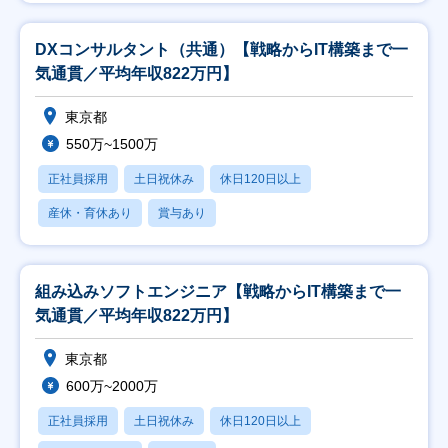
DXコンサルタント（共通）【戦略からIT構築まで一
気通貫／平均年収822万円】
東京都
550万~1500万
正社員採用
土日祝休み
休日120日以上
産休・育休あり
賞与あり
組み込みソフトエンジニア【戦略からIT構築まで一
気通貫／平均年収822万円】
東京都
600万~2000万
正社員採用
土日祝休み
休日120日以上