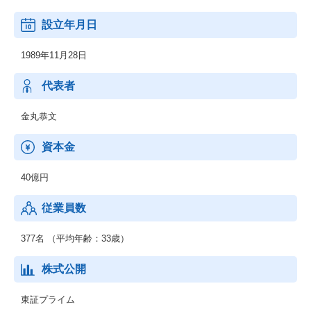
設立年月日
1989年11月28日
代表者
金丸恭文
資本金
40億円
従業員数
377名 （平均年齢：33歳）
株式公開
東証プライム