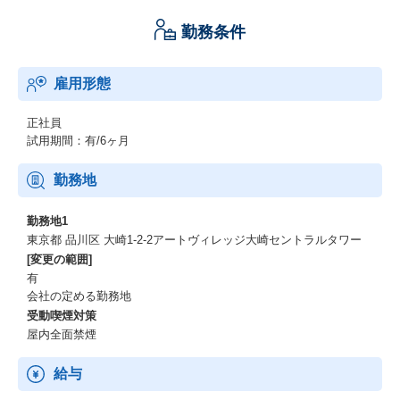
勤務条件
雇用形態
正社員
試用期間：有/6ヶ月
勤務地
勤務地1
東京都 品川区 大崎1-2-2アートヴィレッジ大崎セントラルタワー
[変更の範囲]
有
会社の定める勤務地
受動喫煙対策
屋内全面禁煙
給与