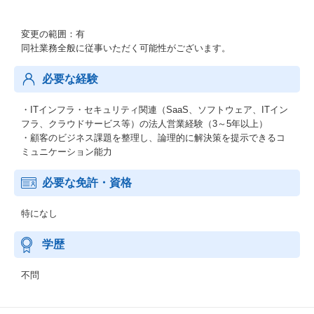
変更の範囲：有
同社業務全般に従事いただく可能性がございます。
必要な経験
・ITインフラ・セキュリティ関連（SaaS、ソフトウェア、ITイン
フラ、クラウドサービス等）の法人営業経験（3～5年以上）
・顧客のビジネス課題を整理し、論理的に解決策を提示できるコ
ミュニケーション能力
必要な免許・資格
特になし
学歴
不問