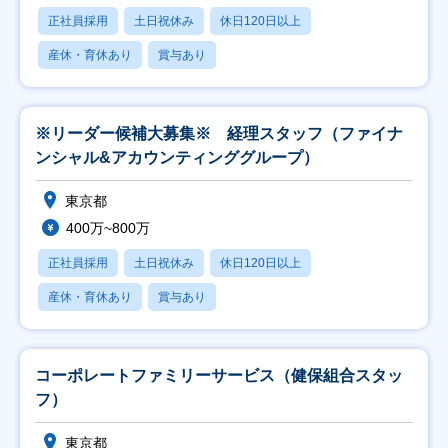
正社員採用
土日祝休み
休日120日以上
産休・育休あり
賞与あり
※リーダー候補大募集※ 経理スタッフ（ファイナ
ンシャル&アカウンティンググループ）
東京都
400万~800万
正社員採用
土日祝休み
休日120日以上
産休・育休あり
賞与あり
コーポレートファミリーサービス（健保組合スタッ
フ）
東京都