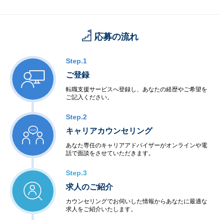
応募の流れ
Step.1
ご登録
転職支援サービスへ登録し、あなたの経歴やご希望を
ご記入ください。
Step.2
キャリアカウンセリング
あなた専任のキャリアアドバイザーがオンラインや電
話で面談をさせていただきます。
Step.3
求人のご紹介
カウンセリングでお伺いした情報からあなたに最適な
求人をご紹介いたします。