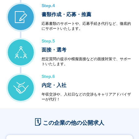
Step.4
書類作成・応募・推薦
応募書類のサポートや、応募手続き代行など、徹底的
にサポートいたします。
Step.5
面接・選考
想定質問の提示や模擬面接などの面接対策で、サポー
トいたします。
Step.6
内定・入社
年収交渉や、入社日などの交渉もキャリアアドバイザ
ーが代行！
この企業の他の公開求人