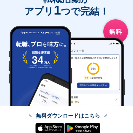
1
アプリ
つで完結！
無料ダウンロードはこちら