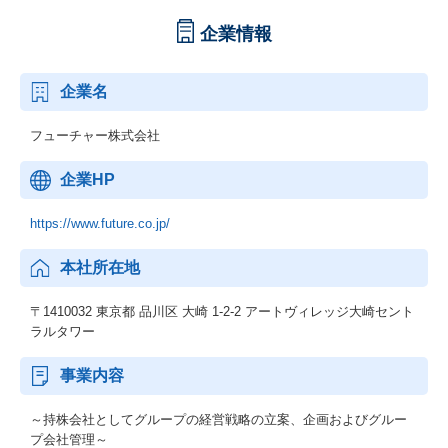
企業情報
企業名
フューチャー株式会社
企業HP
https://www.future.co.jp/
本社所在地
〒1410032 東京都 品川区 大崎 1-2-2 アートヴィレッジ大崎セント
ラルタワー
事業内容
～持株会社としてグループの経営戦略の立案、企画およびグルー
プ会社管理～