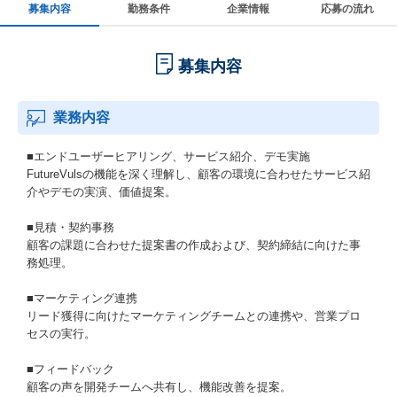
募集内容
勤務条件
企業情報
応募の流れ
募集内容
業務内容
■エンドユーザーヒアリング、サービス紹介、デモ実施
FutureVulsの機能を深く理解し、顧客の環境に合わせたサービス紹
介やデモの実演、価値提案。
■見積・契約事務
顧客の課題に合わせた提案書の作成および、契約締結に向けた事
務処理。
■マーケティング連携
リード獲得に向けたマーケティングチームとの連携や、営業プロ
セスの実行。
■フィードバック
顧客の声を開発チームへ共有し、機能改善を提案。