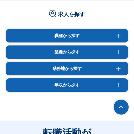
求人を探す
職種から探す
業種から探す
勤務地から探す
年収から探す
転職活動が