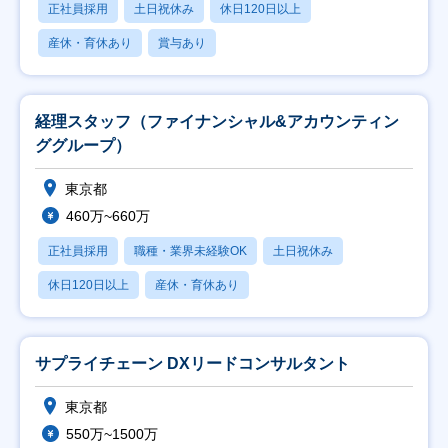
正社員採用
土日祝休み
休日120日以上
産休・育休あり
賞与あり
経理スタッフ（ファイナンシャル&アカウンティン
ググループ）
東京都
460万~660万
正社員採用
職種・業界未経験OK
土日祝休み
休日120日以上
産休・育休あり
サプライチェーン DXリードコンサルタント
東京都
550万~1500万