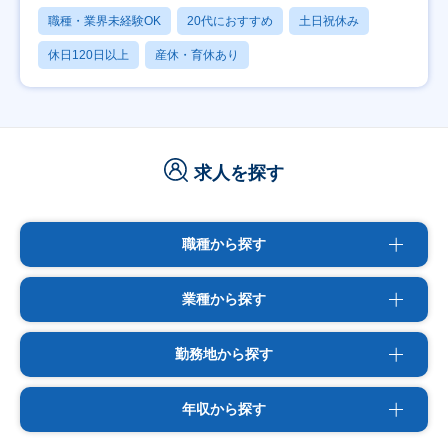
職種・業界未経験OK
20代におすすめ
土日祝休み
休日120日以上
産休・育休あり
求人を探す
職種から探す
業種から探す
勤務地から探す
年収から探す