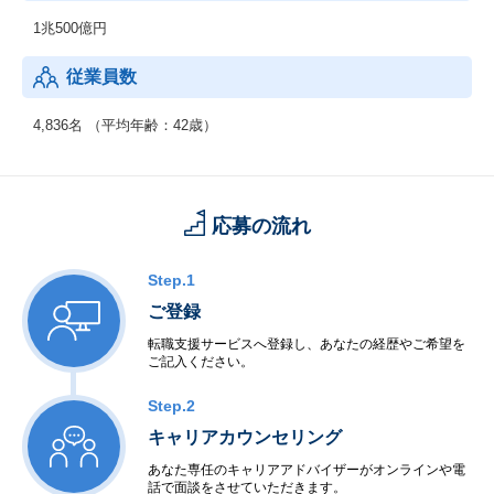
1兆500億円
従業員数
4,836名 （平均年齢：42歳）
応募の流れ
Step.1
ご登録
転職支援サービスへ登録し、あなたの経歴やご希望を
ご記入ください。
Step.2
キャリアカウンセリング
あなた専任のキャリアアドバイザーがオンラインや電
話で面談をさせていただきます。