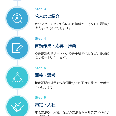
Step.3
求人のご紹介
カウンセリングでお伺いした情報からあなたに最適な
求人をご紹介いたします。
Step.4
書類作成・応募・推薦
応募書類のサポートや、応募手続き代行など、徹底的
にサポートいたします。
Step.5
面接・選考
想定質問の提示や模擬面接などの面接対策で、サポー
トいたします。
Step.6
内定・入社
年収交渉や、入社日などの交渉もキャリアアドバイザ