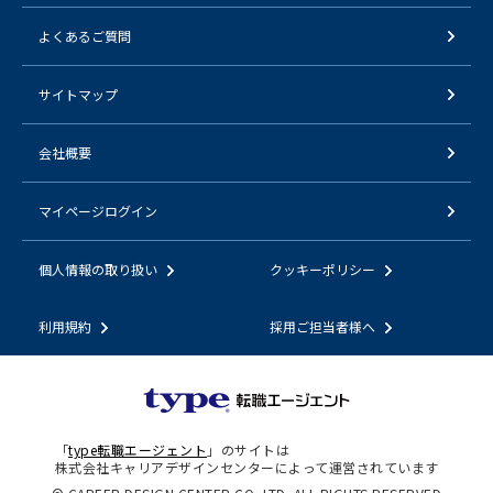
よくあるご質問
サイトマップ
会社概要
マイページログイン
個人情報の取り扱い
クッキーポリシー
利用規約
採用ご担当者様へ
「
type転職エージェント
」のサイトは
株式会社キャリアデザインセンターによって運営されています