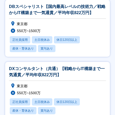
DBスペシャリスト【国内最高レベルの技術力／戦略
からIT構築まで一気通貫／平均年収822万円】
東京都
550万~1500万
正社員採用
土日祝休み
休日120日以上
産休・育休あり
賞与あり
DXコンサルタント（共通）【戦略からIT構築まで一
気通貫／平均年収822万円】
東京都
550万~1500万
正社員採用
土日祝休み
休日120日以上
産休・育休あり
賞与あり