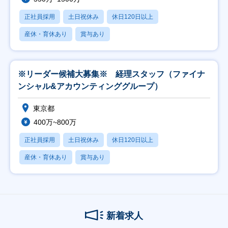
正社員採用
土日祝休み
休日120日以上
産休・育休あり
賞与あり
※リーダー候補大募集※ 経理スタッフ（ファイナ
ンシャル&アカウンティンググループ）
東京都
400万~800万
正社員採用
土日祝休み
休日120日以上
産休・育休あり
賞与あり
新着求人