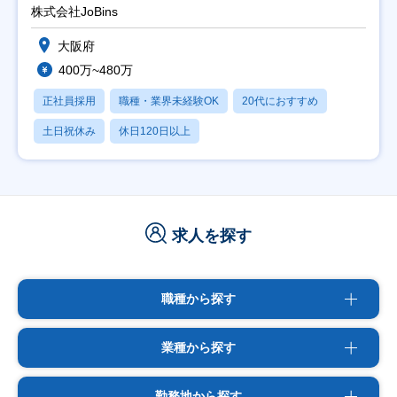
株式会社JoBins
大阪府
400万~480万
正社員採用
職種・業界未経験OK
20代におすすめ
土日祝休み
休日120日以上
求人を探す
職種から探す
業種から探す
勤務地から探す