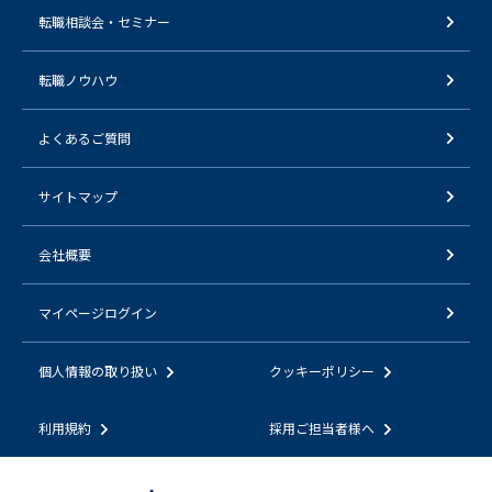
転職相談会・セミナー
転職ノウハウ
よくあるご質問
サイトマップ
会社概要
マイページログイン
個人情報の取り扱い
クッキーポリシー
利用規約
採用ご担当者様へ