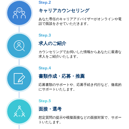
Step.2
キャリアカウンセリング
あなた専任のキャリアアドバイザーがオンラインや電
話で面談をさせていただきます。
Step.3
求人のご紹介
カウンセリングでお伺いした情報からあなたに最適な
求人をご紹介いたします。
Step.4
書類作成・応募・推薦
応募書類のサポートや、応募手続き代行など、徹底的
にサポートいたします。
Step.5
面接・選考
想定質問の提示や模擬面接などの面接対策で、サポー
トいたします。