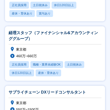
正社員採用
土日祝休み
休日120日以上
産休・育休あり
賞与あり
経理スタッフ（ファイナンシャル&アカウンティン
ググループ）
東京都
460万~660万
正社員採用
職種・業界未経験OK
土日祝休み
休日120日以上
産休・育休あり
サプライチェーン DXリードコンサルタント
東京都
550万~1500万