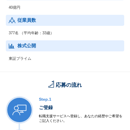
40億円
従業員数
377名 （平均年齢：33歳）
株式公開
東証プライム
応募の流れ
Step.1
ご登録
転職支援サービスへ登録し、あなたの経歴やご希望を
ご記入ください。