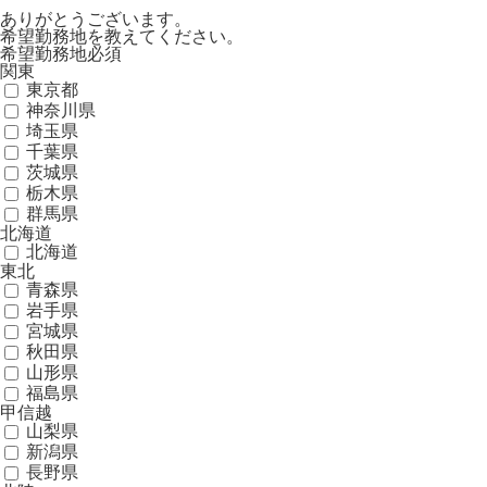
ありがとうございます。
希望勤務地を教えてください。
希望勤務地
必須
関東
東京都
神奈川県
埼玉県
千葉県
茨城県
栃木県
群馬県
北海道
北海道
東北
青森県
岩手県
宮城県
秋田県
山形県
福島県
甲信越
山梨県
新潟県
長野県