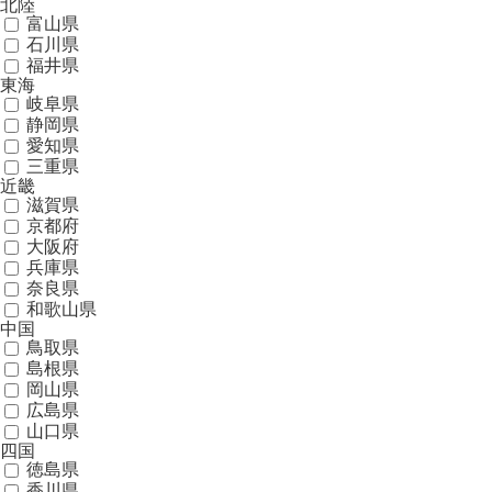
北陸
富山県
石川県
福井県
東海
岐阜県
静岡県
愛知県
三重県
近畿
滋賀県
京都府
大阪府
兵庫県
奈良県
和歌山県
中国
鳥取県
島根県
岡山県
広島県
山口県
四国
徳島県
香川県