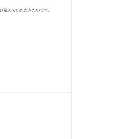
び込んでいただきたいです。