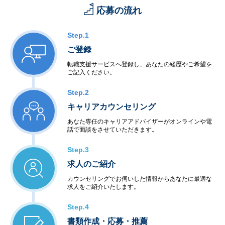
応募の流れ
Step.1
ご登録
転職支援サービスへ登録し、あなたの経歴やご希望を
ご記入ください。
Step.2
キャリアカウンセリング
あなた専任のキャリアアドバイザーがオンラインや電
話で面談をさせていただきます。
Step.3
求人のご紹介
カウンセリングでお伺いした情報からあなたに最適な
求人をご紹介いたします。
Step.4
書類作成・応募・推薦