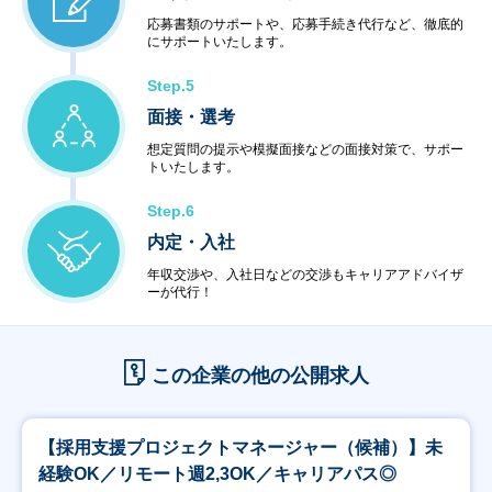
応募書類のサポートや、応募手続き代行など、徹底的
にサポートいたします。
Step.5
面接・選考
想定質問の提示や模擬面接などの面接対策で、サポー
トいたします。
Step.6
内定・入社
年収交渉や、入社日などの交渉もキャリアアドバイザ
ーが代行！
この企業の他の公開求人
【採用支援プロジェクトマネージャー（候補）】未
経験OK／リモート週2,3OK／キャリアパス◎