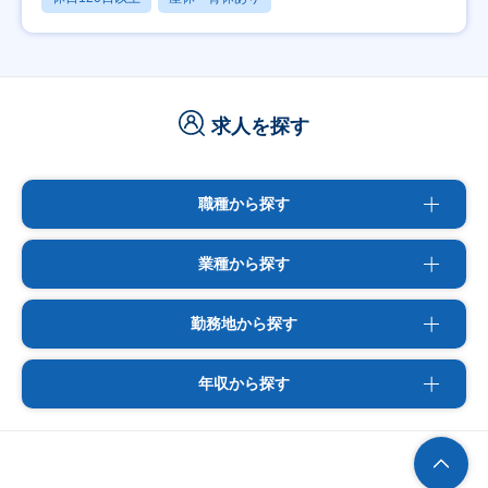
求人を探す
職種から探す
業種から探す
勤務地から探す
年収から探す