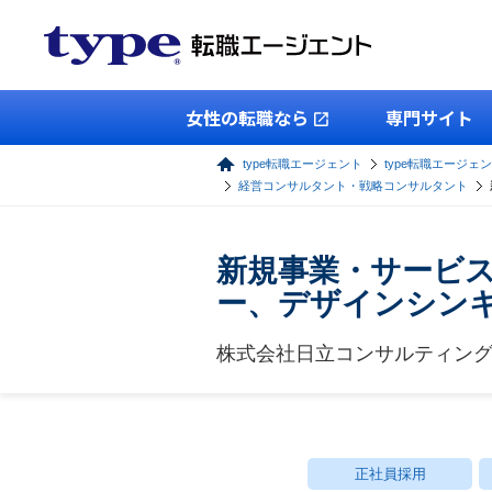
女性の転職なら
専門サイト
type転職エージェント
type転職エージェ
経営コンサルタント・戦略コンサルタント
新規事業・サービ
ー、デザインシン
株式会社日立コンサルティン
正社員採用