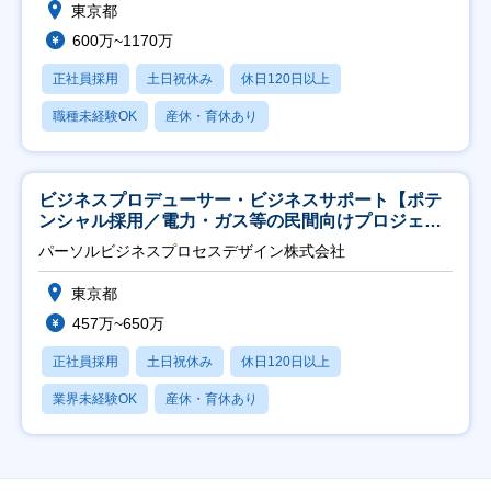
東京都
600万~1170万
正社員採用
土日祝休み
休日120日以上
職種未経験OK
産休・育休あり
ビジネスプロデューサー・ビジネスサポート【ポテ
ンシャル採用／電力・ガス等の民間向けプロジェク
ト推進】
パーソルビジネスプロセスデザイン株式会社
東京都
457万~650万
正社員採用
土日祝休み
休日120日以上
業界未経験OK
産休・育休あり