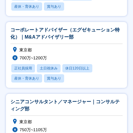
産休・育休あり
賞与あり
コーポレートアドバイザー（エグゼキューション特
化）｜M&Aアドバイザリー部
東京都
700万~1200万
正社員採用
土日祝休み
休日120日以上
産休・育休あり
賞与あり
シニアコンサルタント／マネージャー｜コンサルテ
ィング部
東京都
750万~1105万