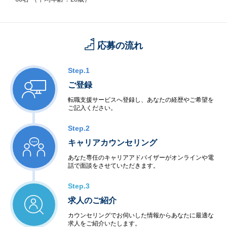
応募の流れ
Step.1
ご登録
転職支援サービスへ登録し、あなたの経歴やご希望を
ご記入ください。
Step.2
キャリアカウンセリング
あなた専任のキャリアアドバイザーがオンラインや電
話で面談をさせていただきます。
Step.3
求人のご紹介
カウンセリングでお伺いした情報からあなたに最適な
求人をご紹介いたします。