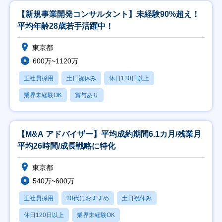
【新規事業開発コンサルタント】未経験90%超え！
平均年齢28歳若手活躍中！
東京都
600万~1120万
正社員採用
土日祝休み
休日120日以上
業界未経験OK
賞与あり
【M&A アドバイザー】平均成約期間6.1カ月/残業月
平均26時間/成長戦略に特化
東京都
540万~600万
正社員採用
20代におすすめ
土日祝休み
休日120日以上
業界未経験OK