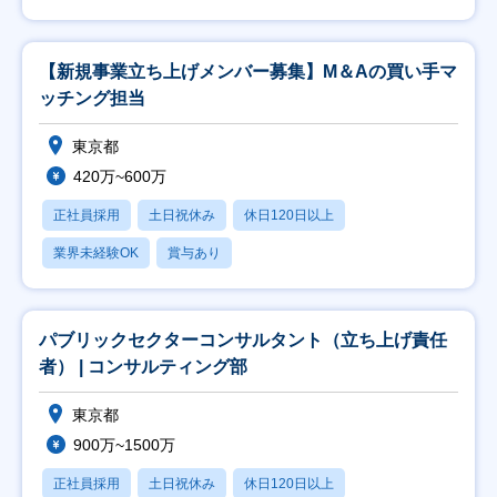
【新規事業立ち上げメンバー募集】M＆Aの買い手マ
ッチング担当
東京都
420万~600万
正社員採用
土日祝休み
休日120日以上
業界未経験OK
賞与あり
パブリックセクターコンサルタント（立ち上げ責任
者） | コンサルティング部
東京都
900万~1500万
正社員採用
土日祝休み
休日120日以上