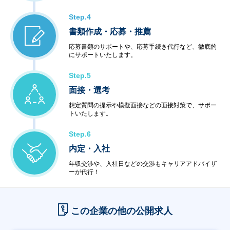
Step.4
書類作成・応募・推薦
応募書類のサポートや、応募手続き代行など、徹底的
にサポートいたします。
Step.5
面接・選考
想定質問の提示や模擬面接などの面接対策で、サポー
トいたします。
Step.6
内定・入社
年収交渉や、入社日などの交渉もキャリアアドバイザ
ーが代行！
この企業の他の公開求人