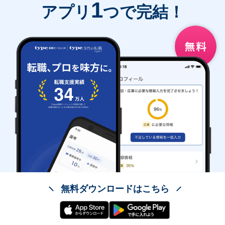
1
アプリ
つで完結！
無料ダウンロードはこちら