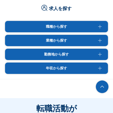
求人を探す
職種から探す
業種から探す
勤務地から探す
年収から探す
転職活動が