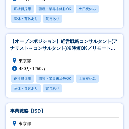
正社員採用
職種・業界未経験OK
土日祝休み
産休・育休あり
賞与あり
【オープンポジション】経営戦略コンサルタント(ア
ナリスト～コンサルタント)※時短OK／リモート
82％
東京都
480万~1250万
正社員採用
職種・業界未経験OK
土日祝休み
産休・育休あり
賞与あり
事業戦略【ISD】
東京都