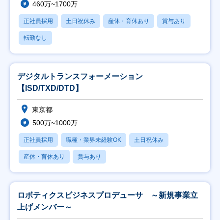
460万~1700万
正社員採用
土日祝休み
産休・育休あり
賞与あり
転勤なし
デジタルトランスフォーメーション
【ISD/TXD/DTD】
東京都
500万~1000万
正社員採用
職種・業界未経験OK
土日祝休み
産休・育休あり
賞与あり
ロボティクスビジネスプロデューサ ～新規事業立
上げメンバー～