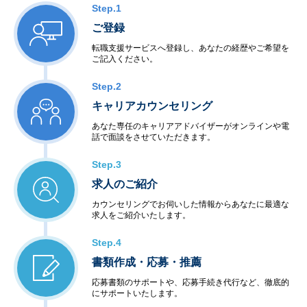
Step.1
ご登録
転職支援サービスへ登録し、あなたの経歴やご希望を
ご記入ください。
Step.2
キャリアカウンセリング
あなた専任のキャリアアドバイザーがオンラインや電
話で面談をさせていただきます。
Step.3
求人のご紹介
カウンセリングでお伺いした情報からあなたに最適な
求人をご紹介いたします。
Step.4
書類作成・応募・推薦
応募書類のサポートや、応募手続き代行など、徹底的
にサポートいたします。