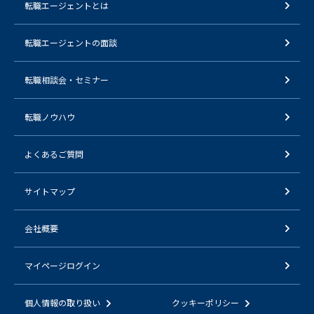
転職エージェントとは
転職エージェントの面談
転職相談会・セミナー
転職ノウハウ
よくあるご質問
サイトマップ
会社概要
マイページログイン
個人情報の取り扱い
クッキーポリシー