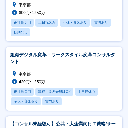
東京都
600万~1250万
正社員採用
土日祝休み
産休・育休あり
賞与あり
転勤なし
組織デジタル変革・ワークスタイル変革コンサルタ
ント
東京都
420万~1250万
正社員採用
職種・業界未経験OK
土日祝休み
産休・育休あり
賞与あり
【コンサル未経験可】公共・大企業向けIT戦略/サー