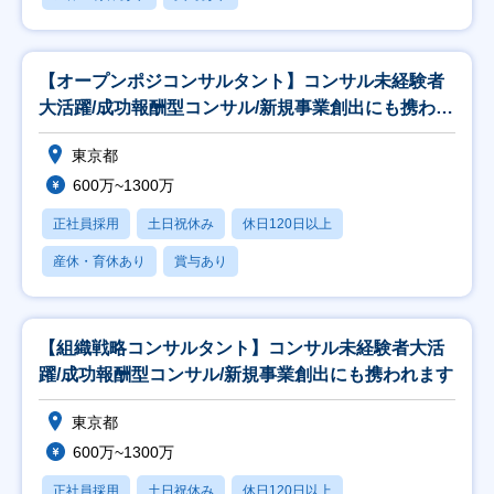
【オープンポジコンサルタント】コンサル未経験者
大活躍/成功報酬型コンサル/新規事業創出にも携われ
ます
東京都
600万~1300万
正社員採用
土日祝休み
休日120日以上
産休・育休あり
賞与あり
【組織戦略コンサルタント】コンサル未経験者大活
躍/成功報酬型コンサル/新規事業創出にも携われます
東京都
600万~1300万
正社員採用
土日祝休み
休日120日以上