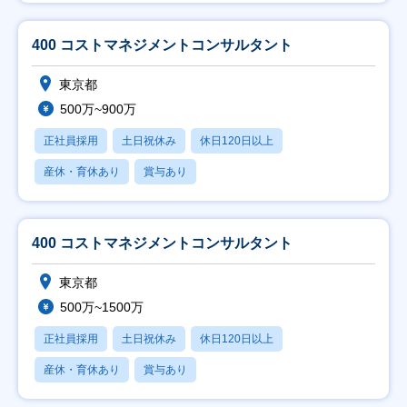
400 コストマネジメントコンサルタント
東京都
500万~900万
正社員採用
土日祝休み
休日120日以上
産休・育休あり
賞与あり
400 コストマネジメントコンサルタント
東京都
500万~1500万
正社員採用
土日祝休み
休日120日以上
産休・育休あり
賞与あり