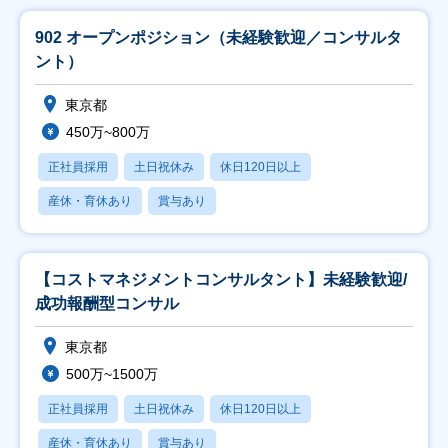
902 オープンポジション（未経験歓迎／コンサルタ
ント）
東京都
450万~800万
正社員採用
土日祝休み
休日120日以上
産休・育休あり
賞与あり
【コストマネジメントコンサルタント】未経験歓迎/
成功報酬型コンサル
東京都
500万~1500万
正社員採用
土日祝休み
休日120日以上
産休・育休あり
賞与あり