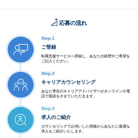
応募の流れ
Step.1
ご登録
転職支援サービスへ登録し、あなたの経歴やご希望を
ご記入ください。
Step.2
キャリアカウンセリング
あなた専任のキャリアアドバイザーがオンラインや電
話で面談をさせていただきます。
Step.3
求人のご紹介
カウンセリングでお伺いした情報からあなたに最適な
求人をご紹介いたします。