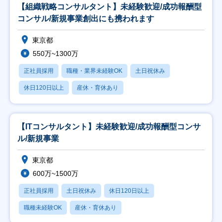
【組織戦略コンサルタント】未経験歓迎/成功報酬型
コンサル/新規事業創出にも携われます
東京都
550万~1300万
正社員採用
職種・業界未経験OK
土日祝休み
休日120日以上
産休・育休あり
【ITコンサルタント】未経験歓迎/成功報酬型コンサ
ル/新規事業
東京都
600万~1500万
正社員採用
土日祝休み
休日120日以上
職種未経験OK
産休・育休あり