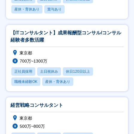
産休・育休あり
賞与あり
【ITコンサルタント】成果報酬型コンサル/コンサル
経験者多数活躍
東京都
700万~1300万
正社員採用
土日祝休み
休日120日以上
職種未経験OK
産休・育休あり
経営戦略コンサルタント
東京都
500万~800万