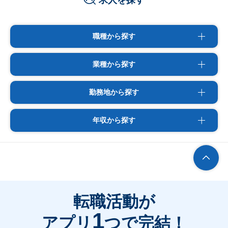
求人を探す
職種から探す
業種から探す
勤務地から探す
年収から探す
転職活動が
1
アプリ
つで完結！