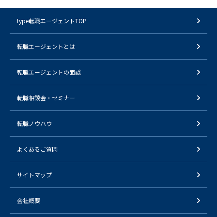
type転職エージェントTOP
転職エージェントとは
転職エージェントの面談
転職相談会・セミナー
転職ノウハウ
よくあるご質問
サイトマップ
会社概要