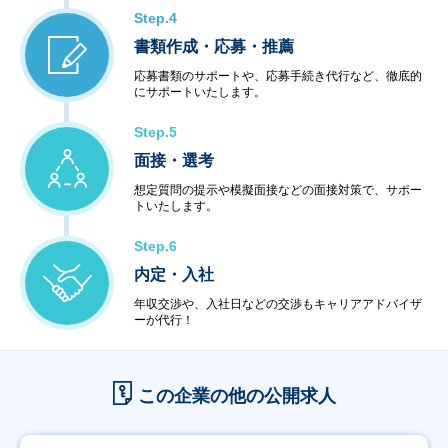
Step.4
書類作成・応募・推薦
応募書類のサポートや、応募手続き代行など、徹底的
にサポートいたします。
Step.5
面接・選考
想定質問の提示や模擬面接などの面接対策で、サポー
トいたします。
Step.6
内定・入社
年収交渉や、入社日などの交渉もキャリアアドバイザ
ーが代行！
この企業の他の公開求人