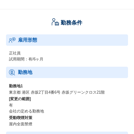
勤務条件
雇用形態
正社員
試用期間：有/6ヶ月
勤務地
勤務地1
東京都 港区 赤坂2丁目4番6号 赤坂グリーンクロス21階
[変更の範囲]
有
会社の定める勤務地
受動喫煙対策
屋内全面禁煙