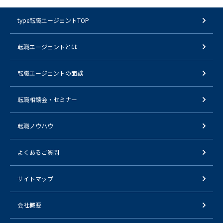
type転職エージェントTOP
転職エージェントとは
転職エージェントの面談
転職相談会・セミナー
転職ノウハウ
よくあるご質問
サイトマップ
会社概要