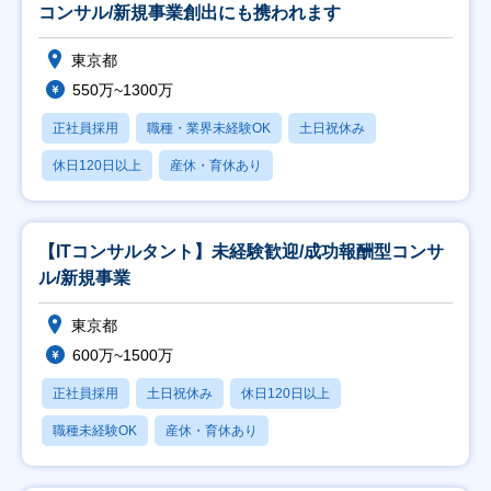
コンサル/新規事業創出にも携われます
東京都
550万~1300万
正社員採用
職種・業界未経験OK
土日祝休み
休日120日以上
産休・育休あり
【ITコンサルタント】未経験歓迎/成功報酬型コンサ
ル/新規事業
東京都
600万~1500万
正社員採用
土日祝休み
休日120日以上
職種未経験OK
産休・育休あり