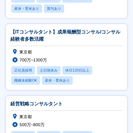
産休・育休あり
賞与あり
【ITコンサルタント】成果報酬型コンサル/コンサル
経験者多数活躍
東京都
700万~1300万
正社員採用
土日祝休み
休日120日以上
職種未経験OK
産休・育休あり
経営戦略コンサルタント
東京都
500万~800万