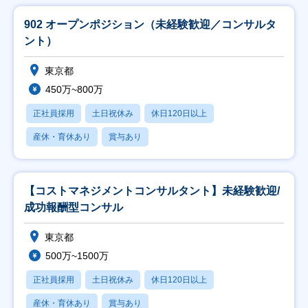
902 オープンポジション（未経験歓迎／コンサルタ
ント）
東京都
450万~800万
正社員採用
土日祝休み
休日120日以上
産休・育休あり
賞与あり
【コストマネジメントコンサルタント】未経験歓迎/
成功報酬型コンサル
東京都
500万~1500万
正社員採用
土日祝休み
休日120日以上
産休・育休あり
賞与あり