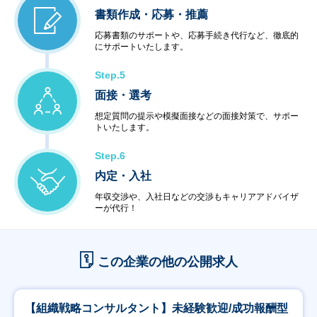
書類作成・応募・推薦
応募書類のサポートや、応募手続き代行など、徹底的
にサポートいたします。
Step.5
面接・選考
想定質問の提示や模擬面接などの面接対策で、サポー
トいたします。
Step.6
内定・入社
年収交渉や、入社日などの交渉もキャリアアドバイザ
ーが代行！
この企業の他の公開求人
【組織戦略コンサルタント】未経験歓迎/成功報酬型