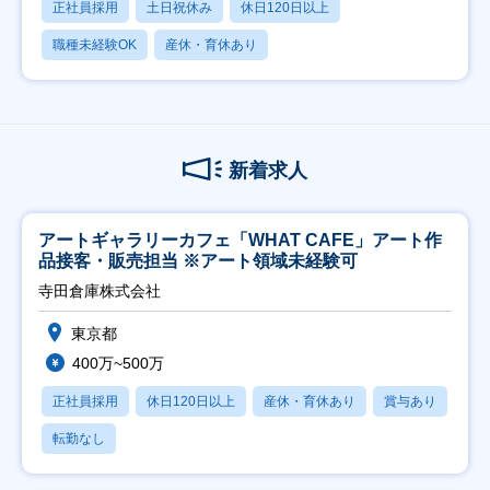
正社員採用
土日祝休み
休日120日以上
職種未経験OK
産休・育休あり
新着求人
アートギャラリーカフェ「WHAT CAFE」アート作
品接客・販売担当 ※アート領域未経験可
寺田倉庫株式会社
東京都
400万~500万
正社員採用
休日120日以上
産休・育休あり
賞与あり
転勤なし