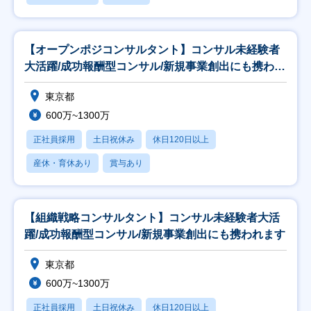
【オープンポジコンサルタント】コンサル未経験者
大活躍/成功報酬型コンサル/新規事業創出にも携われ
ます
東京都
600万~1300万
正社員採用
土日祝休み
休日120日以上
産休・育休あり
賞与あり
【組織戦略コンサルタント】コンサル未経験者大活
躍/成功報酬型コンサル/新規事業創出にも携われます
東京都
600万~1300万
正社員採用
土日祝休み
休日120日以上