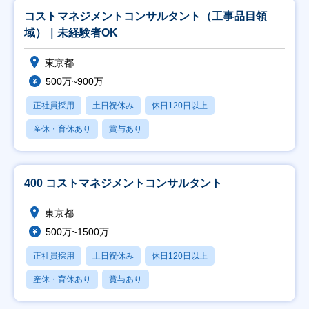
コストマネジメントコンサルタント（工事品目領
域）｜未経験者OK
東京都
500万~900万
正社員採用
土日祝休み
休日120日以上
産休・育休あり
賞与あり
400 コストマネジメントコンサルタント
東京都
500万~1500万
正社員採用
土日祝休み
休日120日以上
産休・育休あり
賞与あり