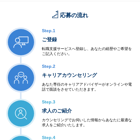
応募の流れ
Step.1
ご登録
転職支援サービスへ登録し、あなたの経歴やご希望を
ご記入ください。
Step.2
キャリアカウンセリング
あなた専任のキャリアアドバイザーがオンラインや電
話で面談をさせていただきます。
Step.3
求人のご紹介
カウンセリングでお伺いした情報からあなたに最適な
求人をご紹介いたします。
Step.4