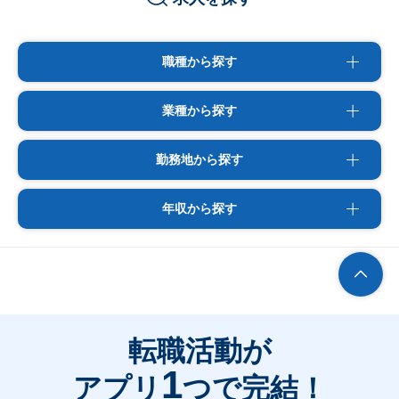
職種から探す
業種から探す
勤務地から探す
年収から探す
転職活動が
1
アプリ
つで完結！