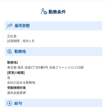
勤務条件
雇用形態
正社員
試用期間：有/6ヶ月
勤務地
勤務地1
東京都 港区 赤坂2丁目4番6号 赤坂グリーンクロス21階
[変更の範囲]
有
会社の定める勤務地
受動喫煙対策
屋内全面禁煙
給与