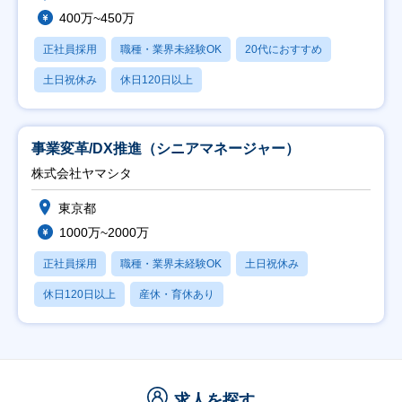
400万~450万
正社員採用
職種・業界未経験OK
20代におすすめ
土日祝休み
休日120日以上
事業変革/DX推進（シニアマネージャー）
株式会社ヤマシタ
東京都
1000万~2000万
正社員採用
職種・業界未経験OK
土日祝休み
休日120日以上
産休・育休あり
求人を探す