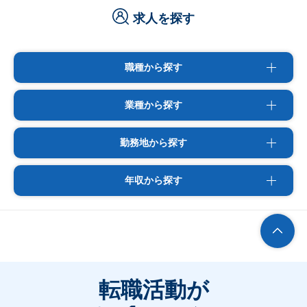
求人を探す
職種から探す
業種から探す
勤務地から探す
年収から探す
転職活動が