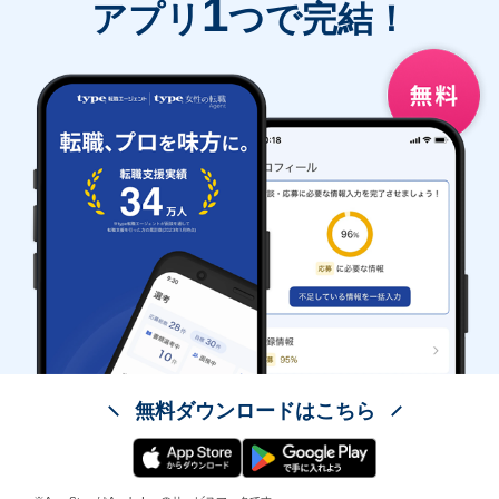
1
アプリ
つで完結！
無料ダウンロードはこちら