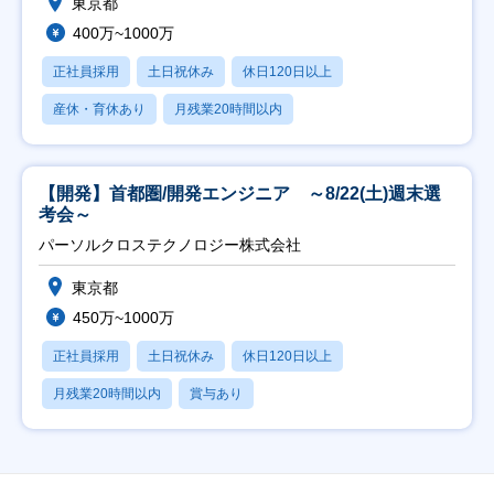
東京都
400万~1000万
正社員採用
土日祝休み
休日120日以上
産休・育休あり
月残業20時間以内
【開発】首都圏/開発エンジニア ～8/22(土)週末選
考会～
パーソルクロステクノロジー株式会社
東京都
450万~1000万
正社員採用
土日祝休み
休日120日以上
月残業20時間以内
賞与あり