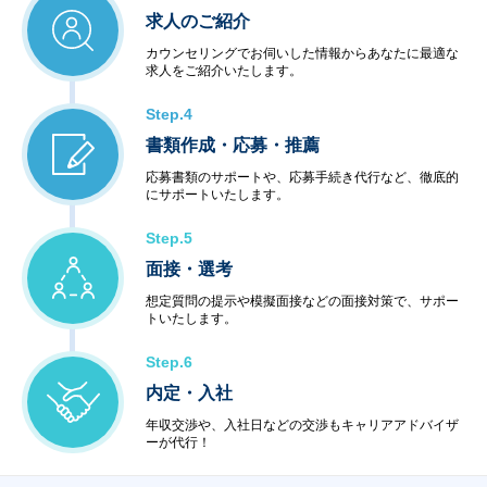
求人のご紹介
カウンセリングでお伺いした情報からあなたに最適な
求人をご紹介いたします。
Step.4
書類作成・応募・推薦
応募書類のサポートや、応募手続き代行など、徹底的
にサポートいたします。
Step.5
面接・選考
想定質問の提示や模擬面接などの面接対策で、サポー
トいたします。
Step.6
内定・入社
年収交渉や、入社日などの交渉もキャリアアドバイザ
ーが代行！