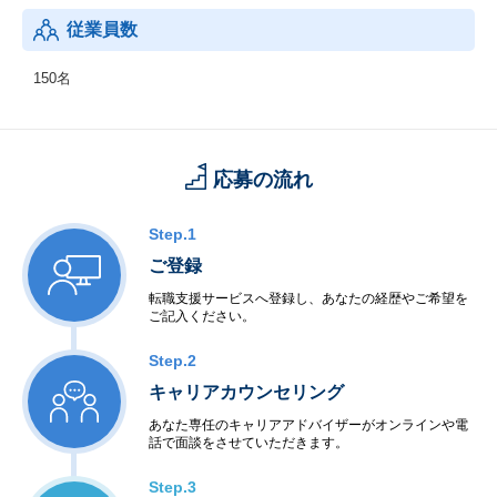
従業員数
150名
応募の流れ
Step.1
ご登録
転職支援サービスへ登録し、あなたの経歴やご希望を
ご記入ください。
Step.2
キャリアカウンセリング
あなた専任のキャリアアドバイザーがオンラインや電
話で面談をさせていただきます。
Step.3