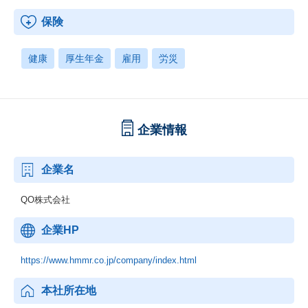
保険
健康
厚生年金
雇用
労災
企業情報
企業名
QO株式会社
企業HP
https://www.hmmr.co.jp/company/index.html
本社所在地