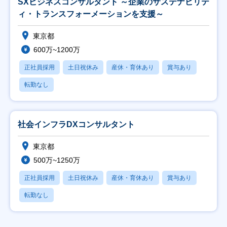
SXビジネスコンサルタント ～企業のサステナビリテ
ィ・トランスフォーメーションを支援～
東京都
600万~1200万
正社員採用
土日祝休み
産休・育休あり
賞与あり
転勤なし
社会インフラDXコンサルタント
東京都
500万~1250万
正社員採用
土日祝休み
産休・育休あり
賞与あり
転勤なし