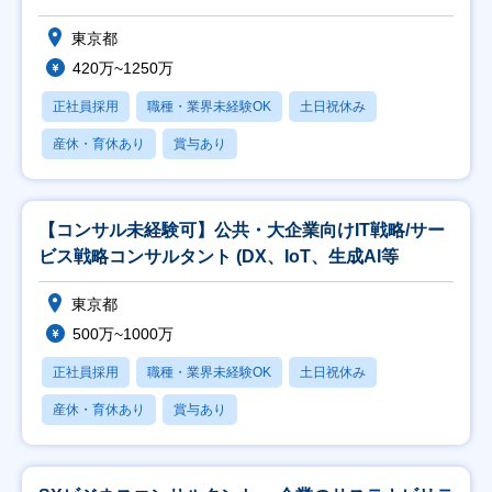
東京都
420万~1250万
正社員採用
職種・業界未経験OK
土日祝休み
産休・育休あり
賞与あり
【コンサル未経験可】公共・大企業向けIT戦略/サー
ビス戦略コンサルタント (DX、IoT、生成AI等
東京都
500万~1000万
正社員採用
職種・業界未経験OK
土日祝休み
産休・育休あり
賞与あり