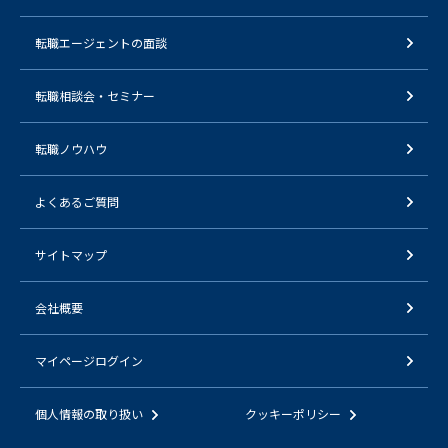
転職エージェントの面談
転職相談会・セミナー
転職ノウハウ
よくあるご質問
サイトマップ
会社概要
マイページログイン
個人情報の取り扱い
クッキーポリシー