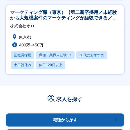
マーケティング職（東京）【第二新卒採用／未経験
から大規模案件のマーケティングが経験できる／研
修充実】
株式会社オロ
東京都
400万~450万
正社員採用
職種・業界未経験OK
20代におすすめ
土日祝休み
休日120日以上
求人を探す
職種から探す