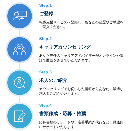
Step.1
ご登録
転職支援サービスへ登録し、あなたの経歴やご希望を
ご記入ください。
Step.2
キャリアカウンセリング
あなた専任のキャリアアドバイザーがオンラインや電
話で面談をさせていただきます。
Step.3
求人のご紹介
カウンセリングでお伺いした情報からあなたに最適な
求人をご紹介いたします。
Step.4
書類作成・応募・推薦
応募書類のサポートや、応募手続き代行など、徹底的
にサポートいたします。