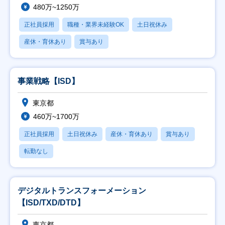
480万~1250万
正社員採用
職種・業界未経験OK
土日祝休み
産休・育休あり
賞与あり
事業戦略【ISD】
東京都
460万~1700万
正社員採用
土日祝休み
産休・育休あり
賞与あり
転勤なし
デジタルトランスフォーメーション
【ISD/TXD/DTD】
東京都