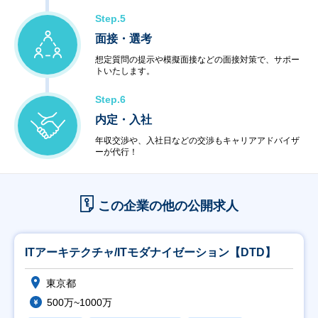
Step.5
面接・選考
想定質問の提示や模擬面接などの面接対策で、サポー
トいたします。
Step.6
内定・入社
年収交渉や、入社日などの交渉もキャリアアドバイザ
ーが代行！
この企業の他の公開求人
ITアーキテクチャ/ITモダナイゼーション【DTD】
東京都
500万~1000万