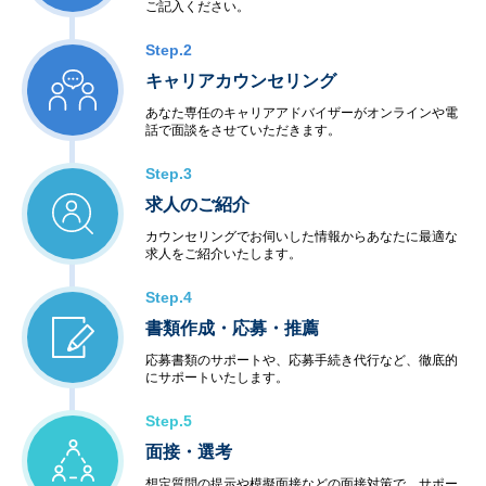
ご記入ください。
Step.2
キャリアカウンセリング
あなた専任のキャリアアドバイザーがオンラインや電
話で面談をさせていただきます。
Step.3
求人のご紹介
カウンセリングでお伺いした情報からあなたに最適な
求人をご紹介いたします。
Step.4
書類作成・応募・推薦
応募書類のサポートや、応募手続き代行など、徹底的
にサポートいたします。
Step.5
面接・選考
想定質問の提示や模擬面接などの面接対策で、サポー