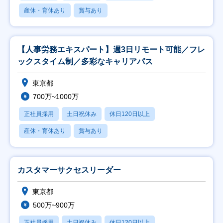
産休・育休あり
賞与あり
【人事労務エキスパート】週3日リモート可能／フレ
ックスタイム制／多彩なキャリアパス
東京都
700万~1000万
正社員採用
土日祝休み
休日120日以上
産休・育休あり
賞与あり
カスタマーサクセスリーダー
東京都
500万~900万
正社員採用
土日祝休み
休日120日以上