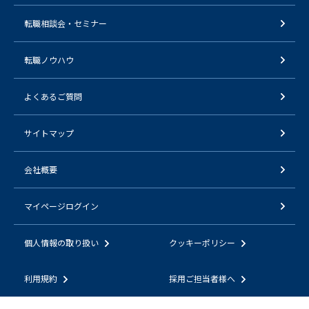
転職相談会・セミナー
転職ノウハウ
よくあるご質問
サイトマップ
会社概要
マイページログイン
個人情報の取り扱い
クッキーポリシー
利用規約
採用ご担当者様へ