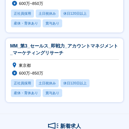
600万~850万
正社員採用
土日祝休み
休日120日以上
産休・育休あり
賞与あり
MM_第3_セールス_即戦力_アカウントマネジメント
_マーケティングリサーチ
東京都
600万~850万
正社員採用
土日祝休み
休日120日以上
産休・育休あり
賞与あり
新着求人