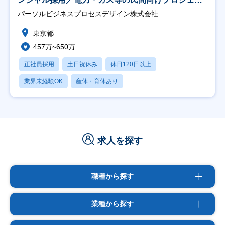
ト推進】
パーソルビジネスプロセスデザイン株式会社
東京都
457万~650万
正社員採用
土日祝休み
休日120日以上
業界未経験OK
産休・育休あり
求人を探す
職種から探す
業種から探す