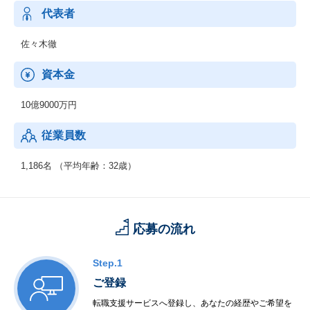
代表者
佐々木徹
資本金
10億9000万円
従業員数
1,186名 （平均年齢：32歳）
応募の流れ
Step.1
ご登録
転職支援サービスへ登録し、あなたの経歴やご希望を