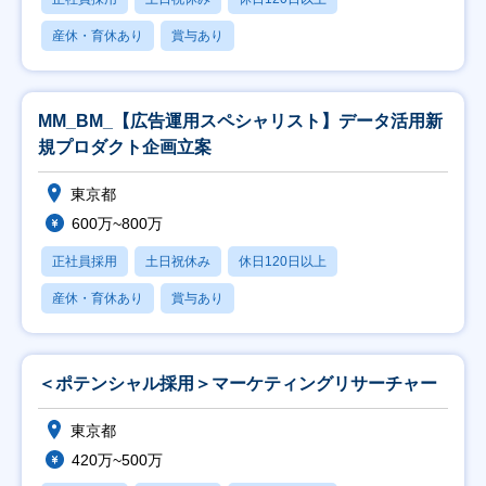
産休・育休あり
賞与あり
MM_BM_【広告運用スペシャリスト】データ活用新
規プロダクト企画立案
東京都
600万~800万
正社員採用
土日祝休み
休日120日以上
産休・育休あり
賞与あり
＜ポテンシャル採用＞マーケティングリサーチャー
東京都
420万~500万