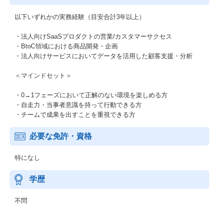
以下いずれかの実務経験（目安合計3年以上）
・法人向けSaaSプロダクトの営業/カスタマーサクセス
・BtoC領域における商品開発・企画
・法人向けサービスにおいてデータを活用した顧客支援・分析
＜マインドセット＞
・0→1フェーズにおいて正解のない環境を楽しめる方
・自走力・当事者意識を持って行動できる方
・チームで成果を出すことを重視できる方
必要な免許・資格
特になし
学歴
不問