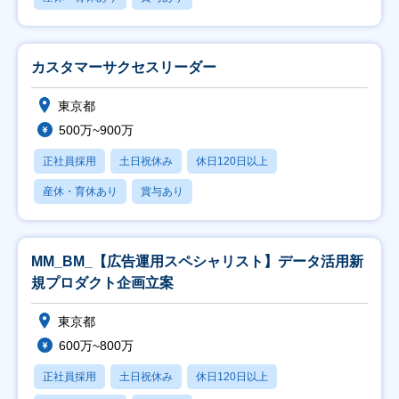
カスタマーサクセスリーダー
東京都
500万~900万
正社員採用
土日祝休み
休日120日以上
産休・育休あり
賞与あり
MM_BM_【広告運用スペシャリスト】データ活用新
規プロダクト企画立案
東京都
600万~800万
正社員採用
土日祝休み
休日120日以上