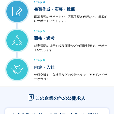
Step.4
書類作成・応募・推薦
応募書類のサポートや、応募手続き代行など、徹底的
にサポートいたします。
Step.5
面接・選考
想定質問の提示や模擬面接などの面接対策で、サポー
トいたします。
Step.6
内定・入社
年収交渉や、入社日などの交渉もキャリアアドバイザ
ーが代行！
この企業の他の公開求人