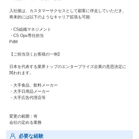
入社後は、カスタマーサクセスとして顧客に伴走していただき、
将来的には以下のようなキャリア拡張も可能
・CS組織マネジメント
・CS Ops専任担当
PdM
【ご担当頂くお客様の一例】
日本を代表する業界トップのエンタープライズ企業の意思決定に
関われます。
・大手食品、飲料メーカー
・大手日用品メーカー
・大手広告代理店等
変更の範囲：有
会社の定める業務
必要な経験