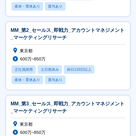
産休・育休あり
賞与あり
MM_第2_セールス_即戦力_アカウントマネジメント
_マーケティングリサーチ
東京都
600万~850万
正社員採用
土日祝休み
休日120日以上
産休・育休あり
賞与あり
MM_第3_セールス_即戦力_アカウントマネジメント
_マーケティングリサーチ
東京都
600万~850万