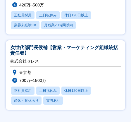
420万~560万
正社員採用
土日祝休み
休日120日以上
業界未経験OK
月残業20時間以内
次世代部門長候補【営業・マーケティング組織統括
責任者】
株式会社セレス
東京都
700万~1500万
正社員採用
土日祝休み
休日120日以上
産休・育休あり
賞与あり