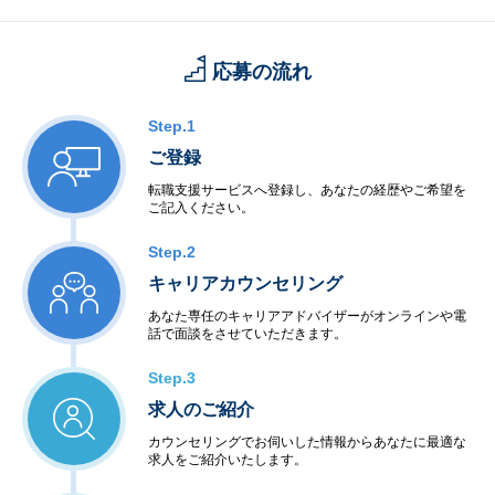
応募の流れ
Step.1
ご登録
転職支援サービスへ登録し、あなたの経歴やご希望を
ご記入ください。
Step.2
キャリアカウンセリング
あなた専任のキャリアアドバイザーがオンラインや電
話で面談をさせていただきます。
Step.3
求人のご紹介
カウンセリングでお伺いした情報からあなたに最適な
求人をご紹介いたします。