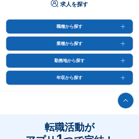
求人を探す
職種から探す
業種から探す
勤務地から探す
年収から探す
転職活動が
1