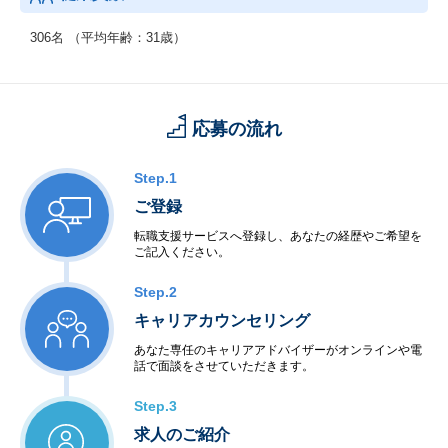
306名 （平均年齢：31歳）
応募の流れ
Step.1
ご登録
転職支援サービスへ登録し、あなたの経歴やご希望を
ご記入ください。
Step.2
キャリアカウンセリング
あなた専任のキャリアアドバイザーがオンラインや電
話で面談をさせていただきます。
Step.3
求人のご紹介