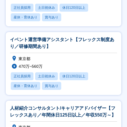
正社員採用
土日祝休み
休日120日以上
産休・育休あり
賞与あり
イベント運営準備アシスタント【フレックス制度あ
り／研修期間あり】
東京都
470万~560万
正社員採用
土日祝休み
休日120日以上
産休・育休あり
賞与あり
人材紹介コンサルタント/キャリアアドバイザー【フ
レックスあり／年間休日125日以上／年収550万～】