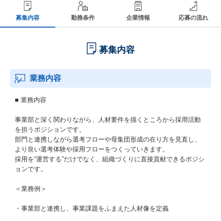
募集内容
勤務条件
企業情報
応募の流れ
募集内容
業務内容
■ 業務内容
事業部と深く関わりながら、人材要件を描くところから採用活動
を担うポジションです。
部門と連携しながら選考フローや母集団形成の在り方を見直し、
より良い選考体験や採用フローをつくっていきます。
採用を“運営する”だけでなく、組織づくりに直接貢献できるポジシ
ョンです。
＜業務例＞
・事業部と連携し、事業課題をふまえた人材像を定義