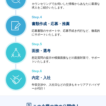
カウンセリングでお伺いした情報からあなたに最適な
求人をご紹介いたします。
Step.4
書類作成・応募・推薦
応募書類のサポートや、応募手続き代行など、徹底的
にサポートいたします。
Step.5
面接・選考
想定質問の提示や模擬面接などの面接対策で、サポー
トいたします。
Step.6
内定・入社
年収交渉や、入社日などの交渉もキャリアアドバイザ
ーが代行！