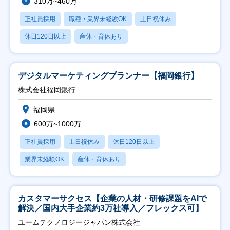
310万~460万
正社員採用
職種・業界未経験OK
土日祝休み
休日120日以上
産休・育休あり
デジタルマーケティングプランナー【福岡銀行】
株式会社福岡銀行
福岡県
600万~1000万
正社員採用
土日祝休み
休日120日以上
業界未経験OK
産休・育休あり
カスタマーサクセス【企業の人材・研修課題をAIで
解決／国内大手企業約3万社導入／フレックス可】
ユームテクノロジージャパン株式会社