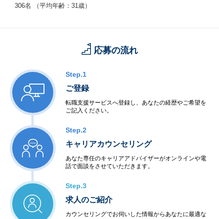
306名 （平均年齢：31歳）
応募の流れ
Step.1
ご登録
転職支援サービスへ登録し、あなたの経歴やご希望を
ご記入ください。
Step.2
キャリアカウンセリング
あなた専任のキャリアアドバイザーがオンラインや電
話で面談をさせていただきます。
Step.3
求人のご紹介
カウンセリングでお伺いした情報からあなたに最適な