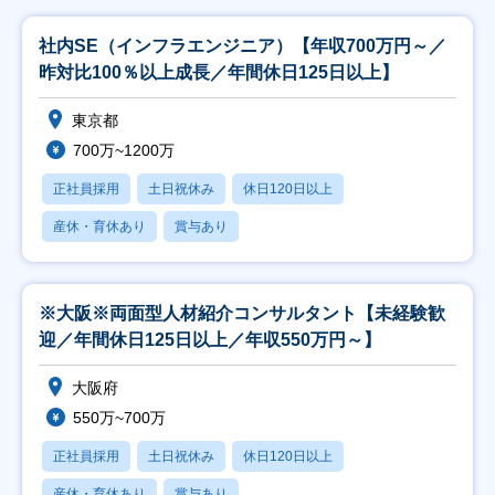
社内SE（インフラエンジニア）【年収700万円～／
昨対比100％以上成長／年間休日125日以上】
東京都
700万~1200万
正社員採用
土日祝休み
休日120日以上
産休・育休あり
賞与あり
※大阪※両面型人材紹介コンサルタント【未経験歓
迎／年間休日125日以上／年収550万円～】
大阪府
550万~700万
正社員採用
土日祝休み
休日120日以上
産休・育休あり
賞与あり