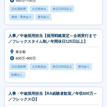
550万~700万
正社員採用
土日祝休み
休日120日以上
産休・育休あり
賞与あり
人事／中途採用担当【採用戦略策定～企画実行まで
／フレックスタイム制／年間休日125日以上】
東京都
600万~800万
正社員採用
土日祝休み
休日120日以上
賞与あり
転勤なし
人事・中途採用担当【RA経験者歓迎／年収600万～
／フレックス◎】