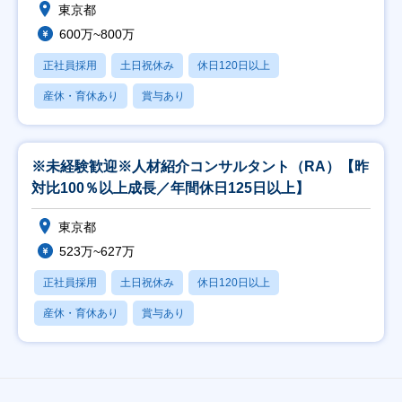
東京都
600万~800万
正社員採用
土日祝休み
休日120日以上
産休・育休あり
賞与あり
※未経験歓迎※人材紹介コンサルタント（RA）【昨
対比100％以上成長／年間休日125日以上】
東京都
523万~627万
正社員採用
土日祝休み
休日120日以上
産休・育休あり
賞与あり