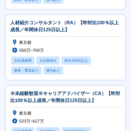
人材紹介コンサルタント（RA）【昨対比100％以上
成長／年間休日125日以上】
東京都
550万~700万
正社員採用
土日祝休み
休日120日以上
産休・育休あり
賞与あり
※未経験歓迎※キャリアアドバイザー（CA）【昨対
比100％以上成長／年間休日125日以上】
東京都
523万~627万