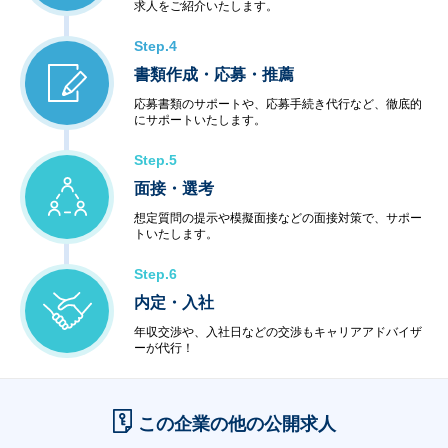
求人をご紹介いたします。
Step.4
書類作成・応募・推薦
応募書類のサポートや、応募手続き代行など、徹底的
にサポートいたします。
Step.5
面接・選考
想定質問の提示や模擬面接などの面接対策で、サポー
トいたします。
Step.6
内定・入社
年収交渉や、入社日などの交渉もキャリアアドバイザ
ーが代行！
この企業の他の公開求人