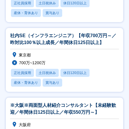
正社員採用
土日祝休み
休日120日以上
産休・育休あり
賞与あり
社内SE（インフラエンジニア）【年収700万円～／
昨対比100％以上成長／年間休日125日以上】
東京都
700万~1200万
正社員採用
土日祝休み
休日120日以上
産休・育休あり
賞与あり
※大阪※両面型人材紹介コンサルタント【未経験歓
迎／年間休日125日以上／年収550万円～】
大阪府