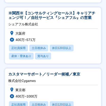
※関西※【コンサルティングセールス】キャリアチ
ェンジ可！／自社サービス『シェアフル』の営業
シェアフル株式会社
大阪府
400万~571万
正社員採用
土日祝休み
休日120日以上
産休・育休あり
賞与あり
カスタマーサポート／リーダー候補／東京
株式会社Cygames
東京都
400万~1000万
正社員採用
土日祝休み
休日120日以上