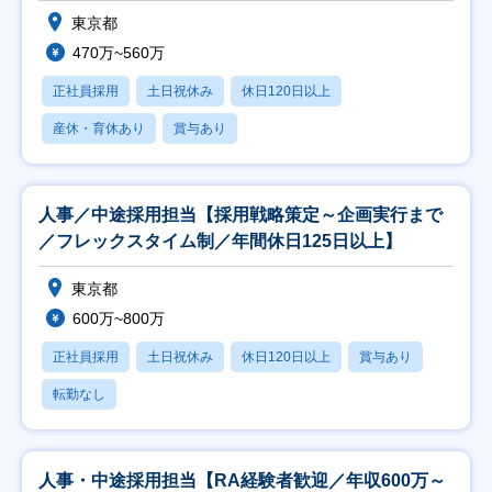
東京都
470万~560万
正社員採用
土日祝休み
休日120日以上
産休・育休あり
賞与あり
人事／中途採用担当【採用戦略策定～企画実行まで
／フレックスタイム制／年間休日125日以上】
東京都
600万~800万
正社員採用
土日祝休み
休日120日以上
賞与あり
転勤なし
人事・中途採用担当【RA経験者歓迎／年収600万～