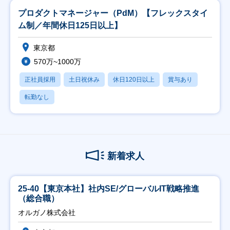
プロダクトマネージャー（PdM）【フレックスタイ
ム制／年間休日125日以上】
東京都
570万~1000万
正社員採用
土日祝休み
休日120日以上
賞与あり
転勤なし
新着求人
25-40【東京本社】社内SE/グローバルIT戦略推進
（総合職）
オルガノ株式会社