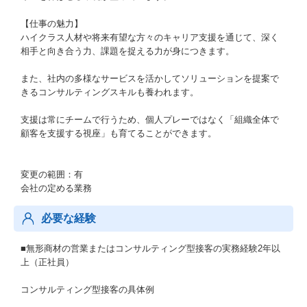
【仕事の魅力】
ハイクラス人材や将来有望な方々のキャリア支援を通じて、深く
相手と向き合う力、課題を捉える力が身につきます。
また、社内の多様なサービスを活かしてソリューションを提案で
きるコンサルティングスキルも養われます。
支援は常にチームで行うため、個人プレーではなく「組織全体で
顧客を支援する視座」も育てることができます。
変更の範囲：有
会社の定める業務
必要な経験
■無形商材の営業またはコンサルティング型接客の実務経験2年以
上（正社員）
コンサルティング型接客の具体例