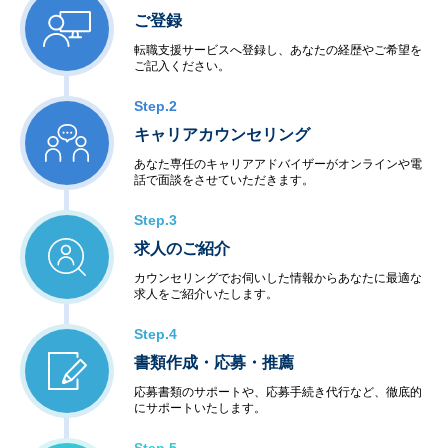
ご登録
転職支援サービスへ登録し、あなたの経歴やご希望を
ご記入ください。
Step.2
キャリアカウンセリング
あなた専任のキャリアアドバイザーがオンラインや電
話で面談をさせていただきます。
Step.3
求人のご紹介
カウンセリングでお伺いした情報からあなたに最適な
求人をご紹介いたします。
Step.4
書類作成・応募・推薦
応募書類のサポートや、応募手続き代行など、徹底的
にサポートいたします。