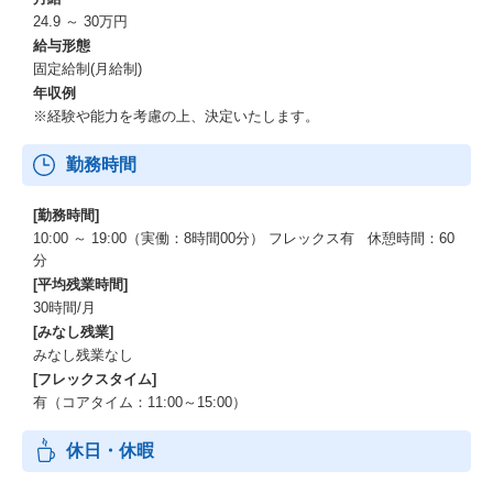
24.9 ～ 30万円
給与形態
固定給制(月給制)
年収例
※経験や能力を考慮の上、決定いたします。
勤務時間
[勤務時間]
10:00 ～ 19:00（実働：8時間00分） フレックス有 休憩時間：60
分
[平均残業時間]
30時間/月
[みなし残業]
みなし残業なし
[フレックスタイム]
有（コアタイム：11:00～15:00）
休日・休暇