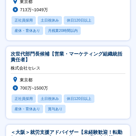
東京都
713万~1049万
正社員採用
土日祝休み
休日120日以上
産休・育休あり
月残業20時間以内
次世代部門長候補【営業・マーケティング組織統括
責任者】
株式会社セレス
東京都
700万~1500万
正社員採用
土日祝休み
休日120日以上
産休・育休あり
賞与あり
＜大阪＞就労支援アドバイザー【未経験歓迎！転勤