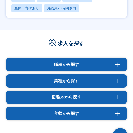
産休・育休あり
月残業20時間以内
求人を探す
職種から探す
業種から探す
勤務地から探す
年収から探す