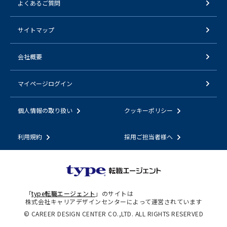
よくあるご質問
サイトマップ
会社概要
マイページログイン
個人情報の取り扱い
クッキーポリシー
利用規約
採用ご担当者様へ
「
type転職エージェント
」のサイトは
株式会社キャリアデザインセンターによって運営されています
© CAREER DESIGN CENTER CO.,LTD. ALL RIGHTS RESERVED