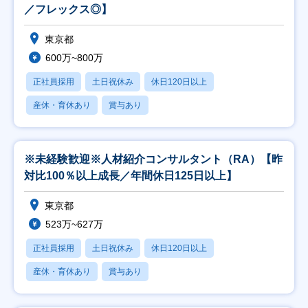
／フレックス◎】
東京都
600万~800万
正社員採用
土日祝休み
休日120日以上
産休・育休あり
賞与あり
※未経験歓迎※人材紹介コンサルタント（RA）【昨
対比100％以上成長／年間休日125日以上】
東京都
523万~627万
正社員採用
土日祝休み
休日120日以上
産休・育休あり
賞与あり