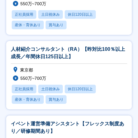
550万~700万
正社員採用
土日祝休み
休日120日以上
産休・育休あり
賞与あり
人材紹介コンサルタント（RA）【昨対比100％以上
成長／年間休日125日以上】
東京都
550万~700万
正社員採用
土日祝休み
休日120日以上
産休・育休あり
賞与あり
イベント運営準備アシスタント【フレックス制度あ
り／研修期間あり】