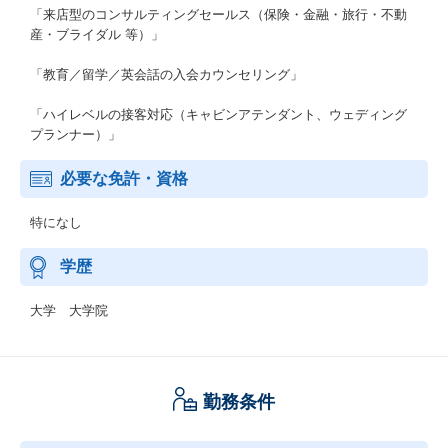
「来店型のコンサルティングセールス（保険・金融・旅行・不動
産・ブライダル 等）」
「教育／留学／英会話の入会カウンセリング」
「ハイレベルの接客対応（キャビンアテンダント、ウェディング
プランナー）」
必要な免許・資格
特になし
学歴
大学 大学院
勤務条件