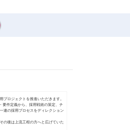
用プロジェクトを推進いただきます。
画・要件定義から、採用戦術の策定、チ
一連の採用プロセスをディレクション
その後は上流工程の方へと広げていた