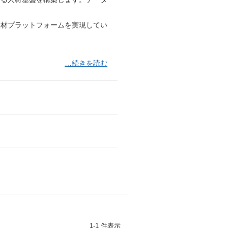
人材プラットフォームを実現してい
…続きを読む
1-1 件表示