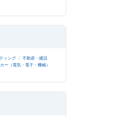
ティング
不動産・建設
カー（電気・電子・機械）