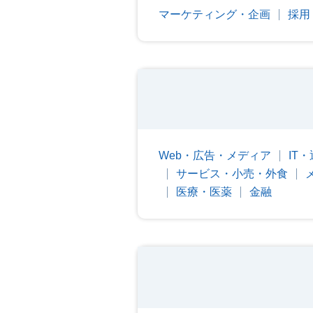
マーケティング・企画
採用
Web・広告・メディア
IT
サービス・小売・外食
医療・医薬
金融