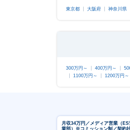
東京都
大阪府
神奈川県
300万円～
400万円～
5
1100万円～
1200万円～
月収34万円／メディア営業（ES
業部）※コミッション制／契約