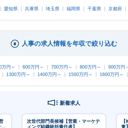
愛知県
兵庫県
埼玉県
福岡県
千葉県
京都府
人事の求人情報を年収で絞り込む
00万円～
600万円～
700万円～
800万円～
900万円
1300万円～
1400万円～
1500万円～
1600万円～
新着求人
営
次世代部門長候補【営業・マーケテ
【
社員
ィング組織統括責任者】
東