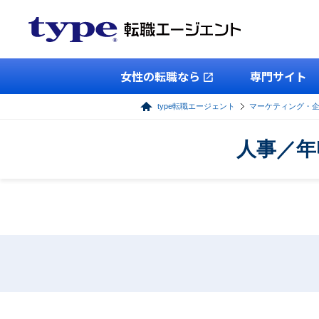
女性の転職なら
専門サイト
type転職エージェント
マーケティング・
人事／年