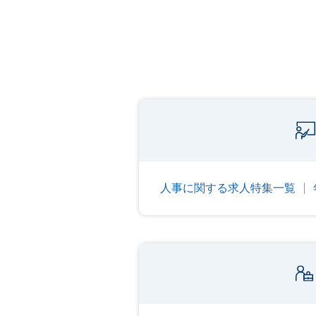
人事に関する求人特集一覧