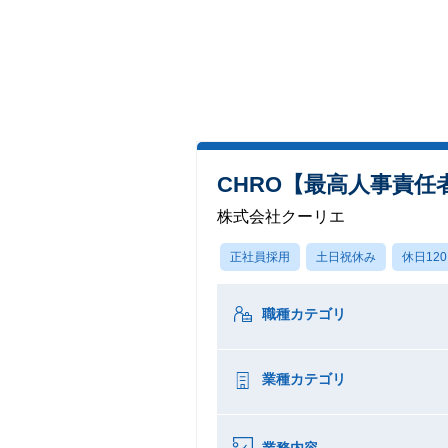
CHRO【最高人事責任
株式会社クーリエ
正社員採用
土日祝休み
休日12
職種カテゴリ
業種カテゴリ
業務内容