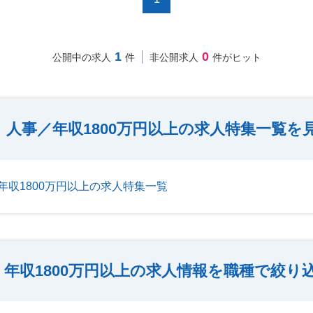
1
0
公開中の求人
件
非公開求人
件がヒット
人事／年収1800万円以上の求人特集一覧を
年収1800万円以上の求人特集一覧
年収1800万円以上の求人情報を職種で絞り