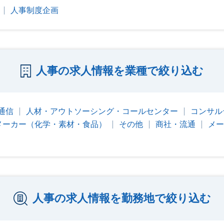
人事制度企画
人事の求人情報を業種で絞り込む
・通信
人材・アウトソーシング・コールセンター
コンサル
メーカー（化学・素材・食品）
その他
商社・流通
メー
人事の求人情報を勤務地で絞り込む