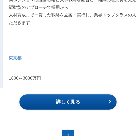
駆動型のアプローチで採用から
人材育成まで一貫した戦略を立案・実行し、業界トップクラスの
ただきます。
東京都
1800～3000万円
詳しく見る
1