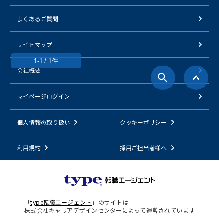
よくあるご質問
サイトマップ
1-1 / 1件
会社概要
マイページログイン
個人情報の取り扱い
クッキーポリシー
利用規約
採用ご担当者様へ
「
type転職エージェント
」のサイトは
株式会社キャリアデザインセンターによって運営されています