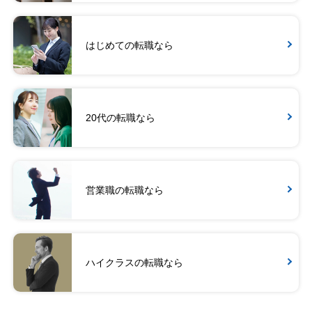
はじめての転職なら
20代の転職なら
営業職の転職なら
ハイクラスの転職なら