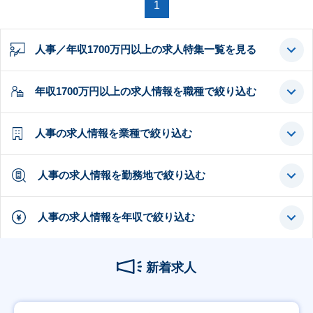
1
人事／年収1700万円以上の求人特集一覧を見る
年収1700万円以上の求人情報を職種で絞り込む
人事の求人情報を業種で絞り込む
人事の求人情報を勤務地で絞り込む
人事の求人情報を年収で絞り込む
新着求人