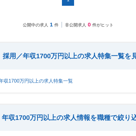
1
0
公開中の求人
件
非公開求人
件がヒット
採用／年収1700万円以上の求人特集一覧を
年収1700万円以上の求人特集一覧
年収1700万円以上の求人情報を職種で絞り