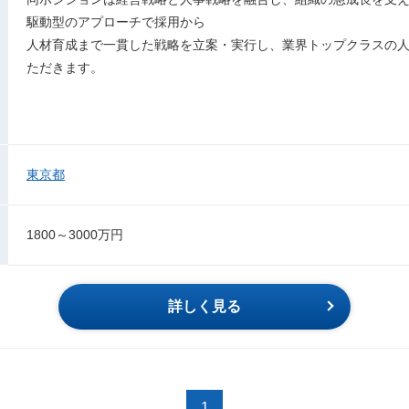
駆動型のアプローチで採用から
人材育成まで一貫した戦略を立案・実行し、業界トップクラスの
ただきます。
東京都
1800～3000万円
詳しく見る
1