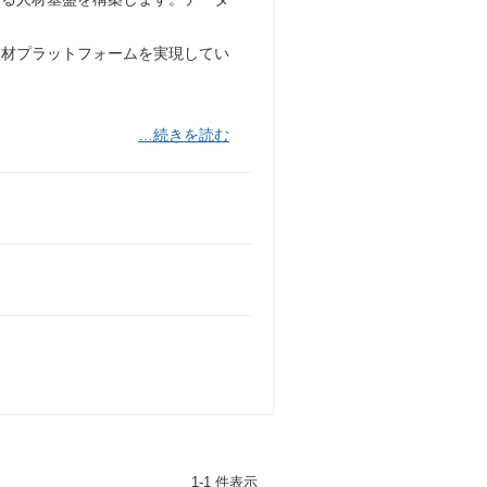
人材プラットフォームを実現してい
…続きを読む
1-1 件表示