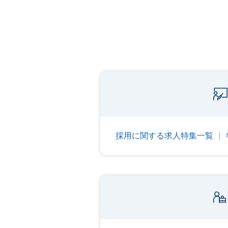
採用に関する求人特集一覧