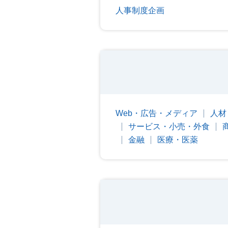
人事制度企画
Web・広告・メディア
人材
サービス・小売・外食
金融
医療・医薬