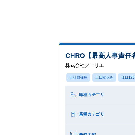
CHRO【最高人事責任
株式会社クーリエ
正社員採用
土日祝休み
休日12
職種カテゴリ
業種カテゴリ
業務内容