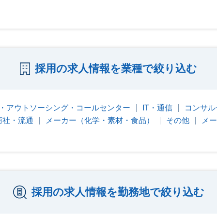
採用の求人情報を業種で絞り込む
・アウトソーシング・コールセンター
IT・通信
コンサル
商社・流通
メーカー（化学・素材・食品）
その他
メー
採用の求人情報を勤務地で絞り込む