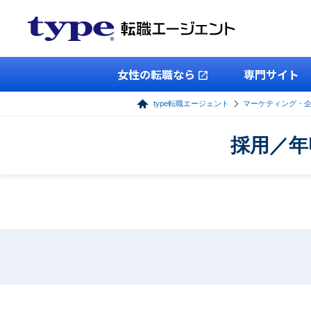
女性の転職なら
専門サイト
type転職エージェント
マーケティング・
採用／年