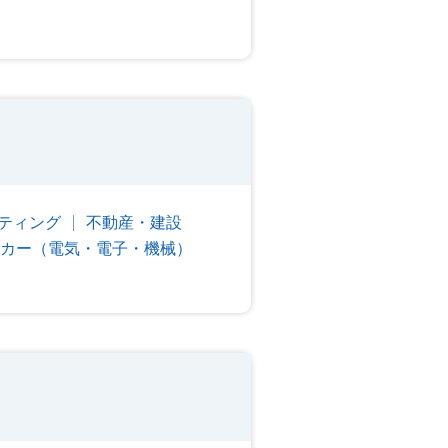
ティング
不動産・建設
カー（電気・電子・機械）