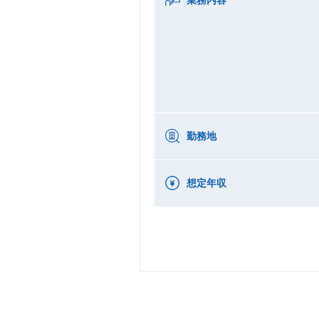
勤務地
想定年収