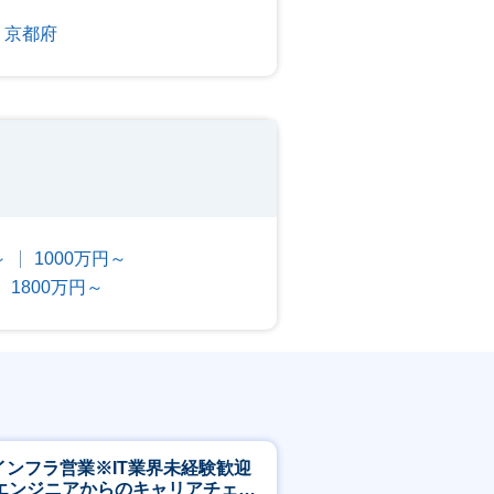
京都府
～
1000万円～
1800万円～
Tインフラ営業※IT業界未経験歓迎
エンジニアからのキャリアチェン