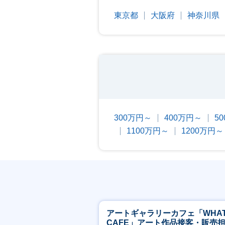
東京都
大阪府
神奈川県
300万円～
400万円～
5
1100万円～
1200万円～
アートギャラリーカフェ「WHA
CAFE」アート作品接客・販売