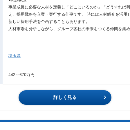
事業成長に必要な人材を定義し「どこにいるのか」「どうすれば
え、採用戦略を立案・実行する仕事です。 時には人材紹介を活用し
新しい採用手法を企画することもあります。
人材市場を分析しながら、グループ各社の未来をつくる仲間を集
埼玉県
442～670万円
詳しく見る