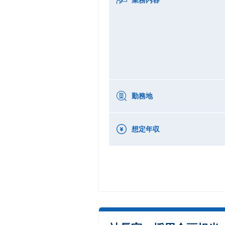
勤務地
想定年収