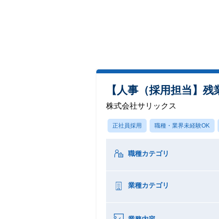
【人事（採用担当】残業1
株式会社サリックス
正社員採用
職種・業界未経験OK
職種カテゴリ
業種カテゴリ
業務内容