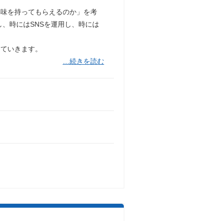
興味を持ってもらえるのか」を考
、時にはSNSを運用し、時には
めていきます。
…続きを読む