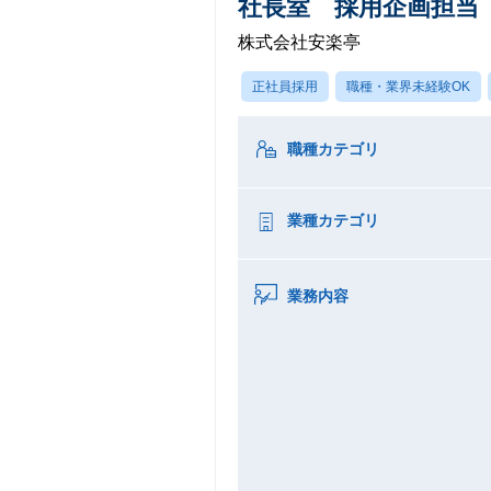
社長室 採用企画担当
株式会社安楽亭
正社員採用
職種・業界未経験OK
職種カテゴリ
業種カテゴリ
業務内容