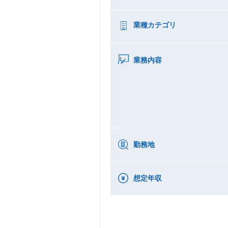
業種カテゴリ
業務内容
勤務地
想定年収