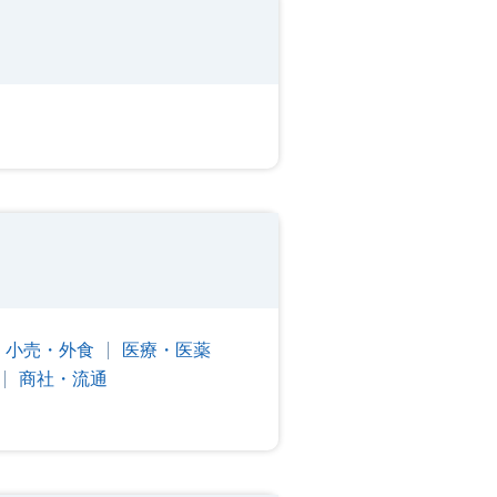
・小売・外食
医療・医薬
商社・流通