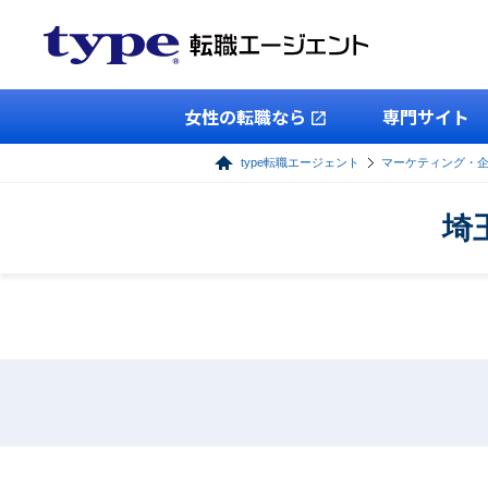
女性の転職なら
専門サイト
type転職エージェント
マーケティング・
埼