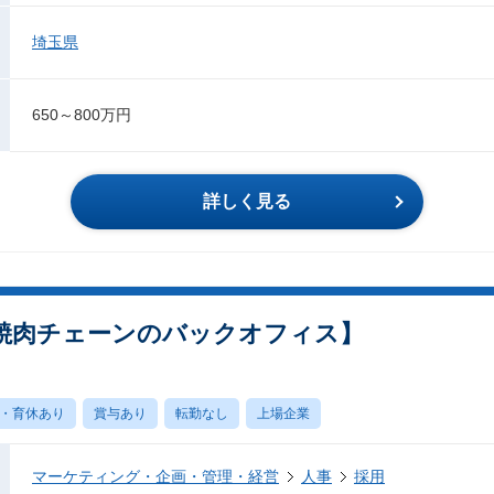
埼玉県
650～800万円
詳しく見る
焼肉チェーンのバックオフィス】
・育休あり
賞与あり
転勤なし
上場企業
マーケティング・企画・管理・経営
人事
採用