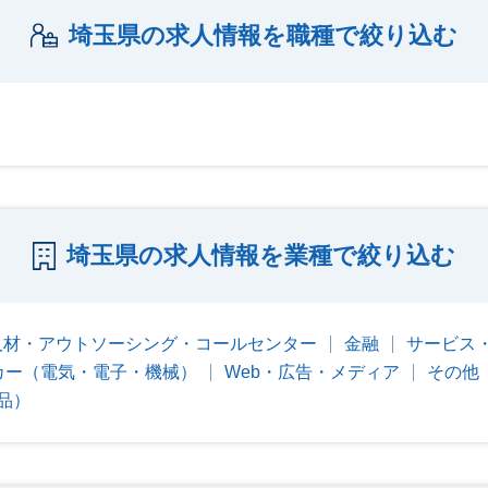
埼玉県の求人情報を職種で絞り込む
埼玉県の求人情報を業種で絞り込む
人材・アウトソーシング・コールセンター
金融
サービス
カー（電気・電子・機械）
Web・広告・メディア
その他
品）