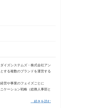
ンダイズシステムズ・株式会社アン
ンとする複数のブランドを運営する
、経営や事業のフェイズごとに
ュニケーション戦略（総務人事部と
…続きを読む