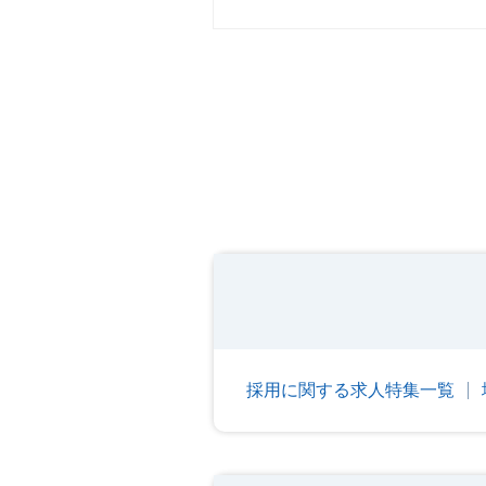
採用に関する求人特集一覧