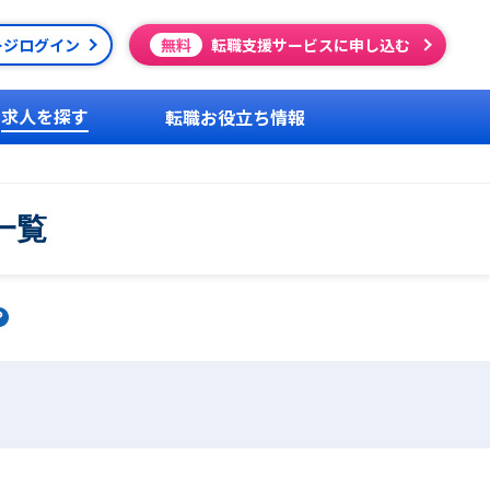
ージログイン
無料
転職支援サービスに申し込む
求人を探す
転職お役立ち情報
一覧