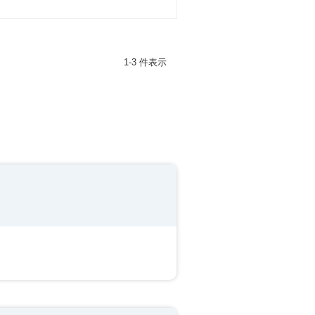
1-3 件表示