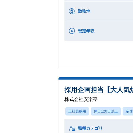
勤務地
想定年収
採用企画担当【大人気
株式会社安楽亭
正社員採用
休日120日以上
産休
職種カテゴリ