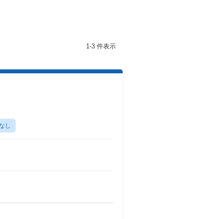
1-3 件表示
なし