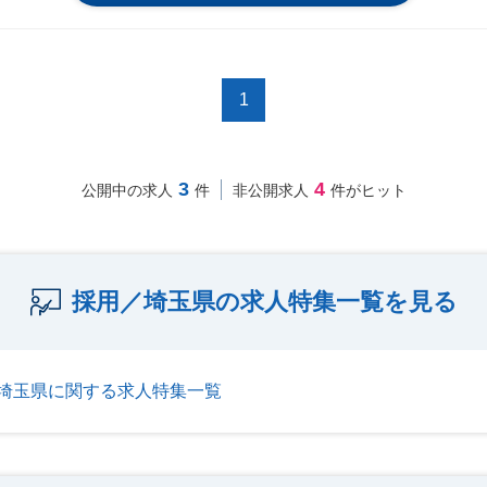
1
3
4
公開中の求人
件
非公開求人
件がヒット
採用／埼玉県の求人特集一覧を見る
埼玉県に関する求人特集一覧