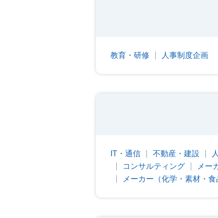
教育・研修
人事制度企画
IT・通信
不動産・建設
コンサルティング
メー
メーカー（化学・素材・食