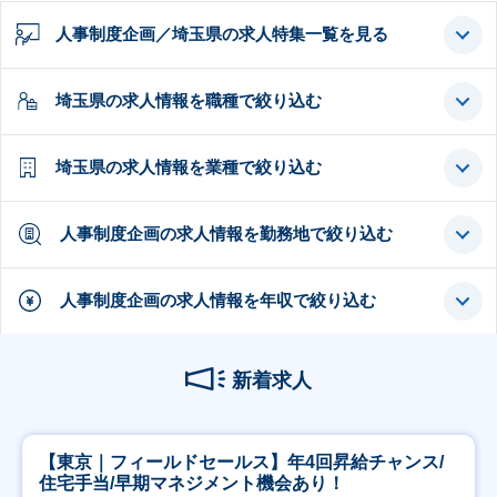
人事制度企画／埼玉県の求人特集一覧を見る
埼玉県の求人情報を職種で絞り込む
埼玉県の求人情報を業種で絞り込む
人事制度企画の求人情報を勤務地で絞り込む
人事制度企画の求人情報を年収で絞り込む
新着求人
【東京｜フィールドセールス】年4回昇給チャンス/
住宅手当/早期マネジメント機会あり！