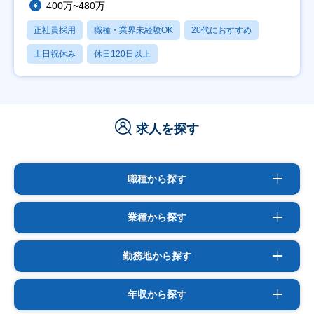
400万~480万
正社員採用
職種・業界未経験OK
20代におすすめ
土日祝休み
休日120日以上
求人を探す
職種から探す
業種から探す
勤務地から探す
年収から探す