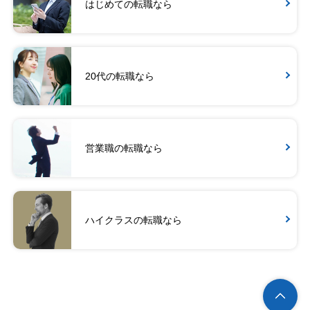
はじめての転職なら
20代の転職なら
営業職の転職なら
ハイクラスの転職なら